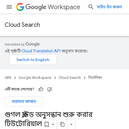
Workspace
সাইন-ইন করুন
Cloud Search
এই পৃষ্ঠাটি
Cloud Translation API
অনুবাদ করেছে।
হোম
Google Workspace
Cloud Search
নির্দেশিকা
এটি কাজে লেগেছে?
মতামত জানান
গুগল ক্লাউড অনুসন্ধান শুরু করার
টিউটোরিয়াল