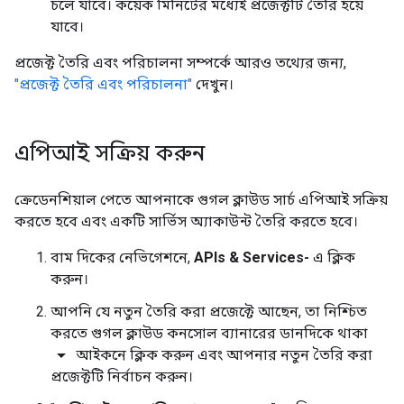
চলে যাবে। কয়েক মিনিটের মধ্যেই প্রজেক্টটি তৈরি হয়ে
যাবে।
প্রজেক্ট তৈরি এবং পরিচালনা সম্পর্কে আরও তথ্যের জন্য,
"প্রজেক্ট তৈরি এবং পরিচালনা"
দেখুন।
এপিআই সক্রিয় করুন
ক্রেডেনশিয়াল পেতে আপনাকে গুগল ক্লাউড সার্চ এপিআই সক্রিয়
করতে হবে এবং একটি সার্ভিস অ্যাকাউন্ট তৈরি করতে হবে।
বাম দিকের নেভিগেশনে,
APIs & Services-
এ ক্লিক
করুন।
আপনি যে নতুন তৈরি করা প্রজেক্টে আছেন, তা নিশ্চিত
করতে গুগল ক্লাউড কনসোল ব্যানারের ডানদিকে থাকা
arrow_drop_down
আইকনে ক্লিক করুন এবং আপনার নতুন তৈরি করা
প্রজেক্টটি নির্বাচন করুন।