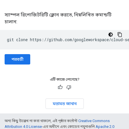
স্যাম্পল রিপোজিটরিটি ক্লোন করতে, নিম্নলিখিত কমান্ডটি
চালান:
পরবর্তী
এটি কাজে লেগেছে?
মতামত জানান
অন্য কিছু উল্লেখ না করা থাকলে, এই পৃষ্ঠার কন্টেন্ট
Creative Commons
Attribution 4.0 License
-এর অধীনে এবং কোডের নমুনাগুলি
Apache 2.0