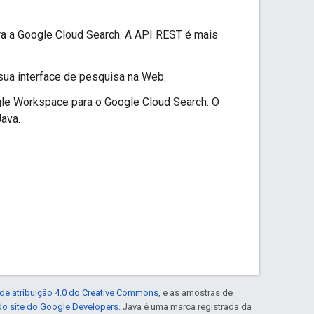
ara a Google Cloud Search. A API REST é mais
sua interface de pesquisa na Web.
gle Workspace para o Google Cloud Search. O
ava.
de atribuição 4.0 do Creative Commons
, e as amostras de
 do site do Google Developers
. Java é uma marca registrada da