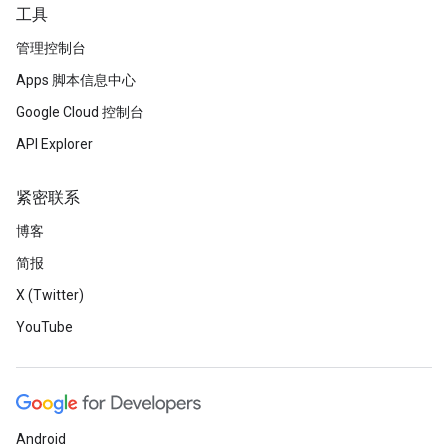
工具
管理控制台
Apps 脚本信息中心
Google Cloud 控制台
API Explorer
紧密联系
博客
简报
X (Twitter)
YouTube
Android