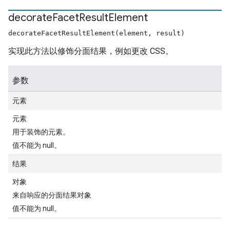
decorate
Facet
Result
Element
decorateFacetResultElement(element, result)
实现此方法以修饰分面结果，例如更改 CSS。
参数
元素
元素
用于装饰的元素。
值不能为 null。
结果
对象
来自响应的分面结果对象
值不能为 null。