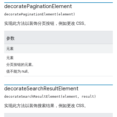
decorate
Pagination
Element
decoratePaginationElement(element)
实现此方法以装饰分页按钮，例如更改 CSS。
参数
元素
元素
分页按钮的元素。
值不能为 null。
decorate
Search
Result
Element
decorateSearchResultElement(element, result)
实现此方法以装饰搜索结果，例如更改 CSS。