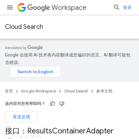
Workspace
登录
Cloud Search
Google 会使用 AI 技术将内容翻译成您偏好的语言。AI 翻译可能包
含错误。
首页
Google Workspace
Cloud Search
参考文档
该内容对您有帮助吗？
发送反馈
接口：Results
Container
Adapter