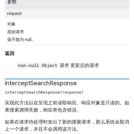
参数
request
对象
原始请求
值不能为 null。
返回
non-null Object
请求 更新后的请求
intercept
Search
Response
interceptSearchResponse(response)
实现此方法以在呈现之前读取响应。响应对象是只读的。如
果搜索调用失败，响应将包含错误。
如果在请求待处理时发出了新的搜索请求，那么系统会取消
上一个请求，并且不会调用该方法。