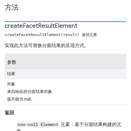
方法
create
Facet
Result
Element
createFacetResultElement(result) 返回元素
实现此方法可替换分面结果的呈现方式。
参数
结果
对象
来自响应的分面结果对象
值不能为 null。
返回
non-null Element
元素：基于分面结果构建的元