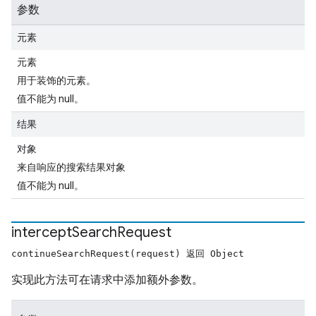
参数
元素
元素
用于装饰的元素。
值不能为 null。
结果
对象
来自响应的搜索结果对象
值不能为 null。
intercept
Search
Request
continueSearchRequest(request) 返回 Object
实现此方法可在请求中添加额外参数。