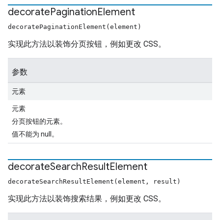
decorate
Pagination
Element
decoratePaginationElement(element)
实现此方法以装饰分页按钮，例如更改 CSS。
参数
元素
元素
分页按钮的元素。
值不能为 null。
decorate
Search
Result
Element
decorateSearchResultElement(element, result)
实现此方法以装饰搜索结果，例如更改 CSS。