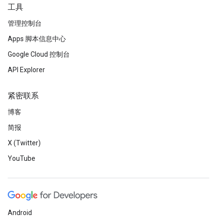
工具
管理控制台
Apps 脚本信息中心
Google Cloud 控制台
API Explorer
紧密联系
博客
简报
X (Twitter)
YouTube
Android