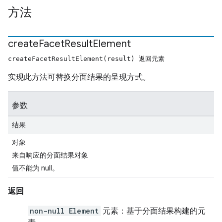
方法
create
Facet
Result
Element
createFacetResultElement(result) 返回元素
实现此方法可替换分面结果的呈现方式。
参数
结果
对象
来自响应的分面结果对象
值不能为 null。
返回
non-null Element
元素：基于分面结果构建的元