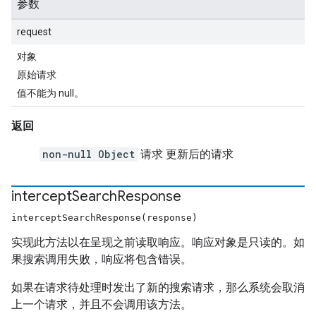
参数
request
对象
原始请求
值不能为 null。
返回
non-null Object
请求 更新后的请求
intercept
Search
Response
interceptSearchResponse(response)
实现此方法以在呈现之前读取响应。响应对象是只读的。如
果搜索调用失败，响应将包含错误。
如果在请求待处理时发出了新的搜索请求，那么系统会取消
上一个请求，并且不会调用该方法。