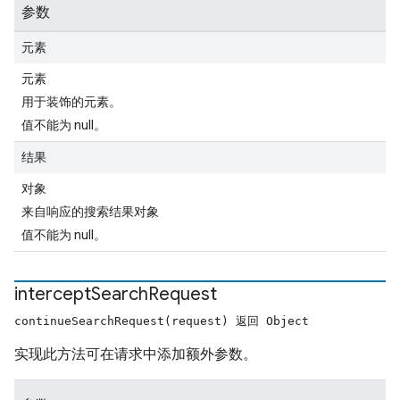
参数
元素
元素
用于装饰的元素。
值不能为 null。
结果
对象
来自响应的搜索结果对象
值不能为 null。
intercept
Search
Request
continueSearchRequest(request) 返回 Object
实现此方法可在请求中添加额外参数。