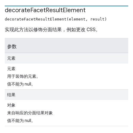
decorate
Facet
Result
Element
decorateFacetResultElement(element, result)
实现此方法以修饰分面结果，例如更改 CSS。
参数
元素
元素
用于装饰的元素。
值不能为 null。
结果
对象
来自响应的分面结果对象
值不能为 null。