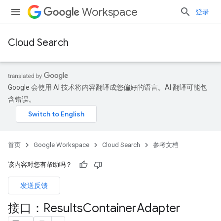
Workspace
登录
Cloud Search
Google 会使用 AI 技术将内容翻译成您偏好的语言。AI 翻译可能包
含错误。
首页
Google Workspace
Cloud Search
参考文档
该内容对您有帮助吗？
发送反馈
接口：Results
Container
Adapter