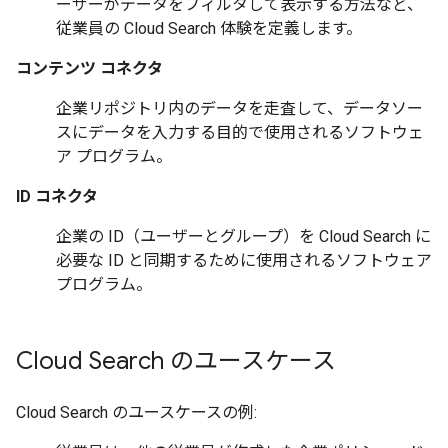
ーザーがデータをフィルタして表示する方法など、
従業員の Cloud Search 体験を定義します。
コンテンツ コネクタ
企業リポジトリ内のデータを走査して、データソー
スにデータを入力する目的で使用されるソフトウェ
ア プログラム。
ID コネクタ
企業の ID（ユーザーとグループ）を Cloud Search に
必要な ID と同期するために使用されるソフトウェア
プログラム。
Cloud Search のユースケース
Cloud Search のユースケースの例: