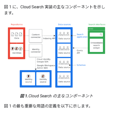
図 1 に、Cloud Search 実装の主なコンポーネントを示し
ます。
図 1.
Cloud Search の主なコンポーネント
図 1 の最も重要な用語の定義を以下に示します。