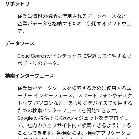
リポジトリ
従業員情報の格納に使用されるデータベースなど、
企業がデータを格納するために使用するソフトウェ
ア。
データソース
Cloud Search がインデックスに登録して格納するリ
ポジトリのデータ。
検索インターフェース
従業員がデータソースを検索するために使用するユ
ーザー インターフェース。スマートフォンやデスク
トップ パソコンなど、あらゆるデバイスで使用する
ための検索インターフェースを開発できます。
Google が提供する検索ウィジェットをデプロイし
て、社内のウェブサイト内で検索できるようにする
こともできます。各検索には、検索アプリケーショ