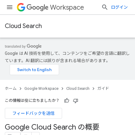
Workspace
ログイン
Cloud Search
Google は AI 技術を使用して、コンテンツをご希望の言語に翻訳し
ています。AI 翻訳には誤りが含まれる場合があります。
ホーム
Google Workspace
Cloud Search
ガイド
この情報は役に立ちましたか？
フィードバックを送信
Google Cloud Search の概要