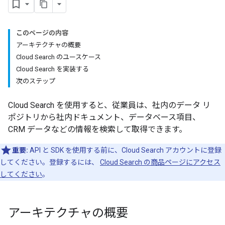
このページの内容
アーキテクチャの概要
Cloud Search のユースケース
Cloud Search を実装する
次のステップ
Cloud Search を使用すると、従業員は、社内のデータ リ
ポジトリから社内ドキュメント、データベース項目、
CRM データなどの情報を検索して取得できます。
重要:
API と SDK を使用する前に、Cloud Search アカウントに登録
してください。登録するには、
Cloud Search の商品ページにアクセス
してください
。
アーキテクチャの概要