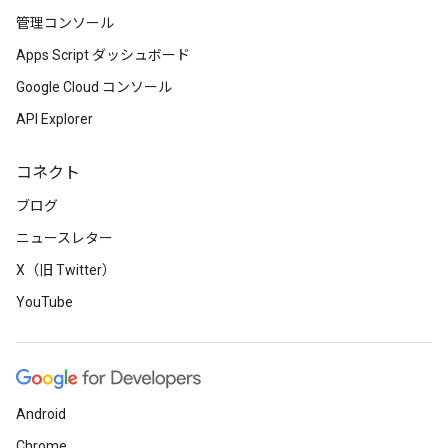
管理コンソール
Apps Script ダッシュボード
Google Cloud コンソール
API Explorer
コネクト
ブログ
ニュースレター
X（旧 Twitter）
YouTube
Android
Chrome