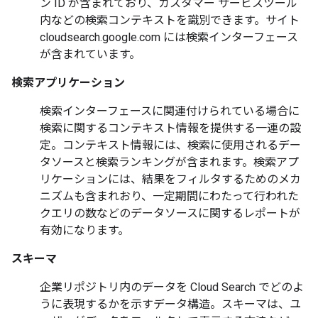
ン ID が含まれており、カスタマー サービスツール
内などの検索コンテキストを識別できます。サイト
cloudsearch.google.com には検索インターフェース
が含まれています。
検索アプリケーション
検索インターフェースに関連付けられている場合に
検索に関するコンテキスト情報を提供する一連の設
定。コンテキスト情報には、検索に使用されるデー
タソースと検索ランキングが含まれます。検索アプ
リケーションには、結果をフィルタするためのメカ
ニズムも含まれおり、一定期間にわたって行われた
クエリの数などのデータソースに関するレポートが
有効になります。
スキーマ
企業リポジトリ内のデータを Cloud Search でどのよ
うに表現するかを示すデータ構造。スキーマは、ユ