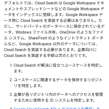
デフォルトでは、Cloud Search は Google Workspace ドキ
ュメントやスプレッドシートなどの Google Workspace デ
ータをインデックスに登録します。Google Workspace デ
ータ用に Cloud Search を実装する必要はありません。た
だし、サードパーティのデータベースに保存されているデ
ータ、Windows ファイル共有、OneDrive のようなファイ
ル システム、SharePoint のようなイントラネット ポータ
ルなど、Google Workspace 以外のデータについては、
Cloud Search を実装する必要があります。企業向けに
Cloud Search を実装する手順は次のとおりです。
Cloud Search が解決に役立つユースケースを特定し
ます。
ユースケースに関連するデータを保持するリポジト
リを特定します。
企業が各リポジトリ内のデータへのアクセスを管理
するために使用する ID システムを特定します。