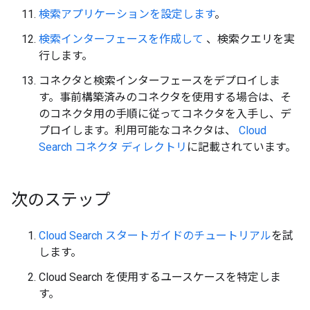
検索アプリケーションを設定します
。
検索インターフェースを作成して
、検索クエリを実
行します。
コネクタと検索インターフェースをデプロイしま
す。事前構築済みのコネクタを使用する場合は、そ
のコネクタ用の手順に従ってコネクタを入手し、デ
プロイします。利用可能なコネクタは、
Cloud
Search コネクタ ディレクトリ
に記載されています。
次のステップ
Cloud Search スタートガイドのチュートリアル
を試
します。
Cloud Search を使用するユースケースを特定しま
す。