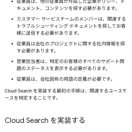
従業員は、他の従業員が作成した企業ポリシー、ド
キュメント、コンテンツを探す必要があります。
カスタマー サービスチームのメンバーは、関連する
トラブルシューティング ドキュメントを探してお客
様に送信する必要があります。
従業員は会社のプロジェクトに関する社内情報を探
す必要があります。
営業担当者は、特定のお客様のすべてのサポート問
題のステータスを表示する必要があります。
従業員は、会社固有の用語の定義が必要です。
Cloud Search を実装する最初の手順は、関連するユースケ
ースを特定することです。
Cloud Search を実装する