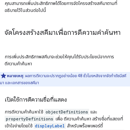
คุณสามารถเพิ่มประสิทธิภาพได้โดยการจัดโครงสร้างสคีมาตามที่
อธิบายไว้ในส่วนต่อไปนี้
จัดโครงสร้างสคีมาเพื่อการตีความคำค้นหา
การเพิ่มประสิทธิภาพสคีมาจะช่วยให้คุณได้รับประโยชน์จากการ
ตีความคำค้นหา
หมายเหตุ:
ผลการตีความจะปรากฏอย่างน้อย 48 ชั่วโมงหลังจากจัดทำดัชนีสคี
มา และเอกสารของสคีมา
เปิดใช้การตีความชื่อที่แสดง
การตีความคำค้นหาใช้
objectDefinitions
และ
propertyDefinitions
เพื่อ ตีความคำค้นหา สร้างชื่อที่แสดงที่
เข้าใจง่ายโดยใช้
displayLabel
สำหรับพร็อพเพอร์ตี้