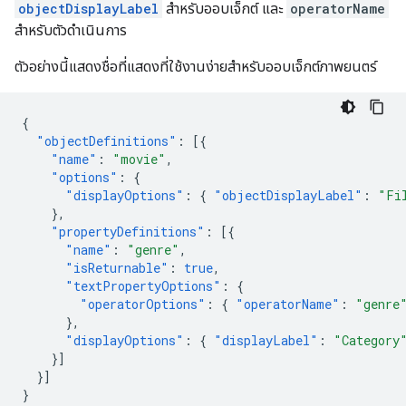
objectDisplayLabel
สำหรับออบเจ็กต์ และ
operatorName
สำหรับตัวดำเนินการ
ตัวอย่างนี้แสดงชื่อที่แสดงที่ใช้งานง่ายสำหรับออบเจ็กต์ภาพยนตร์
{
"objectDefinitions"
:
[{
"name"
:
"movie"
,
"options"
:
{
"displayOptions"
:
{
"objectDisplayLabel"
:
"Fi
},
"propertyDefinitions"
:
[{
"name"
:
"genre"
,
"isReturnable"
:
true
,
"textPropertyOptions"
:
{
"operatorOptions"
:
{
"operatorName"
:
"genre
},
"displayOptions"
:
{
"displayLabel"
:
"Category
}]
}]
}