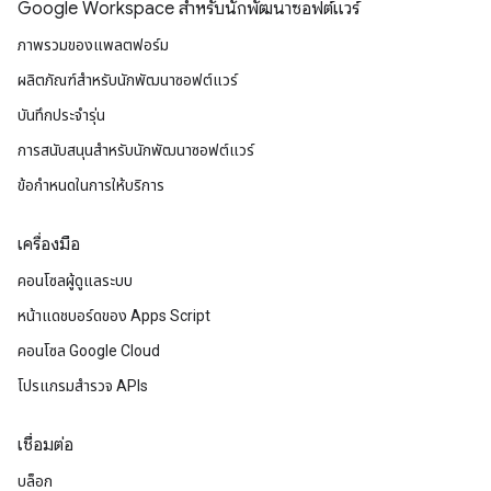
Google Workspace สําหรับนักพัฒนาซอฟต์แวร์
ภาพรวมของแพลตฟอร์ม
ผลิตภัณฑ์สําหรับนักพัฒนาซอฟต์แวร์
บันทึกประจำรุ่น
การสนับสนุนสำหรับนักพัฒนาซอฟต์แวร์
ข้อกำหนดในการให้บริการ
เครื่องมือ
คอนโซลผู้ดูแลระบบ
หน้าแดชบอร์ดของ Apps Script
คอนโซล Google Cloud
โปรแกรมสำรวจ APIs
เชื่อมต่อ
บล็อก