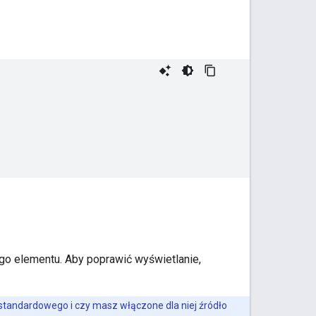
ego elementu. Aby poprawić wyświetlanie,
estandardowego i czy masz włączone dla niej źródło