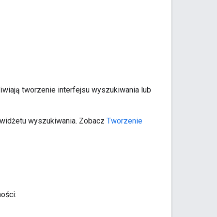
iwiają tworzenie interfejsu wyszukiwania lub
e widżetu wyszukiwania. Zobacz
Tworzenie
ości: