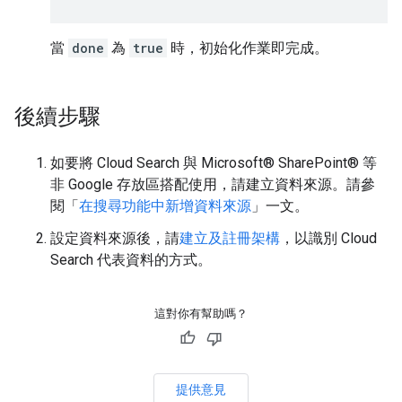
當
done
為
true
時，初始化作業即完成。
後續步驟
如要將 Cloud Search 與 Microsoft® SharePoint® 等
非 Google 存放區搭配使用，請建立資料來源。請參
閱「
在搜尋功能中新增資料來源
」一文。
設定資料來源後，請
建立及註冊架構
，以識別 Cloud
Search 代表資料的方式。
這對你有幫助嗎？
提供意見