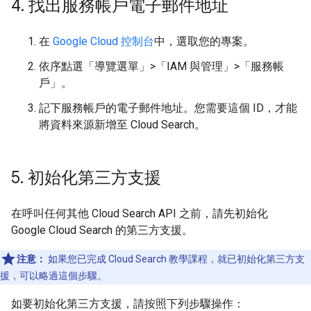
4
.
找出服務帳戶電子郵件地址
在
Google Cloud 控制台
中，選取您的專案。
依序點選「導覽選單」
>「IAM 與管理」
>「服務帳
戶」
。
記下服務帳戶的電子郵件地址。您需要這個 ID，才能
將資料來源新增至 Cloud Search。
5
.
初始化第三方支援
在呼叫任何其他 Cloud Search API 之前，請先初始化
Google Cloud Search 的第三方支援。
注意：
如果您已完成 Cloud Search 教學課程，就已初始化第三方支
援，可以略過這個步驟。
如要初始化第三方支援，請按照下列步驟操作：