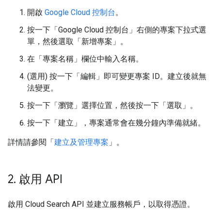
開啟
Google Cloud 控制台
。
按一下「Google Cloud 控制台」右側的專案下拉式選
單，然後選取「新增專案」
。
在「專案名稱」
欄位中輸入名稱。
(選用) 按一下「編輯」
即可變更專案 ID。建立後就無
法變更。
按一下「瀏覽」
選擇位置，然後按一下「選取」
。
按一下「建立」
，專案通常會在幾分鐘內準備就緒。
詳情請參閱「
建立及管理專案
」。
2
.
啟用 API
啟用 Cloud Search API 並建立服務帳戶，以取得憑證。