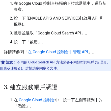
在 Google Cloud 控制台橫幅的下拉式選單中，選取新
專案。
按一下 [ENABLE APIS AND SERVICES
] (啟用 API 和
服務)。
搜尋並選取「Google Cloud Search API」
。
按一下「啟用」
。
詳情請參閱「
在 Google Cloud 控制台中管理 API
」。
注意：
不同的 Cloud Search API 方法需要不同類型的帳戶 (管理員、
服務或使用者)。詳情請參閱
參考文件
。
3
.
建立服務帳戶憑證
在
Google Cloud 控制台
中，按一下左側導覽列中的
「憑證」
。