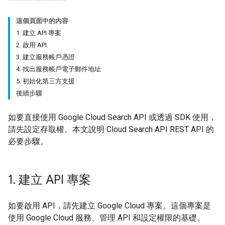
這個頁面中的內容
1. 建立 API 專案
2. 啟用 API
3. 建立服務帳戶憑證
4. 找出服務帳戶電子郵件地址
5. 初始化第三方支援
後續步驟
如要直接使用 Google Cloud Search API 或透過 SDK 使用，
請先設定存取權。本文說明 Cloud Search API REST API 的
必要步驟。
1
.
建立 API 專案
如要啟用 API，請先建立 Google Cloud 專案。這個專案是
使用 Google Cloud 服務、管理 API 和設定權限的基礎。