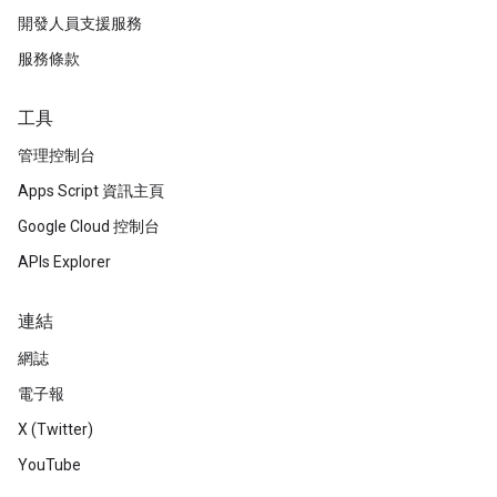
開發人員支援服務
服務條款
工具
管理控制台
Apps Script 資訊主頁
Google Cloud 控制台
APIs Explorer
連結
網誌
電子報
X (Twitter)
YouTube