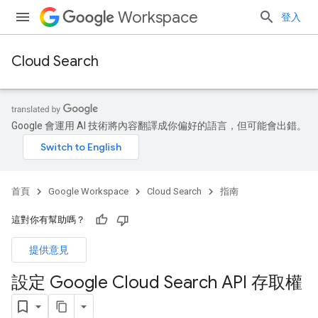
Workspace
登入
Cloud Search
Google 會運用 AI 技術將內容翻譯成你偏好的語言，但可能會出錯。
首頁
Google Workspace
Cloud Search
指南
這對你有幫助嗎？
提供意見
設定 Google Cloud Search API 存取權