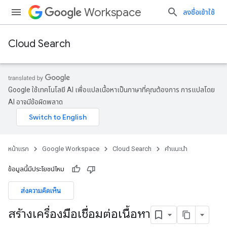
Workspace
ลงชื่อเข้าใช้
Cloud Search
Google ใช้เทคโนโลยี AI เพื่อแปลเนื้อหาเป็นภาษาที่คุณต้องการ การแปลโดย
AI อาจมีข้อผิดพลาด
หน้าแรก
Google Workspace
Cloud Search
คำแนะนำ
ข้อมูลนี้มีประโยชน์ไหม
ส่งความคิดเห็น
สร้างเครื่องมือเชื่อมต่อเนื้อหา