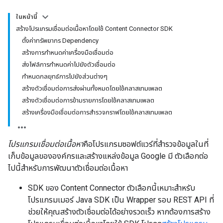
ในหน้านี้
สร้างโปรแกรมเชื่อมต่อเนื้อหาโดยใช้ Content Connector SDK
ตั้งค่าทรัพยากร Dependency
สร้างการกำหนดค่าเครื่องมือเชื่อมต่อ
ส่งไฟล์การกำหนดค่าไปยังตัวเชื่อมต่อ
กำหนดกลยุทธ์การไปยังส่วนต่างๆ
สร้างตัวเชื่อมต่อการส่งผ่านทั้งหมดโดยใช้คลาสเทมเพลต
สร้างตัวเชื่อมต่อการข้ามรายการโดยใช้คลาสเทมเพลต
สร้างเครื่องมือเชื่อมต่อการสำรวจกราฟโดยใช้คลาสเทมเพลต
โปรแกรมเชื่อมต่อเนื้อหา
คือโปรแกรมซอฟต์แวร์ที่สำรวจข้อมูลในที่
เก็บข้อมูลขององค์กรและสร้างแหล่งข้อมูล Google มี ตัวเลือกต่อ
ไปนี้สำหรับการพัฒนาตัวเชื่อมต่อเนื้อหา
SDK ของ Content Connector ตัวเลือกนี้เหมาะสำหรับ
โปรแกรมเมอร์ Java SDK เป็น Wrapper รอบ REST API ที่
ช่วยให้คุณสร้างตัวเชื่อมต่อได้อย่างรวดเร็ว หากต้องการสร้าง