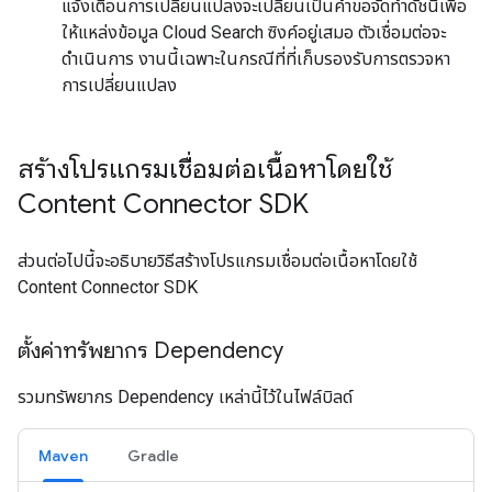
แจ้งเตือนการเปลี่ยนแปลงจะเปลี่ยนเป็นคำขอจัดทำดัชนีเพื่อ
ให้แหล่งข้อมูล Cloud Search ซิงค์อยู่เสมอ ตัวเชื่อมต่อจะ
ดำเนินการ งานนี้เฉพาะในกรณีที่ที่เก็บรองรับการตรวจหา
การเปลี่ยนแปลง
สร้างโปรแกรมเชื่อมต่อเนื้อหาโดยใช้
Content Connector SDK
ส่วนต่อไปนี้จะอธิบายวิธีสร้างโปรแกรมเชื่อมต่อเนื้อหาโดยใช้
Content Connector SDK
ตั้งค่าทรัพยากร Dependency
รวมทรัพยากร Dependency เหล่านี้ไว้ในไฟล์บิลด์
Maven
Gradle