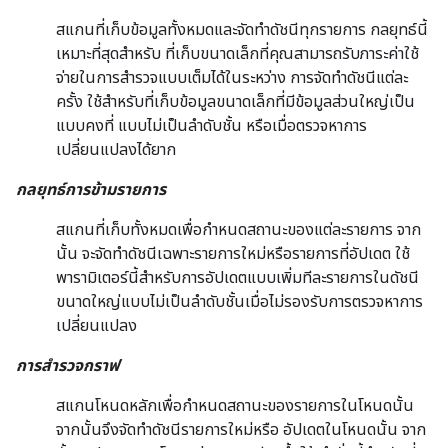
สแกนที่เก็บข้อมูลทั้งหมดและจัดทำดัชนีทุกรายการ กลยุทธ์นี้
เหมาะที่สุดสำหรับ ที่เก็บขนาดเล็กที่คุณสามารถรับภาระค่าใช้
จ่ายในการสำรวจแบบเต็มได้ในระหว่าง การจัดทำดัชนีแต่ละ
ครั้ง ใช้สำหรับที่เก็บข้อมูลขนาดเล็กที่มีข้อมูลส่วนใหญ่เป็น
แบบคงที่ แบบไม่เป็นลำดับชั้น หรือเมื่อตรวจหาการ
เปลี่ยนแปลงได้ยาก
กลยุทธ์การข้ามรายการ
สแกนที่เก็บทั้งหมดเพื่อกำหนดสถานะของแต่ละรายการ จาก
นั้น จะจัดทำดัชนีเฉพาะรายการใหม่หรือรายการที่อัปเดต ใช้
พารามิเตอร์นี้สำหรับการอัปเดตแบบเพิ่มทีละรายการในดัชนี
ขนาดใหญ่แบบไม่เป็นลำดับชั้นเมื่อไม่รองรับการตรวจหาการ
เปลี่ยนแปลง
การสำรวจกราฟ
สแกนโหนดหลักเพื่อกำหนดสถานะของรายการในโหนดนั้น
จากนั้นจึงจัดทำดัชนีรายการใหม่หรือ อัปเดตในโหนดนั้น จาก