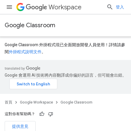
Workspace
登入
Google Classroom
Google Classroom 外掛程式現已全面開放開發人員使用！詳情請參
閱
外掛程式說明文件
。
Google 會運用 AI 技術將內容翻譯成你偏好的語言，但可能會出錯。
首頁
Google Workspace
Google Classroom
這對你有幫助嗎？
提供意見