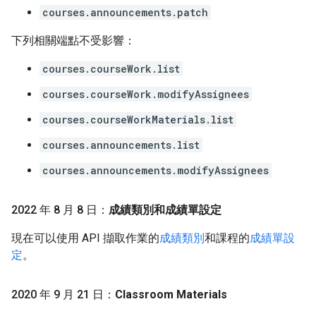
courses.announcements.patch
下列相關端點不受影響：
courses.courseWork.list
courses.courseWork.modifyAssignees
courses.courseWorkMaterials.list
courses.announcements.list
courses.announcements.modifyAssignees
2022 年 8 月 8 日：
成績類別和成績單設定
現在可以使用 API 擷取作業的
成績類別
和課程的
成績單設
定
。
2020 年 9 月 21 日：
Classroom Materials