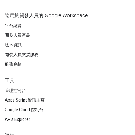
適用於開發人員的 Google Workspace
平台總覽
開發人員產品
版本資訊
開發人員支援服務
服務條款
工具
管理控制台
Apps Script 資訊主頁
Google Cloud 控制台
APIs Explorer