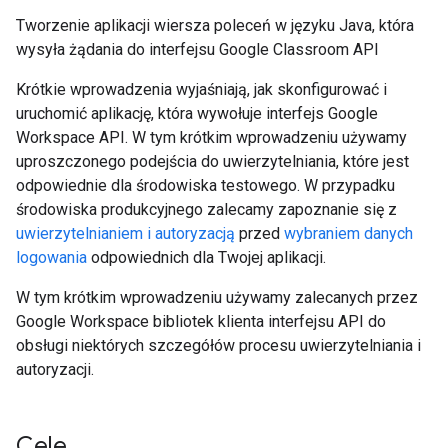
Tworzenie aplikacji wiersza poleceń w języku Java, która
wysyła żądania do interfejsu Google Classroom API
Krótkie wprowadzenia wyjaśniają, jak skonfigurować i
uruchomić aplikację, która wywołuje interfejs Google
Workspace API. W tym krótkim wprowadzeniu używamy
uproszczonego podejścia do uwierzytelniania, które jest
odpowiednie dla środowiska testowego. W przypadku
środowiska produkcyjnego zalecamy zapoznanie się z
uwierzytelnianiem i autoryzacją
przed
wybraniem danych
logowania
odpowiednich dla Twojej aplikacji.
W tym krótkim wprowadzeniu używamy zalecanych przez
Google Workspace bibliotek klienta interfejsu API do
obsługi niektórych szczegółów procesu uwierzytelniania i
autoryzacji.
Cele