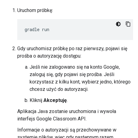
Uruchom próbkę:
Gdy uruchomisz próbkę po raz pierwszy, pojawi się
prośba o autoryzację dostępu:
Jeśli nie zalogowano się na konto Google,
zaloguj się, gdy pojawi się prośba. Jeśli
korzystasz z kilku kont, wybierz jedno, którego
chcesz użyć do autoryzacji.
Kliknij
Akceptuję
.
Aplikacja Java zostanie uruchomiona i wywoła
interfejs Google Classroom API.
Informacje o autoryzacji są przechowywane w
systemie plików, więc gdy następnym razem