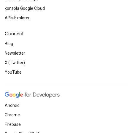
konsola Google Cloud
APIs Explorer
Connect
Blog
Newsletter
X (Twitter)
YouTube
Android
Chrome
Firebase