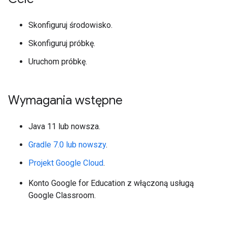
Skonfiguruj środowisko.
Skonfiguruj próbkę.
Uruchom próbkę.
Wymagania wstępne
Java 11 lub nowsza.
Gradle 7.0 lub nowszy
.
Projekt Google Cloud
.
Konto Google for Education z włączoną usługą
Google Classroom.