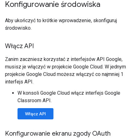
Konfigurowanie środowiska
Aby ukończyć to krótkie wprowadzenie, skonfiguruj
środowisko.
Włącz API
Zanim zaczniesz korzystać z interfejsów API Google,
musisz je włączyć w projekcie Google Cloud. W jednym
projekcie Google Cloud możesz włączyć co najmniej 1
interfejs API.
W konsoli Google Cloud włącz interfejs Google
Classroom API.
Włącz API
Konfigurowanie ekranu zgody OAuth