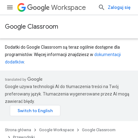
Workspace
Zaloguj się
Google Classroom
Dodatki do Google Classroom są teraz ogólnie dostępne dla
programistów. Więcej informacji znajdziesz w
dokumentacji
dodatków
.
Google używa technologii AI do tłumaczenia treści na Twój
preferowany język. Tłumaczenia wygenerowane przez AI mogą
zawierać błędy.
Strona główna
Google Workspace
Google Classroom
Przewodniki