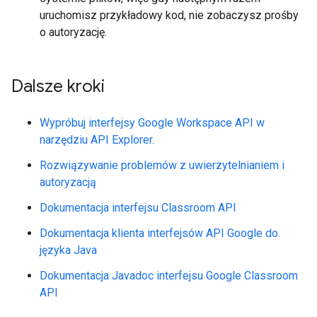
uruchomisz przykładowy kod, nie zobaczysz prośby
o autoryzację.
Dalsze kroki
Wypróbuj interfejsy Google Workspace API w
narzędziu API Explorer.
Rozwiązywanie problemów z uwierzytelnianiem i
autoryzacją
Dokumentacja interfejsu Classroom API
Dokumentacja klienta interfejsów API Google do
języka Java
Dokumentacja Javadoc interfejsu Google Classroom
API