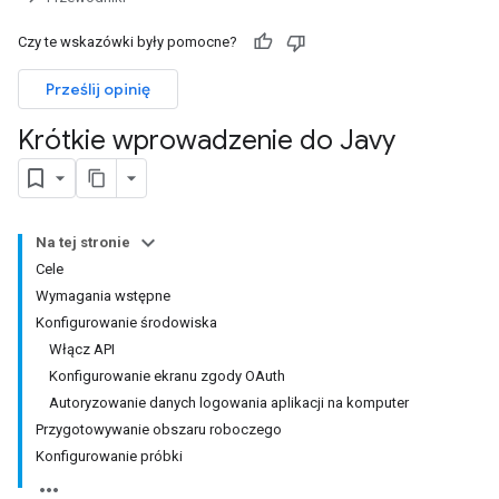
Czy te wskazówki były pomocne?
Prześlij opinię
Krótkie wprowadzenie do Javy
Na tej stronie
Cele
Wymagania wstępne
Konfigurowanie środowiska
Włącz API
Konfigurowanie ekranu zgody OAuth
Autoryzowanie danych logowania aplikacji na komputer
Przygotowywanie obszaru roboczego
Konfigurowanie próbki