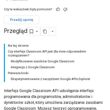
Czy te wskazówki były pomocne?
Prześlij opinię
Przegląd
Na tej stronie
Czy interfejs Classroom API jest dla mnie odpowiednim
rozwiązaniem?
Modyfikowanie zasobów Google Classroom
Integracja z Google Classroom
Pierwsze kroki
Eksperymentowanie z narzędziem Google APIs Explorer
Interfejs Google Classroom API udostępnia interfejs
programowania dla programistów, administratorów i
dyrektorów szkół, który umożliwia zarządzanie zasobami
Google Classroom. Możesz tworzyć oprogramowanie,