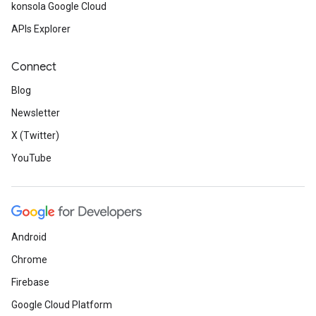
konsola Google Cloud
APIs Explorer
Connect
Blog
Newsletter
X (Twitter)
YouTube
Android
Chrome
Firebase
Google Cloud Platform