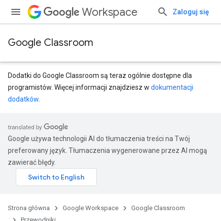
Workspace
Zaloguj się
Google Classroom
Dodatki do Google Classroom są teraz ogólnie dostępne dla
programistów. Więcej informacji znajdziesz w
dokumentacji
dodatków
.
Google używa technologii AI do tłumaczenia treści na Twój
preferowany język. Tłumaczenia wygenerowane przez AI mogą
zawierać błędy.
Strona główna
Google Workspace
Google Classroom
Przewodniki