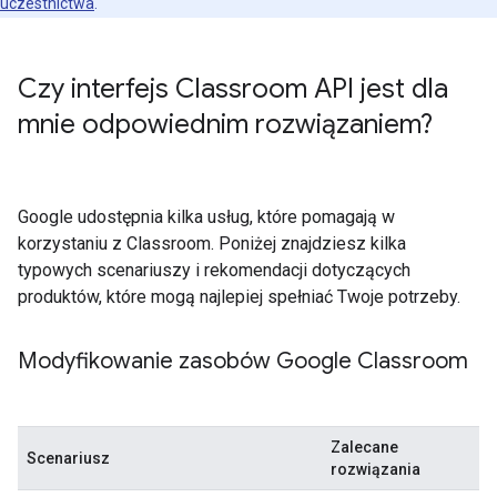
uczestnictwa
.
Czy interfejs Classroom API jest dla
mnie odpowiednim rozwiązaniem?
Google udostępnia kilka usług, które pomagają w
korzystaniu z Classroom. Poniżej znajdziesz kilka
typowych scenariuszy i rekomendacji dotyczących
produktów, które mogą najlepiej spełniać Twoje potrzeby.
Modyfikowanie zasobów Google Classroom
Zalecane
Scenariusz
rozwiązania