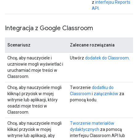
z
interfejsu Reports
API
.
Integracja z Google Classroom
Scenariusz
Zalecane rozwiązania
Chcę, aby nauczyciele i
Utwórz
dodatek do Classroom
.
uczniowie mogli wyświetlać i
uruchamiać moje treści w
Classroom.
Chcę, aby nauczyciele mogli
Tworzenie
dodatku do
kliknąć przycisk w mojej
Classroom
i
załączników
za
witrynie lub aplikacji, który
pomocą kodu.
osadzi moje treści w
Classroom.
Chcę, aby nauczyciele mogli
Tworzenie materiałów
klikać przycisk w mojej
dydaktycznych
za pomocą
witrynie lub aplikacji, aby
interfejsu Classroom API lub