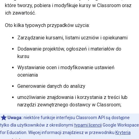
które tworzy, pobiera i modyfikuje kursy w Classroom oraz
ich zawartość.
Oto kilka typowych przypadków użycia:
Zarządzanie kursami, listami uczniów i opiekunami
Dodawanie projektów, ogłoszeń i materiałów do
kursu
Wystawianie ocen i modyfikowanie ustawień
oceniania
Generowanie danych do analizy
umożliwianie znajdowania i korzystania z treści lub
narzędzi zewnętrznego dostawcy w Classroom;
Uwaga:
niektóre funkcje interfejsu Classroom API są dostępne
tylko dla użytkowników z określonymi
typami licencji
Google Workspace
for Education. Więcej informacji znajdziesz w przewodniku
Kryteria