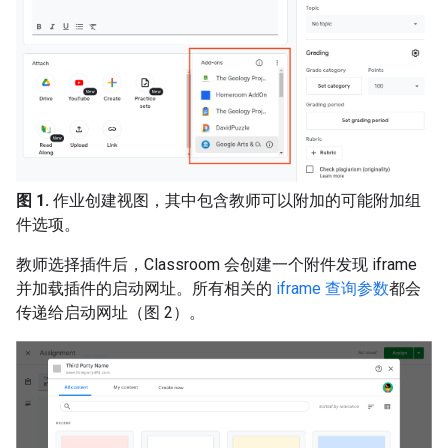
图 1.
作业创建视图，其中包含教师可以附加的可能附加组
件选项。
教师选择插件后，Classroom 会创建一个附件发现 iframe
并加载插件的启动网址。所有相关的
iframe 查询参数
都会
传递给启动网址（图 2）。