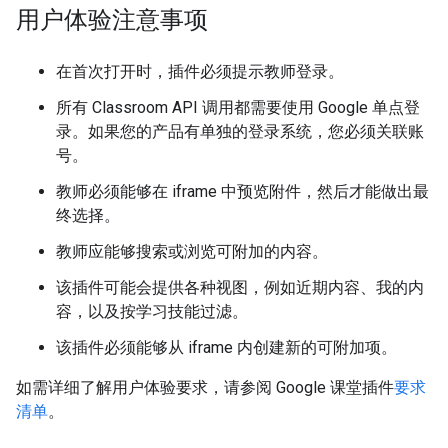
用户体验注意事项
在首次打开时，插件必须提示教师登录。
所有 Classroom API 调用都需要使用 Google 单点登
录。如果您的产品有单独的登录系统，您必须关联账
号。
教师必须能够在 iframe 中预览附件，然后才能做出最
终选择。
教师应能够搜索或浏览可附加的内容。
该插件可能会提供各种视图，例如近期内容、我的内
容，以及按学习技能过滤。
该插件必须能够从 iframe 内创建新的可附加项。
如需详细了解用户体验要求，请参阅 Google 课堂插件
要求
清单
。