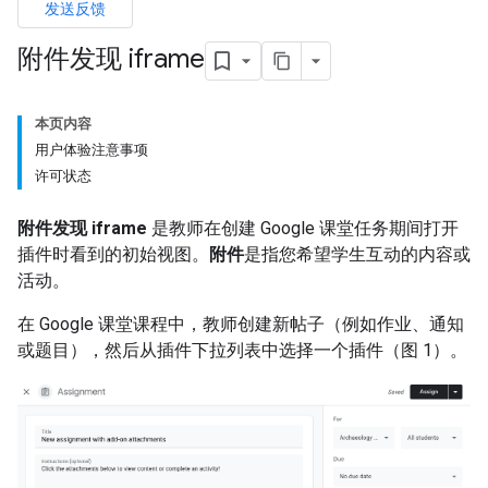
发送反馈
附件发现 iframe
本页内容
用户体验注意事项
许可状态
附件发现 iframe
是教师在创建 Google 课堂任务期间打开
插件时看到的初始视图。
附件
是指您希望学生互动的内容或
活动。
在 Google 课堂课程中，教师创建新帖子（例如作业、通知
或题目），然后从插件下拉列表中选择一个插件（图 1）。