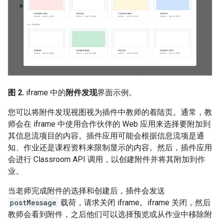
图 2.
iframe 中的
附件发现
界面示例。
您可以将附件发现视图视为插件中教师的着陆页。通常，教
师会在 iframe 中使用合作伙伴的 Web 应用来选择要附加到
其信息流项目的内容。插件应用可能会根据信息流项是通
知、作业还是课程资料来限制显示的内容。然后，插件应用
会进行 Classroom API 调用，以创建附件并将其附加到作
业。
当老师完成附件的选择和创建后，插件会发送
postMessage
载荷，请求关闭 iframe。iframe 关闭，然后
教师会看到附件，之后他们可以选择预览或从作业中移除附