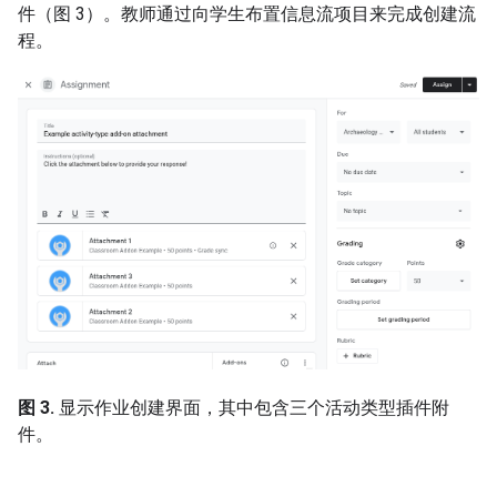
件（图 3）。教师通过向学生布置信息流项目来完成创建流
程。
图 3.
显示作业创建界面，其中包含三个活动类型插件附
件。