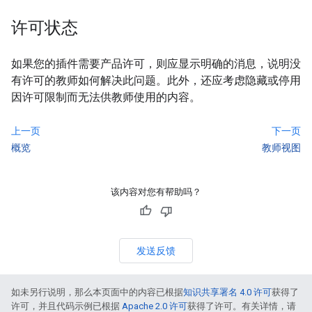
许可状态
如果您的插件需要产品许可，则应显示明确的消息，说明没
有许可的教师如何解决此问题。此外，还应考虑隐藏或停用
因许可限制而无法供教师使用的内容。
上一页
下一页
概览
教师视图
该内容对您有帮助吗？
发送反馈
如未另行说明，那么本页面中的内容已根据
知识共享署名 4.0 许可
获得了
许可，并且代码示例已根据
Apache 2.0 许可
获得了许可。有关详情，请