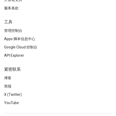
服务条款
工具
管理控制台
Apps 脚本信息中心
Google Cloud 控制台
API Explorer
紧密联系
博客
简报
X (Twitter)
YouTube