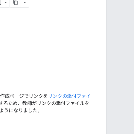
題の作成ページでリンクを
リンクの添付ファイ
するため、教師がリンクの添付ファイルを
ようになりました。