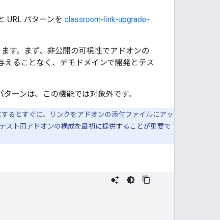
と URL パターンを
classroom-link-upgrade-
を指定できます。まず、非公開の可視性でアドオンの
与えることなく、デモドメインで開発とテス
L パターンは、この機能では対象外です。
有効にするとすぐに、リンクをアドオンの添付ファイルにアッ
テスト用アドオンの構成を最初に提供することが重要で