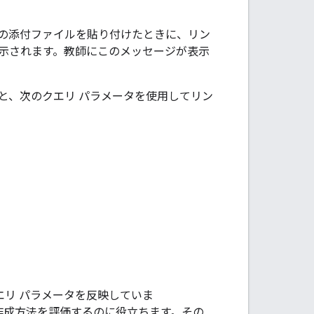
の添付ファイルを貼り付けたときに、リン
示されます。教師にこのメッセージが表示
と、次のクエリ パラメータを使用してリン
エリ パラメータを反映していま
作成方法を評価するのに役立ちます。その