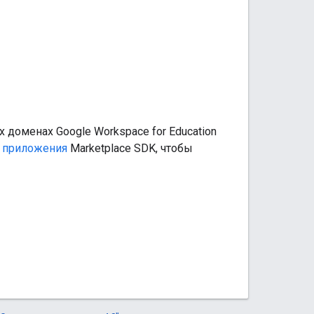
 доменах Google Workspace for Education
х приложения
Marketplace SDK, чтобы