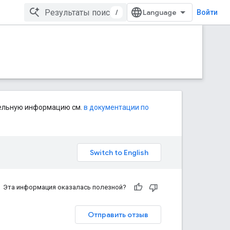
/
Войти
тельную информацию см.
в документации по
Эта информация оказалась полезной?
Отправить отзыв