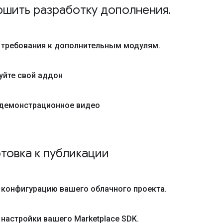
шить разработку дополнения
.
 требования к дополнительным модулям
.
уйте свой аддон
демонстрационное видео
товка к публикации
 конфигурацию вашего облачного проекта
.
настройки вашего Marketplace SDK
.