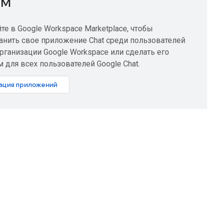
ом
те в Google Workspace Marketplace, чтобы
анить свое приложение Chat среди пользователей
рганизации Google Workspace или сделать его
 для всех пользователей Google Chat.
ация приложений