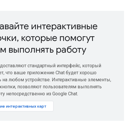
авайте интерактивные
очки
,
которые помогут
м выполнять работу
доставляют стандартный интерфейс, который
ет, что ваше приложение Chat будет хорошо
 на любом устройстве. Интерактивные элементы,
 кнопки, позволяют пользователям выполнять
ту непосредственно из Google Chat.
ие интерактивных карт