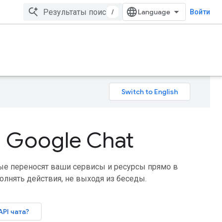
/
Войти
 Google Chat
рые переносят ваши сервисы и ресурсы прямо в
олнять действия, не выходя из беседы.
API чата?