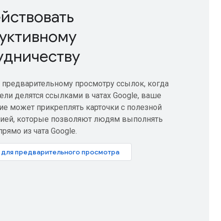
йствовать
уктивному
удничеству
 предварительному просмотру ссылок, когда
ели делятся ссылками в чатах Google, ваше
е может прикреплять карточки с полезной
ией, которые позволяют людям выполнять
прямо из чата Google.
 для предварительного просмотра