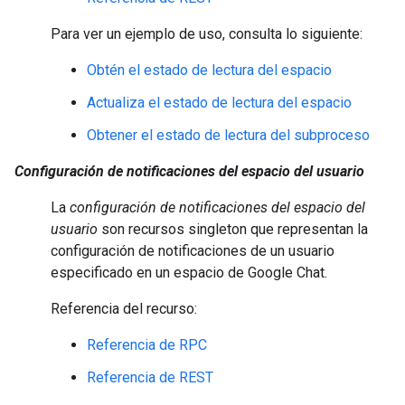
Para ver un ejemplo de uso, consulta lo siguiente:
Obtén el estado de lectura del espacio
Actualiza el estado de lectura del espacio
Obtener el estado de lectura del subproceso
Configuración de notificaciones del espacio del usuario
La
configuración de notificaciones del espacio del
usuario
son recursos singleton que representan la
configuración de notificaciones de un usuario
especificado en un espacio de Google Chat.
Referencia del recurso:
Referencia de RPC
Referencia de REST