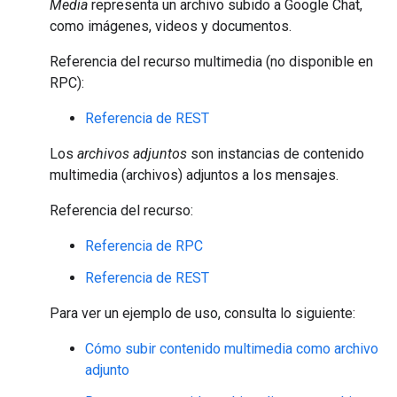
Media
representa un archivo subido a Google Chat,
como imágenes, videos y documentos.
Referencia del recurso multimedia (no disponible en
RPC):
Referencia de REST
Los
archivos adjuntos
son instancias de contenido
multimedia (archivos) adjuntos a los mensajes.
Referencia del recurso:
Referencia de RPC
Referencia de REST
Para ver un ejemplo de uso, consulta lo siguiente:
Cómo subir contenido multimedia como archivo
adjunto