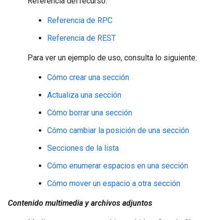
Referencia del recurso:
Referencia de RPC
Referencia de REST
Para ver un ejemplo de uso, consulta lo siguiente:
Cómo crear una sección
Actualiza una sección
Cómo borrar una sección
Cómo cambiar la posición de una sección
Secciones de la lista
Cómo enumerar espacios en una sección
Cómo mover un espacio a otra sección
Contenido multimedia y archivos adjuntos