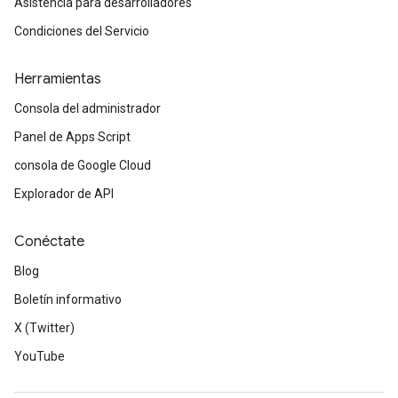
Asistencia para desarrolladores
Condiciones del Servicio
Herramientas
Consola del administrador
Panel de Apps Script
consola de Google Cloud
Explorador de API
Conéctate
Blog
Boletín informativo
X (Twitter)
YouTube