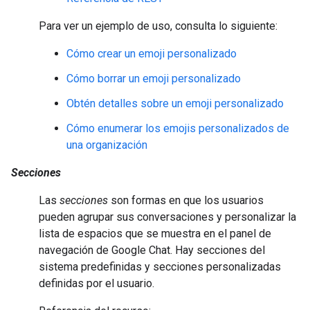
Para ver un ejemplo de uso, consulta lo siguiente:
Cómo crear un emoji personalizado
Cómo borrar un emoji personalizado
Obtén detalles sobre un emoji personalizado
Cómo enumerar los emojis personalizados de
una organización
Secciones
Las
secciones
son formas en que los usuarios
pueden agrupar sus conversaciones y personalizar la
lista de espacios que se muestra en el panel de
navegación de Google Chat. Hay secciones del
sistema predefinidas y secciones personalizadas
definidas por el usuario.