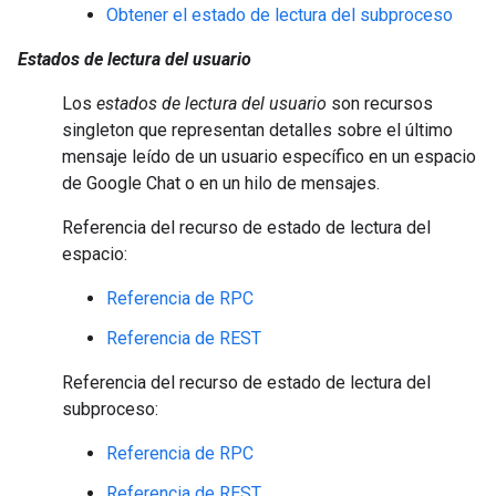
Obtener el estado de lectura del subproceso
Estados de lectura del usuario
Los
estados de lectura del usuario
son recursos
singleton que representan detalles sobre el último
mensaje leído de un usuario específico en un espacio
de Google Chat o en un hilo de mensajes.
Referencia del recurso de estado de lectura del
espacio:
Referencia de RPC
Referencia de REST
Referencia del recurso de estado de lectura del
subproceso:
Referencia de RPC
Referencia de REST