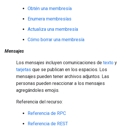
Obtén una membresía
Enumera membresías
Actualiza una membresía
Cómo borrar una membresía
Mensajes
Los
mensajes
incluyen comunicaciones de
texto
y
tarjetas
que se publican en los espacios. Los
mensajes pueden tener archivos adjuntos. Las
personas pueden reaccionar a los mensajes
agregándoles emojis.
Referencia del recurso:
Referencia de RPC
Referencia de REST