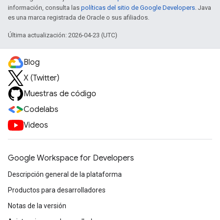
información, consulta las
políticas del sitio de Google Developers
. Java
es una marca registrada de Oracle o sus afiliados.
Última actualización: 2026-04-23 (UTC)
Blog
X (Twitter)
Muestras de código
Codelabs
Videos
Google Workspace for Developers
Descripción general de la plataforma
Productos para desarrolladores
Notas de la versión