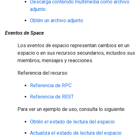
Descarga contenido multimedia como archivo
adjunto
Obtén un archivo adjunto
Eventos de Space
Los
eventos de espacio
representan cambios en un
espacio o en sus recursos secundarios, incluidos sus
miembros, mensajes y reacciones.
Referencia del recurso:
Referencia de RPC
Referencia de REST
Para ver un ejemplo de uso, consulta lo siguiente:
Obtén el estado de lectura del espacio
Actualiza el estado de lectura del espacio