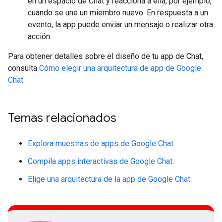
en un espacio de Chat y reacciona a ella, por ejemplo,
cuando se une un miembro nuevo. En respuesta a un
evento, la app puede enviar un mensaje o realizar otra
acción.
Para obtener detalles sobre el diseño de tu app de Chat,
consulta
Cómo elegir una arquitectura de app de Google
Chat
.
Temas relacionados
Explora muestras de apps de Google Chat
.
Compila apps interactivas de Google Chat
.
Elige una arquitectura de la app de Google Chat
.