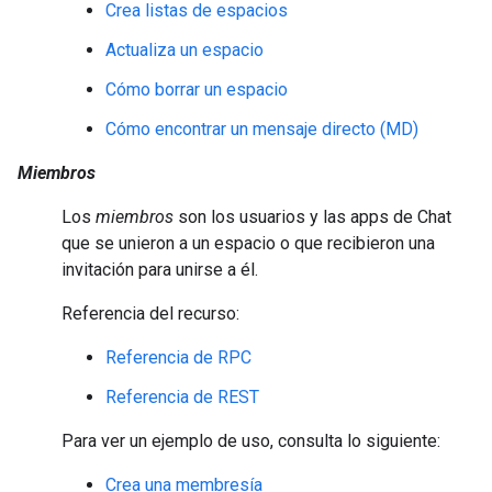
Crea listas de espacios
Actualiza un espacio
Cómo borrar un espacio
Cómo encontrar un mensaje directo (MD)
Miembros
Los
miembros
son los usuarios y las apps de Chat
que se unieron a un espacio o que recibieron una
invitación para unirse a él.
Referencia del recurso:
Referencia de RPC
Referencia de REST
Para ver un ejemplo de uso, consulta lo siguiente:
Crea una membresía