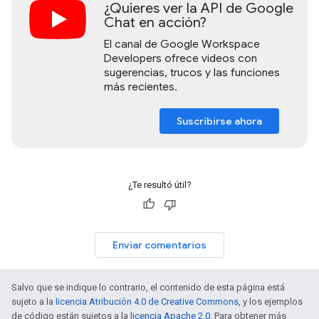
¿Quieres ver la API de Google
Chat en acción?
El canal de Google Workspace
Developers ofrece videos con
sugerencias, trucos y las funciones
más recientes.
Suscribirse ahora
¿Te resultó útil?
Enviar comentarios
Salvo que se indique lo contrario, el contenido de esta página está
sujeto a la
licencia Atribución 4.0 de Creative Commons
, y los ejemplos
de código están sujetos a la
licencia Apache 2.0
. Para obtener más