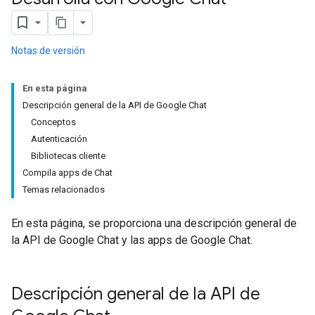
Notas de versión
En esta página
Descripción general de la API de Google Chat
Conceptos
Autenticación
Bibliotecas cliente
Compila apps de Chat
Temas relacionados
En esta página, se proporciona una descripción general de
la API de Google Chat y las apps de Google Chat.
Descripción general de la API de