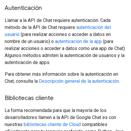
Autenticación
Llamar a la API de Chat requiere autenticación. Cada
método de la API de Chat requiere
autenticación del
usuario
(para realizar acciones o acceder a datos en
nombre de un usuario) o
autenticación de la app
(para
realizar acciones o acceder a datos como una app de Chat).
Algunos métodos admiten la autenticación de usuarios y la
autenticación de apps.
Para obtener más información sobre la autenticación en
Chat, consulta la
Descripción general de la autenticación
.
Bibliotecas cliente
La forma recomendada para que la mayoría de los
desarrolladores llamen a la API de Google Chat es con
nuestras
bibliotecas cliente de Cloud
compatibles