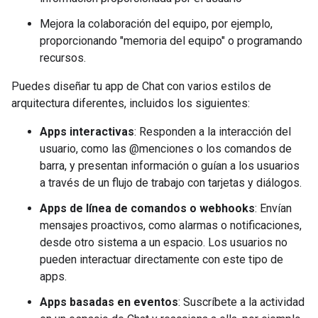
Mejora la colaboración del equipo, por ejemplo,
proporcionando "memoria del equipo" o programando
recursos.
Puedes diseñar tu app de Chat con varios estilos de
arquitectura diferentes, incluidos los siguientes:
Apps interactivas
: Responden a la interacción del
usuario, como las @menciones o los comandos de
barra, y presentan información o guían a los usuarios
a través de un flujo de trabajo con tarjetas y diálogos.
Apps de línea de comandos o webhooks
: Envían
mensajes proactivos, como alarmas o notificaciones,
desde otro sistema a un espacio. Los usuarios no
pueden interactuar directamente con este tipo de
apps.
Apps basadas en eventos
: Suscríbete a la actividad