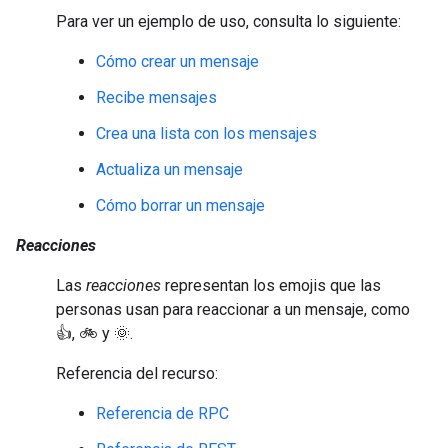
Para ver un ejemplo de uso, consulta lo siguiente:
Cómo crear un mensaje
Recibe mensajes
Crea una lista con los mensajes
Actualiza un mensaje
Cómo borrar un mensaje
Reacciones
Las
reacciones
representan los emojis que las
personas usan para reaccionar a un mensaje, como
👍, 🚲 y 🌞.
Referencia del recurso:
Referencia de RPC