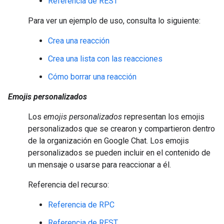
Referencia de REST
Para ver un ejemplo de uso, consulta lo siguiente:
Crea una reacción
Crea una lista con las reacciones
Cómo borrar una reacción
Emojis personalizados
Los
emojis personalizados
representan los emojis
personalizados que se crearon y compartieron dentro
de la organización en Google Chat. Los emojis
personalizados se pueden incluir en el contenido de
un mensaje o usarse para reaccionar a él.
Referencia del recurso:
Referencia de RPC
Referencia de REST