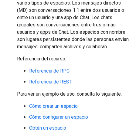
varios tipos de espacios. Los mensajes directos
(MD) son conversaciones 1:1 entre dos usuarios o
entre un usuario y una app de Chat. Los chats
grupales son conversaciones entre tres o más
usuarios y apps de Chat. Los espacios con nombre
son lugares persistentes donde las personas envían
mensajes, comparten archivos y colaboran.
Referencia del recurso:
Referencia de RPC
Referencia de REST
Para ver un ejemplo de uso, consulta lo siguiente:
Cómo crear un espacio
Cómo configurar un espacio
Obtén un espacio