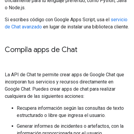
oficialmente para tu lenguaje preferido, como Python, Java
o Node.js.
Si escribes código con Google Apps Script, usa el
servicio
de Chat avanzado
en lugar de instalar una biblioteca cliente.
Compila apps de Chat
La API de Chat te permite crear apps de Google Chat que
incorporan tus servicios y recursos directamente en
Google Chat. Puedes crear apps de chat para realizar
cualquiera de las siguientes acciones:
Recupera información según las consultas de texto
estructurado o libre que ingresa el usuario.
Generar informes de incidentes o artefactos, con la
información proporcionada por el usuario