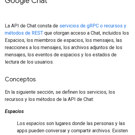
Google Chat
La API de Chat consta de
servicios de gRPC o recursos y
métodos de REST
que otorgan acceso a Chat, incluidos los
Espacios, los miembros de espacios, los mensajes, las
reacciones a los mensajes, los archivos adjuntos de los
mensajes, los eventos de espacios y los estados de
lectura de los usuarios.
Conceptos
En la siguiente sección, se definen los servicios, los
recursos y los métodos de la API de Chat:
Espacios
Los
espacios
son lugares donde las personas y las
apps pueden conversar y compartir archivos. Existen