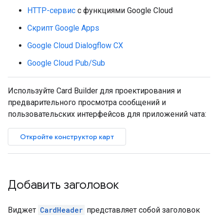
HTTP-сервис
с функциями Google Cloud
Скрипт Google Apps
Google Cloud Dialogflow CX
Google Cloud Pub/Sub
Используйте Card Builder для проектирования и
предварительного просмотра сообщений и
пользовательских интерфейсов для приложений чата:
Откройте конструктор карт
Добавить заголовок
Виджет
CardHeader
представляет собой заголовок