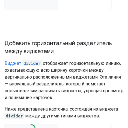
Добавить горизонтальный разделитель
между виджетами
Виджет
divider
отображает горизонтальную линию,
охватывающую всю ширину карточки между
вертикально расположенными виджетами. Эта линия
— визуальный разделитель, который помогает
пользователям различать виджеты, упрощая просмотр
и понимание карточек.
Ниже представлена ​​карточка, состоящая из виджета-
divider
между другими типами виджетов: