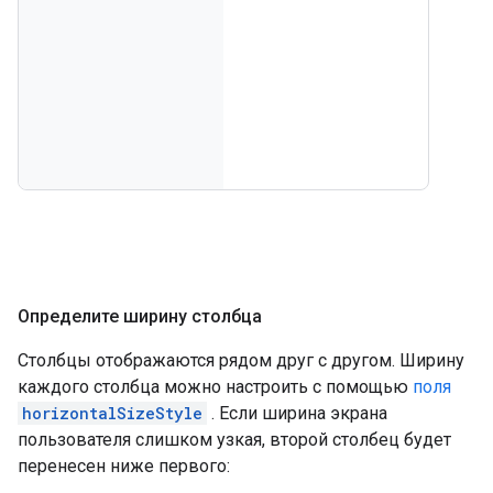
Определите ширину столбца
Столбцы отображаются рядом друг с другом. Ширину
каждого столбца можно настроить с помощью
поля
horizontalSizeStyle
. Если ширина экрана
пользователя слишком узкая, второй столбец будет
перенесен ниже первого: