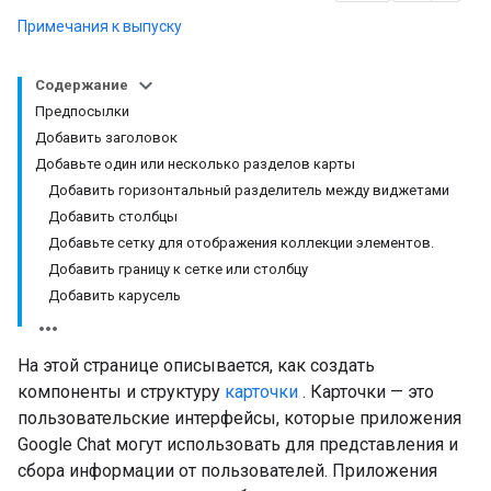
Примечания к выпуску
Содержание
Предпосылки
Добавить заголовок
Добавьте один или несколько разделов карты
Добавить горизонтальный разделитель между виджетами
Добавить столбцы
Добавьте сетку для отображения коллекции элементов.
Добавить границу к сетке или столбцу
Добавить карусель
На этой странице описывается, как создать
компоненты и структуру
карточки
. Карточки — это
пользовательские интерфейсы, которые приложения
Google Chat могут использовать для представления и
сбора информации от пользователей. Приложения