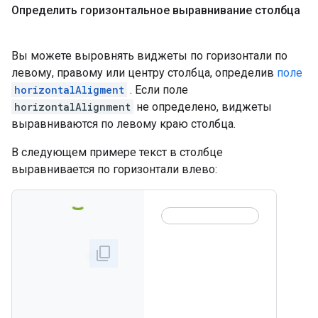
Определить горизонтальное выравнивание столбца
Вы можете выровнять виджеты по горизонтали по
левому, правому или центру столбца, определив
поле
horizontalAligment
. Если поле
horizontalAlignment
не определено, виджеты
выравниваются по левому краю столбца.
В следующем примере текст в столбце
выравнивается по горизонтали влево: