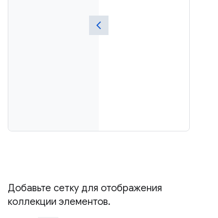
Добавьте сетку для отображения
коллекции элементов
.