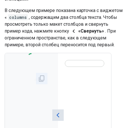
В следующем примере показана карточка с виджетом
«
columns
, содержащим два столбца текста. Чтобы
просмотреть только макет столбцов и свернуть
chevron_left
пример кода, нажмите кнопку
«Свернуть»
. При
ограниченном пространстве, как в следующем
примере, второй столбец переносится под первый.