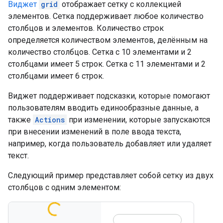
Виджет
grid
отображает сетку с коллекцией
элементов. Сетка поддерживает любое количество
столбцов и элементов. Количество строк
определяется количеством элементов, делённым на
количество столбцов. Сетка с 10 элементами и 2
столбцами имеет 5 строк. Сетка с 11 элементами и 2
столбцами имеет 6 строк.
Виджет поддерживает подсказки, которые помогают
пользователям вводить единообразные данные, а
также
Actions
при изменении, которые запускаются
при внесении изменений в поле ввода текста,
например, когда пользователь добавляет или удаляет
текст.
Следующий пример представляет собой сетку из двух
столбцов с одним элементом: