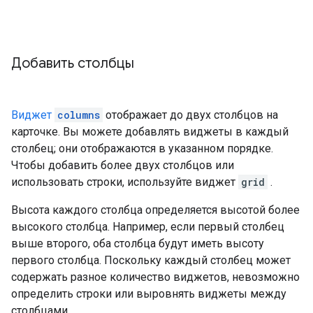
Добавить столбцы
Виджет
columns
отображает до двух столбцов на
карточке. Вы можете добавлять виджеты в каждый
столбец; они отображаются в указанном порядке.
Чтобы добавить более двух столбцов или
использовать строки, используйте виджет
grid
.
Высота каждого столбца определяется высотой более
высокого столбца. Например, если первый столбец
выше второго, оба столбца будут иметь высоту
первого столбца. Поскольку каждый столбец может
содержать разное количество виджетов, невозможно
определить строки или выровнять виджеты между
столбцами.