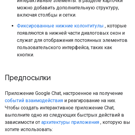
интерактивные элементы. В разделе карточки
можно добавить дополнительную структуру,
включая столбцы и сетки.
Фиксированные нижние колонтитулы
, которые
появляются в нижней части диалоговых окон и
служат для отображения постоянных элементов
пользовательского интерфейса, таких как
кнопки.
Предпосылки
Приложение Google Chat, настроенное на получение
событий взаимодействия
и реагирование на них.
Чтобы создать интерактивное приложение Chat,
выполните одно из следующих быстрых действий в
зависимости от
архитектуры приложения
, которую вы
хотите использовать: