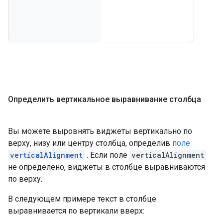
Определить вертикальное выравнивание столбца
Вы можете выровнять виджеты вертикально по
верху, низу или центру столбца, определив
поле
verticalAlignment
. Если поле
verticalAlignment
не определено, виджеты в столбце выравниваются
по верху.
В следующем примере текст в столбце
выравнивается по вертикали вверх: