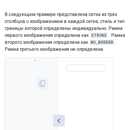
В следующем примере представлена ​​сетка из трёх
столбцов с изображением в каждой сетке, стиль и тип
границы которой определены индивидуально. Рамка
первого изображения определена как
STROKE
. Рамка
второго изображения определена как
NO_BORDER
.
Рамка третьего изображения не определена.