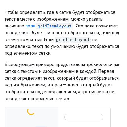
Чтобы определить, где в сетке будет отображаться
текст вместе с изображением, можно указать
значение
поля
gridItemLayout
. Это поле позволяет
определить, будет ли текст отображаться над или под
элементом сетки. Если
gridItemLayout
не
определено, текст по умолчанию будет отображаться
под элементом сетки.
В следующем примере представлена ​​трёхколоночная
сетка с текстом и изображением в каждой. Первая
сетка определяет текст, который будет отображаться
над изображением, вторая — текст, который будет
отображаться под изображением, а третья сетка не
определяет положение текста.