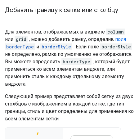
Добавить границу к сетке или столбцу
Для элементов, отображаемых в виджете
column
или
grid
, можно добавить рамку, определив
поля
borderType
и
borderStyle
. Если поле
borderStyle
не определено, рамка по умолчанию не отображается.
Вы можете определить
borderType
, который будет
применяться ко всем элементам виджета, или
применить стиль к каждому отдельному элементу
виджета.
Следующий пример представляет собой сетку из двух
столбцов с изображением в каждой сетке, где тип
границы, стиль и цвет определены для применения ко
всем элементам сетки.