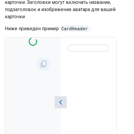
карточки. Заголовки могут включать название,
подзаголовок и изображение аватара для вашей
карточки.
Ниже приведен пример
CardHeader
: