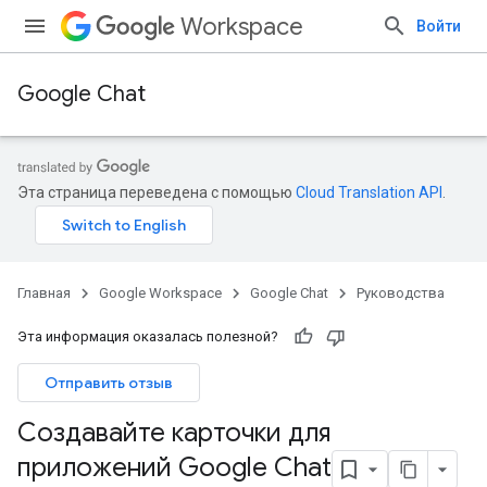
Workspace
Войти
Google Chat
Эта страница переведена с помощью
Cloud Translation API
.
Главная
Google Workspace
Google Chat
Руководства
Эта информация оказалась полезной?
Отправить отзыв
Создавайте карточки для
приложений Google Chat