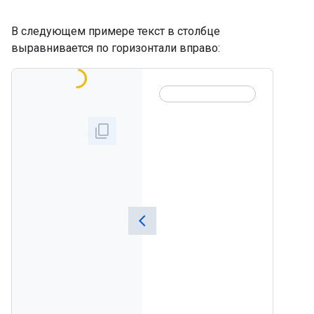
В следующем примере текст в столбце
выравнивается по горизонтали вправо: