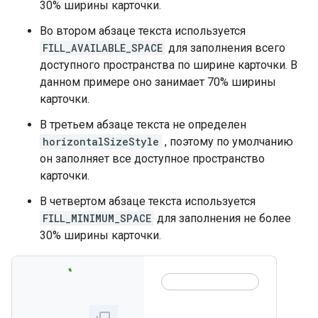
30% ширины карточки.
Во втором абзаце текста используется
FILL_AVAILABLE_SPACE
для заполнения всего
доступного пространства по ширине карточки. В
данном примере оно занимает 70% ширины
карточки.
В третьем абзаце текста не определен
horizontalSizeStyle
, поэтому по умолчанию
он заполняет все доступное пространство
карточки.
В четвертом абзаце текста используется
FILL_MINIMUM_SPACE
для заполнения не более
30% ширины карточки.