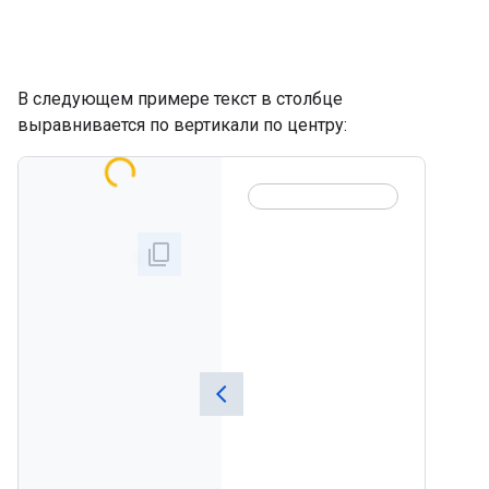
В следующем примере текст в столбце
выравнивается по вертикали по центру: