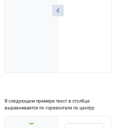
В следующем примере текст в столбце
выравнивается по горизонтали по центру: