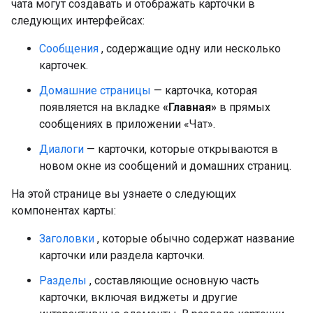
чата могут создавать и отображать карточки в
следующих интерфейсах:
Сообщения
, содержащие одну или несколько
карточек.
Домашние страницы
— карточка, которая
появляется на вкладке
«Главная»
в прямых
сообщениях в приложении «Чат».
Диалоги
— карточки, которые открываются в
новом окне из сообщений и домашних страниц.
На этой странице вы узнаете о следующих
компонентах карты:
Заголовки
, которые обычно содержат название
карточки или раздела карточки.
Разделы
, составляющие основную часть
карточки, включая виджеты и другие