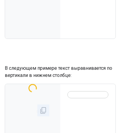
В следующем примере текст выравнивается по
вертикали в нижнем столбце: