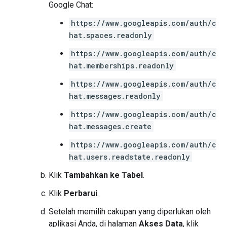
Google Chat:
https://www.googleapis.com/auth/c
hat.spaces.readonly
https://www.googleapis.com/auth/c
hat.memberships.readonly
https://www.googleapis.com/auth/c
hat.messages.readonly
https://www.googleapis.com/auth/c
hat.messages.create
https://www.googleapis.com/auth/c
hat.users.readstate.readonly
Klik
Tambahkan ke Tabel
.
Klik
Perbarui
.
Setelah memilih cakupan yang diperlukan oleh
aplikasi Anda, di halaman
Akses Data
, klik