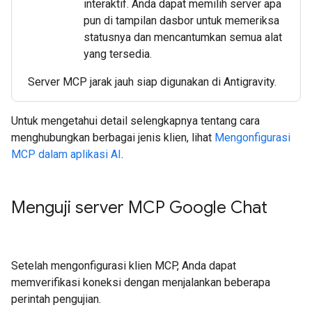
interaktif. Anda dapat memilih server apa
pun di tampilan dasbor untuk memeriksa
statusnya dan mencantumkan semua alat
yang tersedia.
Server MCP jarak jauh siap digunakan di Antigravity.
Untuk mengetahui detail selengkapnya tentang cara
menghubungkan berbagai jenis klien, lihat
Mengonfigurasi
MCP dalam aplikasi AI
.
Menguji server MCP Google Chat
Setelah mengonfigurasi klien MCP, Anda dapat
memverifikasi koneksi dengan menjalankan beberapa
perintah pengujian.