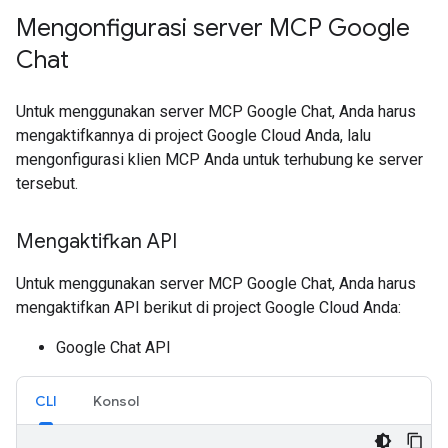
Mengonfigurasi server MCP Google
Chat
Untuk menggunakan server MCP Google Chat, Anda harus
mengaktifkannya di project Google Cloud Anda, lalu
mengonfigurasi klien MCP Anda untuk terhubung ke server
tersebut.
Mengaktifkan API
Untuk menggunakan server MCP Google Chat, Anda harus
mengaktifkan API berikut di project Google Cloud Anda:
Google Chat API
CLI
Konsol