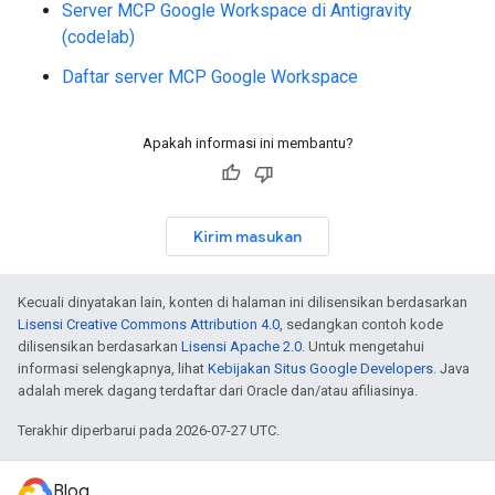
Server MCP Google Workspace di Antigravity
(codelab)
Daftar server MCP Google Workspace
Apakah informasi ini membantu?
Kirim masukan
Kecuali dinyatakan lain, konten di halaman ini dilisensikan berdasarkan
Lisensi Creative Commons Attribution 4.0
, sedangkan contoh kode
dilisensikan berdasarkan
Lisensi Apache 2.0
. Untuk mengetahui
informasi selengkapnya, lihat
Kebijakan Situs Google Developers
. Java
adalah merek dagang terdaftar dari Oracle dan/atau afiliasinya.
Terakhir diperbarui pada 2026-07-27 UTC.
Blog