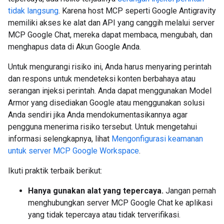
tidak langsung
. Karena host MCP seperti Google Antigravity
memiliki akses ke alat dan API yang canggih melalui server
MCP Google Chat, mereka dapat membaca, mengubah, dan
menghapus data di Akun Google Anda.
Untuk mengurangi risiko ini, Anda harus menyaring perintah
dan respons untuk mendeteksi konten berbahaya atau
serangan injeksi perintah. Anda dapat menggunakan Model
Armor yang disediakan Google atau menggunakan solusi
Anda sendiri jika Anda mendokumentasikannya agar
pengguna menerima risiko tersebut. Untuk mengetahui
informasi selengkapnya, lihat
Mengonfigurasi keamanan
untuk server MCP Google Workspace
.
Ikuti praktik terbaik berikut:
Hanya gunakan alat yang tepercaya.
Jangan pernah
menghubungkan server MCP Google Chat ke aplikasi
yang tidak tepercaya atau tidak terverifikasi.