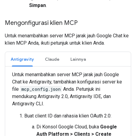
Simpan
.
Mengonfigurasi klien MCP
Untuk menambahkan server MCP jarak jauh Google Chat ke
klien MCP Anda, ikuti petunjuk untuk klien Anda.
Antigravity
Claude
Lainnya
Untuk menambahkan server MCP jarak jauh Google
Chat ke Antigravity, tambahkan konfigurasi server ke
file
mcp_config.json
Anda. Petunjuk ini
mendukung Antigravity 2.0, Antigravity IDE, dan
Antigravity CLI.
Buat client ID dan rahasia klien OAuth 2.0:
Di Konsol Google Cloud, buka
Google
Auth Platform
>
Clients
>
Create