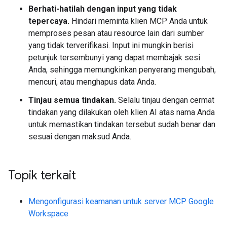
Berhati-hatilah dengan input yang tidak
tepercaya.
Hindari meminta klien MCP Anda untuk
memproses pesan atau resource lain dari sumber
yang tidak terverifikasi. Input ini mungkin berisi
petunjuk tersembunyi yang dapat membajak sesi
Anda, sehingga memungkinkan penyerang mengubah,
mencuri, atau menghapus data Anda.
Tinjau semua tindakan.
Selalu tinjau dengan cermat
tindakan yang dilakukan oleh klien AI atas nama Anda
untuk memastikan tindakan tersebut sudah benar dan
sesuai dengan maksud Anda.
Topik terkait
Mengonfigurasi keamanan untuk server MCP Google
Workspace