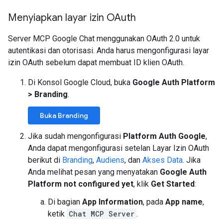
Menyiapkan layar izin OAuth
Server MCP Google Chat menggunakan OAuth 2.0 untuk
autentikasi dan otorisasi. Anda harus mengonfigurasi layar
izin OAuth sebelum dapat membuat ID klien OAuth.
Di Konsol Google Cloud, buka
Google Auth Platform
>
Branding
.
Buka Branding
Jika sudah mengonfigurasi
Platform Auth Google
,
Anda dapat mengonfigurasi setelan Layar Izin OAuth
berikut di
Branding
,
Audiens
, dan
Akses Data
. Jika
Anda melihat pesan yang menyatakan
Google Auth
Platform not configured yet
, klik
Get Started
:
Di bagian
App Information
, pada
App name
,
ketik
Chat MCP Server
.