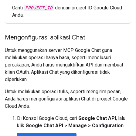
Ganti
PROJECT_ID
dengan project ID Google Cloud
Anda.
Mengonfigurasi aplikasi Chat
Untuk menggunakan server MCP Google Chat guna
melakukan operasi hanya baca, seperti menelusuri
percakapan, Anda harus mengaktifkan API dan membuat
klien OAuth. Aplikasi Chat yang dikonfigurasi tidak
diperlukan.
Untuk melakukan operasi tulis, seperti mengirim pesan,
Anda harus mengonfigurasi aplikasi Chat di project Google
Cloud Anda.
Di Konsol Google Cloud, cari
Google Chat API
, lalu
klik
Google Chat API
>
Manage
>
Configuration
.