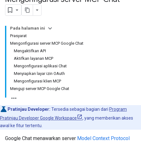
Pada halaman ini
Prasyarat
Mengonfigurasi server MCP Google Chat
Mengaktifkan API
Aktifkan layanan MCP
Mengonfigurasi aplikasi Chat
Menyiapkan layar izin OAuth
Mengonfigurasi klien MCP
Menguji server MCP Google Chat
Pratinjau Developer:
Tersedia sebagai bagian dari
Program
Pratinjau Developer Google Workspace
, yang memberikan akses
awal ke fitur tertentu.
Google Chat menawarkan server
Model Context Protocol