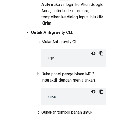
Autentikasi
, login ke Akun Google
Anda, salin kode otorisasi,
tempelkan ke dialog input, lalu klik
Kirim
.
Untuk Antigravity CLI:
Mulai Antigravity CLI:
Buka panel pengelolaan MCP
interaktif dengan menjalankan:
Gunakan tombol panah untuk