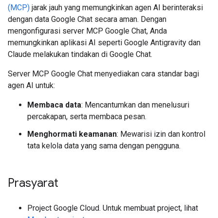
(MCP)
jarak jauh yang memungkinkan agen AI berinteraksi
dengan data Google Chat secara aman. Dengan
mengonfigurasi server MCP Google Chat, Anda
memungkinkan aplikasi AI seperti Google Antigravity dan
Claude melakukan tindakan di Google Chat.
Server MCP Google Chat menyediakan cara standar bagi
agen AI untuk:
Membaca data
: Mencantumkan dan menelusuri
percakapan, serta membaca pesan.
Menghormati keamanan
: Mewarisi izin dan kontrol
tata kelola data yang sama dengan pengguna.
Prasyarat
Project Google Cloud. Untuk membuat project, lihat