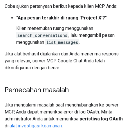
Coba ajukan pertanyaan berikut kepada klien MCP Anda:
"Apa pesan terakhir di ruang 'Project X'?"
Klien menemukan ruang menggunakan
search_conversations
, lalu mengambil pesan
menggunakan
list_messages
.
Jika alat berhasil dijalankan dan Anda menerima respons
yang relevan, server MCP Google Chat Anda telah
dikonfigurasi dengan benar.
Pemecahan masalah
Jika mengalami masalah saat menghubungkan ke server
MCP, Anda dapat memeriksa error di log OAuth. Minta
administrator Anda untuk memeriksa
peristiwa log OAuth
di
alat investigasi keamanan
.