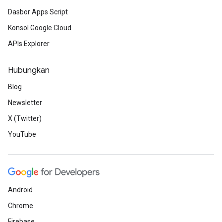
Dasbor Apps Script
Konsol Google Cloud
APIs Explorer
Hubungkan
Blog
Newsletter
X (Twitter)
YouTube
Android
Chrome
Firebase