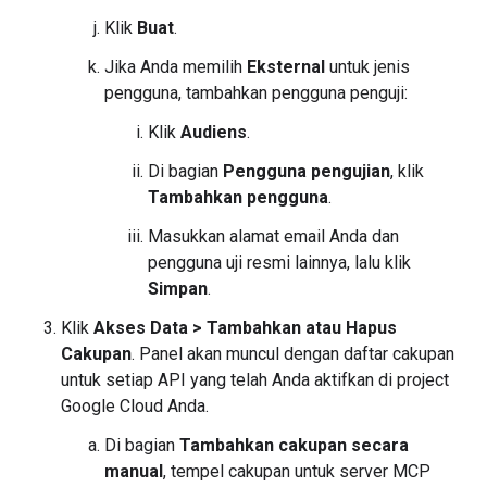
Klik
Buat
.
Jika Anda memilih
Eksternal
untuk jenis
pengguna, tambahkan pengguna penguji:
Klik
Audiens
.
Di bagian
Pengguna pengujian
, klik
Tambahkan pengguna
.
Masukkan alamat email Anda dan
pengguna uji resmi lainnya, lalu klik
Simpan
.
Klik
Akses Data
>
Tambahkan atau Hapus
Cakupan
. Panel akan muncul dengan daftar cakupan
untuk setiap API yang telah Anda aktifkan di project
Google Cloud Anda.
Di bagian
Tambahkan cakupan secara
manual
, tempel cakupan untuk server MCP