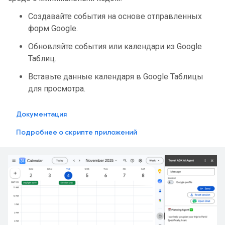
Создавайте события на основе отправленных
форм Google.
Обновляйте события или календари из Google
Таблиц.
Вставьте данные календаря в Google Таблицы
для просмотра.
Документация
Подробнее о скрипте приложений