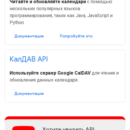
Читайте и обновляйте календари
с помощью
нескольких популярных языков
программирования, таких как Java, JavaScript и
Python.
Документация
Попробуйте это
КалДАВ API
Используйте сервер Google CalDAV
для чтения и
обновления данных календаря.
Документация
Хотите увидеть API