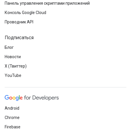
Панель управления скриптами приложений
Консоль Google Cloud
Проводник API
Подписаться
Блог
Новости
X (Твиттер)
YouTube
Android
Chrome
Firebase