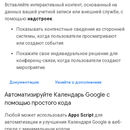
Вставляйте интерактивный контент, основанный на
данных вашей учетной записи или внешней службе, с
помощью
надстроек
.
Показывать контекстные сведения из сторонней
системы, когда пользователи просматривают
или создают события.
Покажите свое индивидуальное решение для
конференц-связи, когда пользователи создают
мероприятие.
Документация
Узнайте о дополнениях
Автоматизируйте Календарь Google с
помощью простого кода
Любой может использовать
Apps Script
для
автоматизации и улучшения Календаря Google в веб-
среде с минимальным кодом.