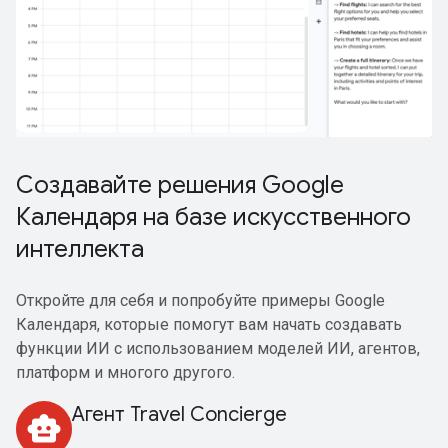
Создавайте решения Google
Календаря на базе искусственного
интеллекта
Откройте для себя и попробуйте примеры Google
Календаря, которые помогут вам начать создавать
функции ИИ с использованием моделей ИИ, агентов,
платформ и многого другого.
Агент Travel Concierge
smart_toy