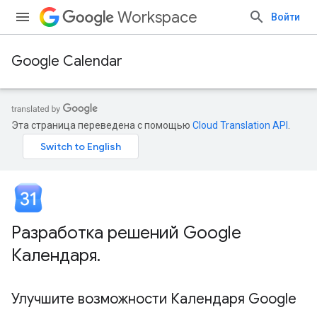
Workspace
Войти
Google Calendar
Эта страница переведена с помощью
Cloud Translation API
.
Разработка решений Google
Календаря
.
Улучшите возможности Календаря Google