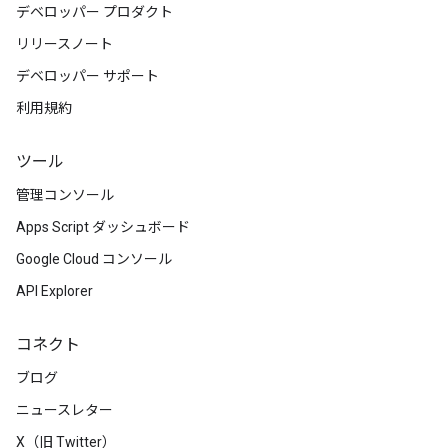
デベロッパー プロダクト
リリースノート
デベロッパー サポート
利用規約
ツール
管理コンソール
Apps Script ダッシュボード
Google Cloud コンソール
API Explorer
コネクト
ブログ
ニュースレター
X（旧 Twitter）