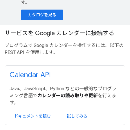
す。
カタログを見る
サービスを Google カレンダーに接続する
プログラムで Google カレンダーを操作するには、以下の
REST API を使用します。
Calendar API
Java、JavaScript、Python などの一般的なプログラ
ミング言語で
カレンダーの読み取りや更新
を行えま
す。
ドキュメントを読む
試してみる