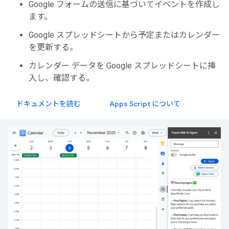
Google フォームの送信に基づいてイベントを作成し
ます。
Google スプレッドシートから予定またはカレンダー
を更新する。
カレンダー データを Google スプレッドシートに挿
入し、確認する。
ドキュメントを読む
Apps Script について