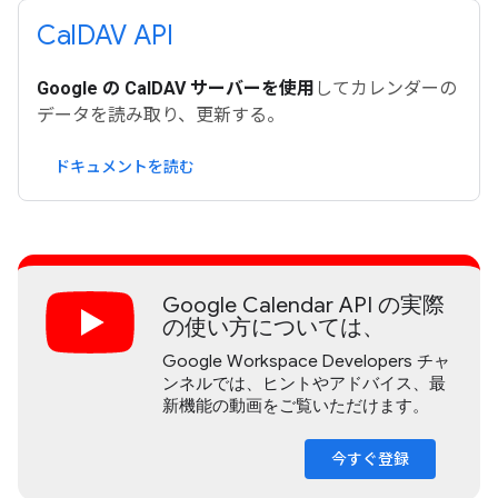
Cal
DAV API
Google の CalDAV サーバーを使用
してカレンダーの
データを読み取り、更新する。
ドキュメントを読む
Google Calendar API の実際
の使い方については、
Google Workspace Developers チャ
ンネルでは、ヒントやアドバイス、最
新機能の動画をご覧いただけます。
今すぐ登録