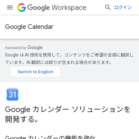
Workspace
ログイン
Google Calendar
Google は AI 技術を使用して、コンテンツをご希望の言語に翻訳し
ています。AI 翻訳には誤りが含まれる場合があります。
Google カレンダー ソリューションを
開発する。
Google カレンダーの機能を強化