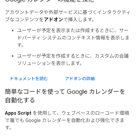
アカウントデータや外部サービスに基づくインタラクティ
ブなコンテンツを
アドオン
で挿入します。
ユーザーが予定を表示または作成するときに、サー
ドパーティ システムのコンテキスト情報を表示しま
す。
ユーザーが予定を作成するときに、カスタムの会議
ソリューションを表示します。
ドキュメントを読む
アドオンの詳細
簡単なコードを使って Google カレンダーを
自動化する
Apps Script
を使用して、ウェブベースのローコード環境
で誰でも Google カレンダーを自動化および強化できま
す。