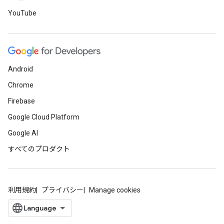
YouTube
Android
Chrome
Firebase
Google Cloud Platform
Google AI
すべてのプロダクト
利用規約
プライバシー
Manage cookies