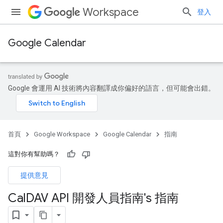
Workspace
登入
Google Calendar
Google 會運用 AI 技術將內容翻譯成你偏好的語言，但可能會出錯。
首頁
Google Workspace
Google Calendar
指南
這對你有幫助嗎？
提供意見
Cal
DAV API 開發人員指南's 指南