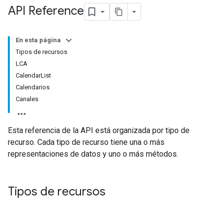
API Reference
En esta página
Tipos de recursos
LCA
CalendarList
Calendarios
Canales
Esta referencia de la API está organizada por tipo de
recurso. Cada tipo de recurso tiene una o más
representaciones de datos y uno o más métodos.
Tipos de recursos