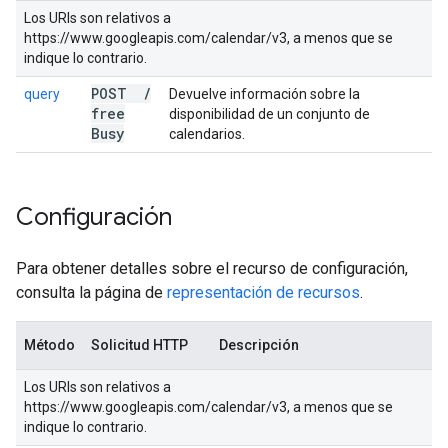
Los URIs son relativos a
https://www.googleapis.com/calendar/v3, a menos que se
indique lo contrario.
POST
/
query
Devuelve información sobre la
free
disponibilidad de un conjunto de
Busy
calendarios.
Configuración
Para obtener detalles sobre el recurso de configuración,
consulta la página de
representación de recursos
.
Método
Solicitud HTTP
Descripción
Los URIs son relativos a
https://www.googleapis.com/calendar/v3, a menos que se
indique lo contrario.