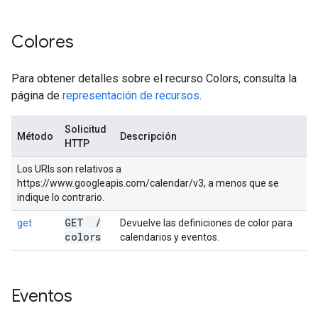
Colores
Para obtener detalles sobre el recurso Colors, consulta la
página de
representación de recursos
.
Solicitud
Método
Descripción
HTTP
Los URIs son relativos a
https://www.googleapis.com/calendar/v3, a menos que se
indique lo contrario.
GET
/
get
Devuelve las definiciones de color para
colors
calendarios y eventos.
Eventos