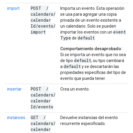
POST
/
import
Importa un evento. Esta operación
calendars
/
se usa para agregar una copia
calendar
privada de un evento existente a
Id
/
events
/
un calendario. Solo se pueden
import
event
importar los eventos con un
Type
default
de
.
Comportamiento desaprobado:
Si se importa un evento que no sea
default
de tipo
, su tipo cambiará
default
a
y se descartarán las
propiedades específicas del tipo de
evento que pueda tener.
POST
/
insertar
Crea un evento.
calendars
/
calendar
Id
/
events
GET
/
instances
Devuelve instancias del evento
calendars
/
recurrente especificado.
calendar