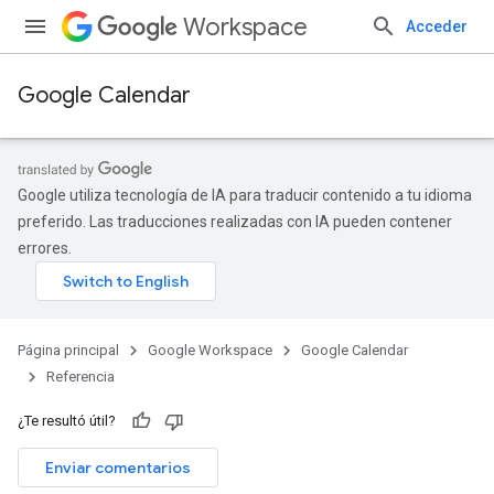
Workspace
Acceder
Google Calendar
Google utiliza tecnología de IA para traducir contenido a tu idioma
preferido. Las traducciones realizadas con IA pueden contener
errores.
Página principal
Google Workspace
Google Calendar
Referencia
¿Te resultó útil?
Enviar comentarios