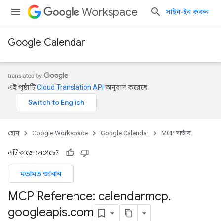
Workspace
সাইন-ইন করুন
Google Calendar
এই পৃষ্ঠাটি
Cloud Translation API
অনুবাদ করেছে।
হোম
Google Workspace
Google Calendar
MCP সার্ভার
এটি কাজে লেগেছে?
মতামত জানান
MCP Reference: calendarmcp
.
googleapis
.
com