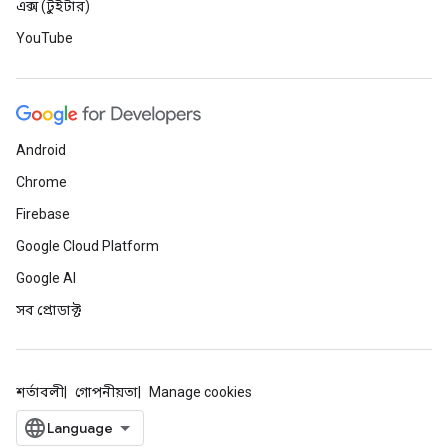
এক্স (টুইটার)
YouTube
Android
Chrome
Firebase
Google Cloud Platform
Google AI
সব প্রোডাক্ট
শর্তাবলী
গোপনীয়তা
Manage cookies