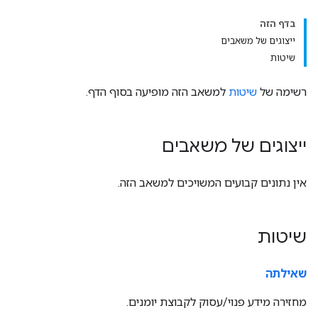
בדף הזה
ייצוגים של משאבים
שיטות
רשימה של
שיטות
למשאב הזה מופיעה בסוף הדף.
ייצוגים של משאבים
אין נתונים קבועים המשויכים למשאב הזה.
שיטות
שאילתה
מחזירה מידע פנוי/עסוק לקבוצת יומנים.