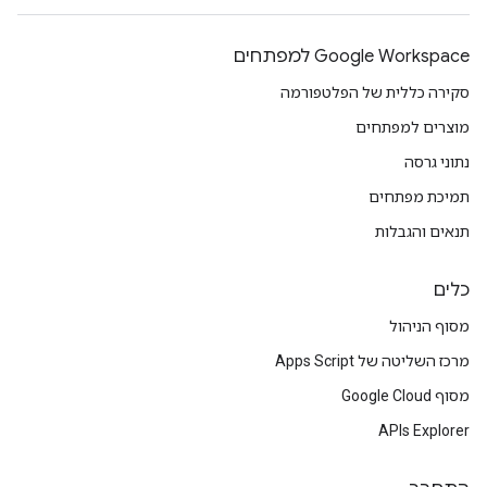
Google Workspace למפתחים
סקירה כללית של הפלטפורמה
מוצרים למפתחים
נתוני גרסה
תמיכת מפתחים
תנאים והגבלות
כלים
מסוף הניהול
מרכז השליטה של Apps Script
מסוף Google Cloud
APIs Explorer