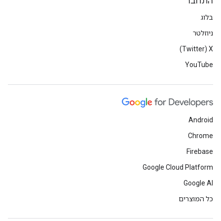
התחבר
בלוג
ניוזלטר
X‏ (Twitter)
YouTube
Android
Chrome
Firebase
Google Cloud Platform
Google AI
כל המוצרים