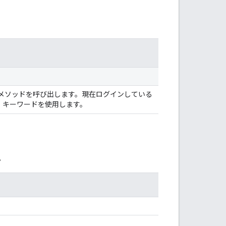
メソッドを呼び出します。現在ログインしている
」キーワードを使用します。
。