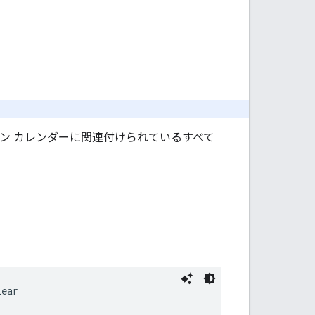
ン カレンダーに関連付けられているすべて
lear