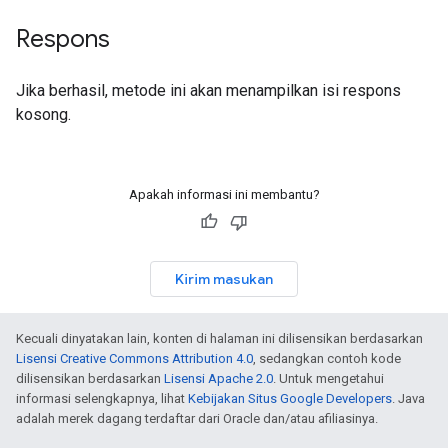
Respons
Jika berhasil, metode ini akan menampilkan isi respons
kosong.
Apakah informasi ini membantu?
Kirim masukan
Kecuali dinyatakan lain, konten di halaman ini dilisensikan berdasarkan
Lisensi Creative Commons Attribution 4.0
, sedangkan contoh kode
dilisensikan berdasarkan
Lisensi Apache 2.0
. Untuk mengetahui
informasi selengkapnya, lihat
Kebijakan Situs Google Developers
. Java
adalah merek dagang terdaftar dari Oracle dan/atau afiliasinya.