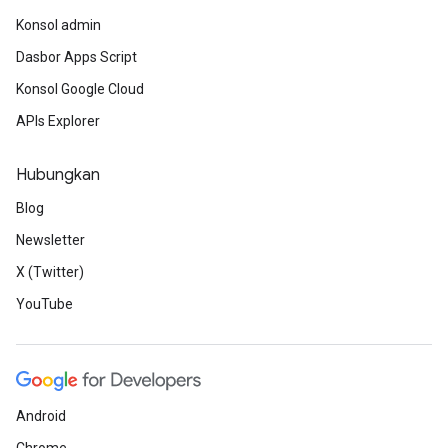
Konsol admin
Dasbor Apps Script
Konsol Google Cloud
APIs Explorer
Hubungkan
Blog
Newsletter
X (Twitter)
YouTube
Android