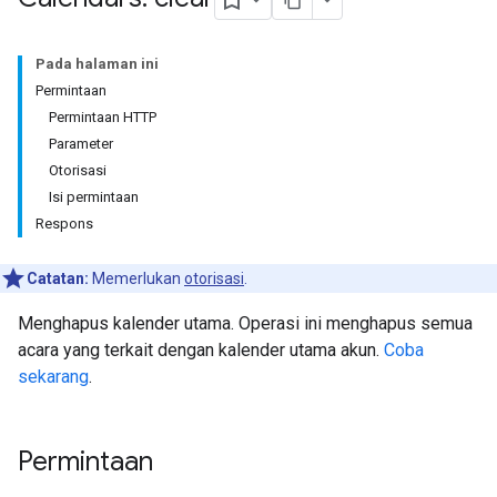
Pada halaman ini
Permintaan
Permintaan HTTP
Parameter
Otorisasi
Isi permintaan
Respons
Catatan:
Memerlukan
otorisasi
.
Menghapus kalender utama. Operasi ini menghapus semua
acara yang terkait dengan kalender utama akun.
Coba
sekarang
.
Permintaan