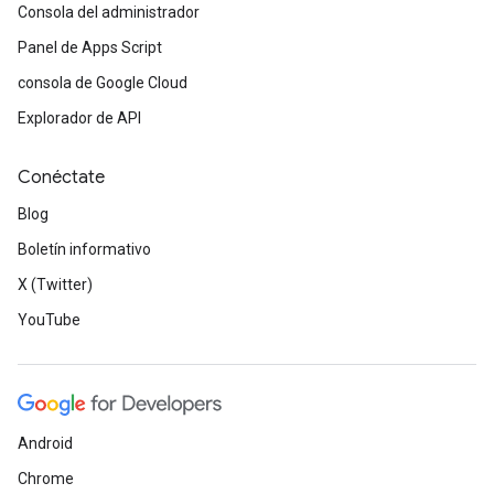
Consola del administrador
Panel de Apps Script
consola de Google Cloud
Explorador de API
Conéctate
Blog
Boletín informativo
X (Twitter)
YouTube
Android
Chrome