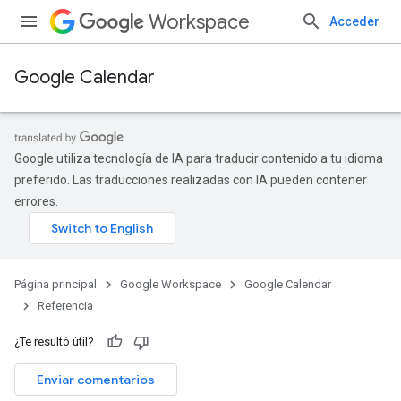
Workspace
Acceder
Google Calendar
Google utiliza tecnología de IA para traducir contenido a tu idioma
preferido. Las traducciones realizadas con IA pueden contener
errores.
Página principal
Google Workspace
Google Calendar
Referencia
¿Te resultó útil?
Enviar comentarios