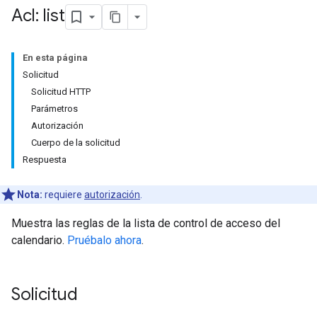
Acl: list
En esta página
Solicitud
Solicitud HTTP
Parámetros
Autorización
Cuerpo de la solicitud
Respuesta
Nota:
requiere
autorización
.
Muestra las reglas de la lista de control de acceso del
calendario.
Pruébalo ahora
.
Solicitud