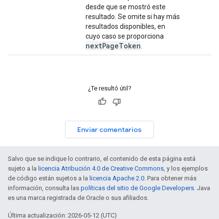
desde que se mostró este
resultado. Se omite si hay más
resultados disponibles, en
cuyo caso se proporciona
next
Page
Token
.
¿Te resultó útil?
Enviar comentarios
Salvo que se indique lo contrario, el contenido de esta página está
sujeto a la
licencia Atribución 4.0 de Creative Commons
, y los ejemplos
de código están sujetos a la
licencia Apache 2.0
. Para obtener más
información, consulta las
políticas del sitio de Google Developers
. Java
es una marca registrada de Oracle o sus afiliados.
Última actualización: 2026-05-12 (UTC)