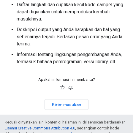
Daftar langkah dan cuplikan kecil kode sampel yang
dapat digunakan untuk memproduksi kembali
masalahnya.
Deskripsi output yang Anda harapkan dan hal yang
sebenarnya terjadi. Sertakan pesan error yang Anda
terima.
Informasi tentang lingkungan pengembangan Anda,
termasuk bahasa pemrograman, versi library, dll.
Apakah informasi ini membantu?
Kirim masukan
Kecuali dinyatakan lain, konten di halaman ini dilisensikan berdasarkan
Lisensi Creative Commons Attribution 4.0
, sedangkan contoh kode