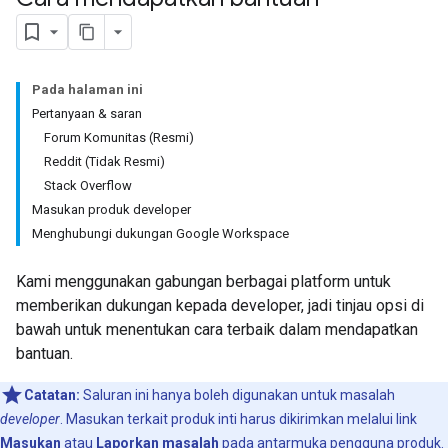
Pada halaman ini
Pertanyaan & saran
Forum Komunitas (Resmi)
Reddit (Tidak Resmi)
Stack Overflow
Masukan produk developer
Menghubungi dukungan Google Workspace
Kami menggunakan gabungan berbagai platform untuk
memberikan dukungan kepada developer, jadi tinjau opsi di
bawah untuk menentukan cara terbaik dalam mendapatkan
bantuan.
Catatan:
Saluran ini hanya boleh digunakan untuk masalah
developer
. Masukan terkait produk inti harus dikirimkan melalui link
Masukan
atau
Laporkan masalah
pada antarmuka pengguna produk.