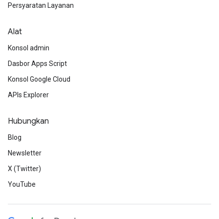
Persyaratan Layanan
Alat
Konsol admin
Dasbor Apps Script
Konsol Google Cloud
APIs Explorer
Hubungkan
Blog
Newsletter
X (Twitter)
YouTube