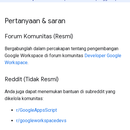
Pertanyaan & saran
Forum Komunitas (Resmi)
Bergabunglah dalam percakapan tentang pengembangan
Google Workspace di forum komunitas
Developer Google
Workspace
.
Reddit (Tidak Resmi)
Anda juga dapat menemukan bantuan di subreddit yang
dikelola komunitas:
r/GoogleAppsScript
r/googleworkspacedevs