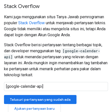
Stack Overflow
Kami juga menggunakan situs Tanya Jawab pemrograman
populer
Stack Overflow
untuk menjawab pertanyaan teknis.
Google tidak memiliki atau mengelola situs ini, tetapi Anda
dapat login dengan Akun Google Anda.
Stack Overflow berisi pertanyaan tentang berbagai topik,
dan developer menggunakan tag
[google-calendar-
api]
untuk menandai pertanyaan yang relevan dengan
layanan ini. Anda mungkin ingin menambahkan tag tambahan
ke pertanyaan untuk menarik perhatian para pakar dalam
teknologi terkait.
Telusuri pertanyaan yang sudah ada
Ajukan pertanyaan baru