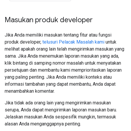
Masukan produk developer
Jika Anda memiliki masukan tentang fitur atau fungsi
produk developer,
telusuri Pelacak Masalah kami
untuk
melihat apakah orang lain telah mengirimkan masukan yang
sama. Jika Anda menemukan laporan masukan yang ada,
klik bintang di samping nomor masalah untuk menyatakan
persetujuan dan membantu kami memprioritaskan laporan
yang paling penting. Jika Anda memiliki konteks atau
informasi tambahan yang dapat membantu, Anda dapat
menambahkan komentar.
Jika tidak ada orang lain yang mengirimkan masukan
serupa, Anda dapat mengirimkan laporan masukan baru.
Jelaskan masukan Anda sespesifik mungkin, termasuk
alasan Anda menganggapnya penting.