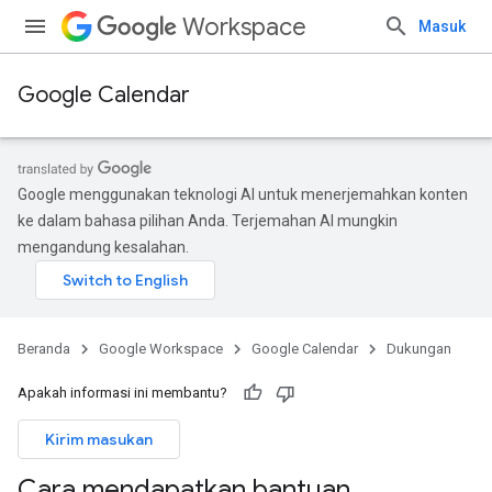
Workspace
Masuk
Google Calendar
Google menggunakan teknologi AI untuk menerjemahkan konten
ke dalam bahasa pilihan Anda. Terjemahan AI mungkin
mengandung kesalahan.
Beranda
Google Workspace
Google Calendar
Dukungan
Apakah informasi ini membantu?
Kirim masukan
Cara mendapatkan bantuan