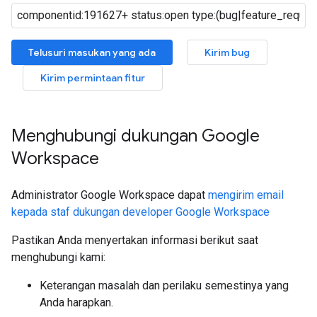
Telusuri masukan yang ada
Kirim bug
Kirim permintaan fitur
Menghubungi dukungan Google
Workspace
Administrator Google Workspace dapat
mengirim email
kepada staf dukungan developer Google Workspace
Pastikan Anda menyertakan informasi berikut saat
menghubungi kami:
Keterangan masalah dan perilaku semestinya yang
Anda harapkan.