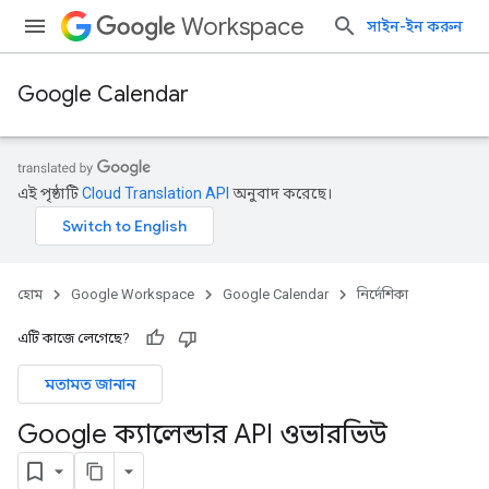
Workspace
সাইন-ইন করুন
Google Calendar
এই পৃষ্ঠাটি
Cloud Translation API
অনুবাদ করেছে।
হোম
Google Workspace
Google Calendar
নির্দেশিকা
এটি কাজে লেগেছে?
মতামত জানান
Google ক্যালেন্ডার API ওভারভিউ