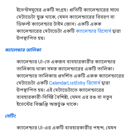
ইভেন্টসমূহের একটি সংগ্রহ। প্রতিটি ক্যালেন্ডারের সাথে
মেটাডেটা যুক্ত থাকে, যেমন ক্যালেন্ডারের বিবরণ বা
ডিফল্ট ক্যালেন্ডার টাইম জোন। একটি একক
ক্যালেন্ডারের মেটাডেটা একটি
ক্যালেন্ডার রিসোর্স
দ্বারা
উপস্থাপিত হয়।
ক্যালেন্ডার তালিকা
ক্যালেন্ডার UI-তে একজন ব্যবহারকারীর ক্যালেন্ডার
তালিকায় থাকা সমস্ত ক্যালেন্ডারের একটি তালিকা।
ক্যালেন্ডার তালিকায় প্রদর্শিত একটি একক ক্যালেন্ডারের
মেটাডেটা একটি
CalendarListEntry রিসোর্স
দ্বারা
উপস্থাপিত হয়। এই মেটাডেটাতে ক্যালেন্ডারের
ব্যবহারকারী-নির্দিষ্ট বৈশিষ্ট্য, যেমন এর রঙ বা নতুন
ইভেন্টের বিজ্ঞপ্তি অন্তর্ভুক্ত থাকে।
সেটিং
ক্যালেন্ডার UI-এর একটি ব্যবহারকারীর পছন্দ, যেমন