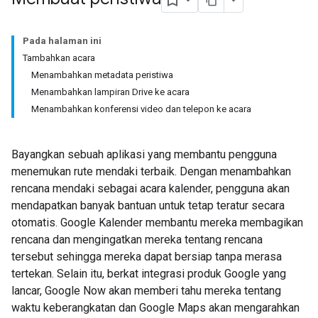
Pada halaman ini
Tambahkan acara
Menambahkan metadata peristiwa
Menambahkan lampiran Drive ke acara
Menambahkan konferensi video dan telepon ke acara
Bayangkan sebuah aplikasi yang membantu pengguna
menemukan rute mendaki terbaik. Dengan menambahkan
rencana mendaki sebagai acara kalender, pengguna akan
mendapatkan banyak bantuan untuk tetap teratur secara
otomatis. Google Kalender membantu mereka membagikan
rencana dan mengingatkan mereka tentang rencana
tersebut sehingga mereka dapat bersiap tanpa merasa
tertekan. Selain itu, berkat integrasi produk Google yang
lancar, Google Now akan memberi tahu mereka tentang
waktu keberangkatan dan Google Maps akan mengarahkan