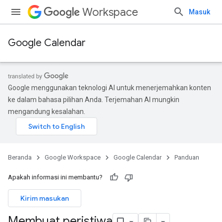
Workspace
Masuk
Google Calendar
Google menggunakan teknologi AI untuk menerjemahkan konten
ke dalam bahasa pilihan Anda. Terjemahan AI mungkin
mengandung kesalahan.
Beranda
Google Workspace
Google Calendar
Panduan
Apakah informasi ini membantu?
Kirim masukan
Membuat peristiwa