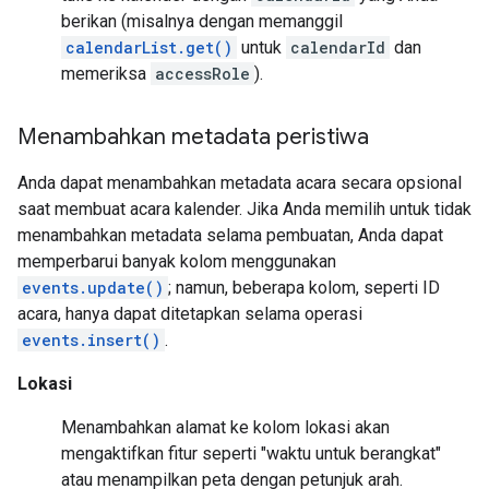
berikan (misalnya dengan memanggil
calendarList.get()
untuk
calendarId
dan
memeriksa
accessRole
).
Menambahkan metadata peristiwa
Anda dapat menambahkan metadata acara secara opsional
saat membuat acara kalender. Jika Anda memilih untuk tidak
menambahkan metadata selama pembuatan, Anda dapat
memperbarui banyak kolom menggunakan
events.update()
; namun, beberapa kolom, seperti ID
acara, hanya dapat ditetapkan selama operasi
events.insert()
.
Lokasi
Menambahkan alamat ke kolom lokasi akan
mengaktifkan fitur seperti "waktu untuk berangkat"
atau menampilkan peta dengan petunjuk arah.