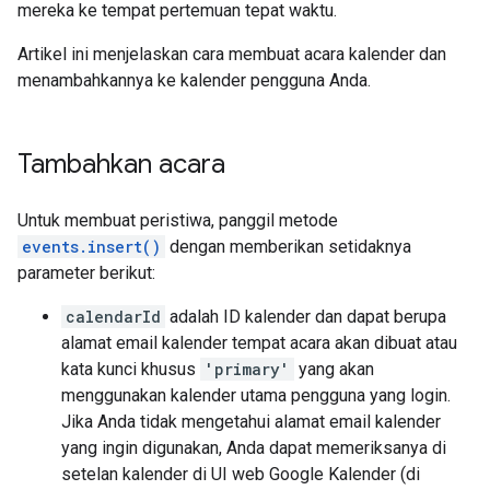
mereka ke tempat pertemuan tepat waktu.
Artikel ini menjelaskan cara membuat acara kalender dan
menambahkannya ke kalender pengguna Anda.
Tambahkan acara
Untuk membuat peristiwa, panggil metode
events.insert()
dengan memberikan setidaknya
parameter berikut:
calendarId
adalah ID kalender dan dapat berupa
alamat email kalender tempat acara akan dibuat atau
kata kunci khusus
'primary'
yang akan
menggunakan kalender utama pengguna yang login.
Jika Anda tidak mengetahui alamat email kalender
yang ingin digunakan, Anda dapat memeriksanya di
setelan kalender di UI web Google Kalender (di