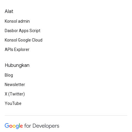
Alat
Konsol admin
Dasbor Apps Script
Konsol Google Cloud
APIs Explorer
Hubungkan
Blog
Newsletter
X (Twitter)
YouTube