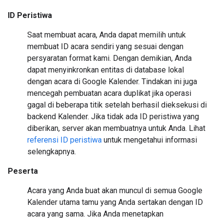
ID Peristiwa
Saat membuat acara, Anda dapat memilih untuk
membuat ID acara sendiri yang sesuai dengan
persyaratan format kami. Dengan demikian, Anda
dapat menyinkronkan entitas di database lokal
dengan acara di Google Kalender. Tindakan ini juga
mencegah pembuatan acara duplikat jika operasi
gagal di beberapa titik setelah berhasil dieksekusi di
backend Kalender. Jika tidak ada ID peristiwa yang
diberikan, server akan membuatnya untuk Anda. Lihat
referensi ID peristiwa
untuk mengetahui informasi
selengkapnya.
Peserta
Acara yang Anda buat akan muncul di semua Google
Kalender utama tamu yang Anda sertakan dengan ID
acara yang sama. Jika Anda menetapkan