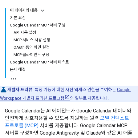
이 페이지의 내용
기본 요건
Google Calendar MCP 서버 구성
API 사용 설정
MCP 서비스 사용 설정
OAuth 동의 화면 설정
MCP 클라이언트 구성
Google Calendar MCP 서버 테스트
문제 해결
개발자 프리뷰:
특정 기능에 대한 사전 액세스 권한을 부여하는
Google
Workspace 개발자 프리뷰 프로그램
의 일부로 제공됩니다.
Google Calendar는 AI 에이전트가 Google Calendar 데이터와
안전하게 상호작용할 수 있도록 지원하는 원격
모델 컨텍스트
프로토콜 (MCP)
서버를 제공합니다. Google Calendar MCP
서버를 구성하면 Google Antigravity 및 Claude와 같은 AI 애플