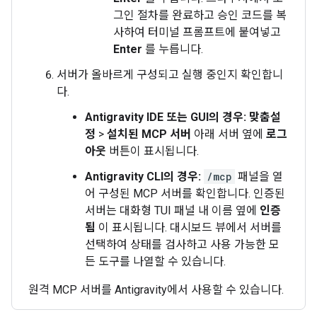
그인 절차를 완료하고 승인 코드를 복
사하여 터미널 프롬프트에 붙여넣고
Enter
를 누릅니다.
서버가 올바르게 구성되고 실행 중인지 확인합니
다.
Antigravity IDE 또는 GUI의 경우:
맞춤설
정
>
설치된 MCP 서버
아래 서버 옆에
로그
아웃
버튼이 표시됩니다.
Antigravity CLI의 경우:
/mcp
패널을 열
어 구성된 MCP 서버를 확인합니다. 인증된
서버는 대화형 TUI 패널 내 이름 옆에
인증
됨
이 표시됩니다. 대시보드 뷰에서 서버를
선택하여 상태를 검사하고 사용 가능한 모
든 도구를 나열할 수 있습니다.
원격 MCP 서버를 Antigravity에서 사용할 수 있습니다.