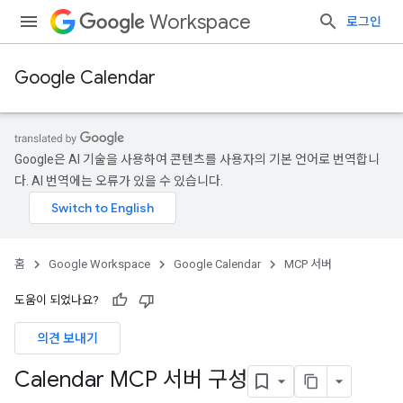
Workspace
로그인
Google Calendar
Google은 AI 기술을 사용하여 콘텐츠를 사용자의 기본 언어로 번역합니
다. AI 번역에는 오류가 있을 수 있습니다.
홈
Google Workspace
Google Calendar
MCP 서버
도움이 되었나요?
의견 보내기
Calendar MCP 서버 구성