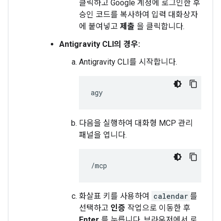
클릭하고 Google 계정에 로그인한 후
승인 코드를 복사하여 입력 대화상자
에 붙여넣고
제출
을 클릭합니다.
Antigravity CLI의 경우:
Antigravity CLI를 시작합니다.
다음을 실행하여 대화형 MCP 관리
패널을 엽니다.
화살표 키를 사용하여
calendar
를
선택하고
인증
작업으로 이동한 후
Enter
를 누릅니다. 브라우저에서 로