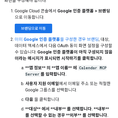
화면을 구성해야 합니다.
Google Cloud 콘솔에서
Google 인증 플랫폼
>
브랜딩
으로 이동합니다.
브랜딩으로 이동
이미
Google 인증 플랫폼
을 구성한 경우 브랜딩
, 대상,
데이터 액세스에서 다음 OAuth 동의 화면 설정을 구성할
수 있습니다.
Google 인증 플랫폼이 아직 구성되지 않음
이라는 메시지가 표시되면
시작하기
를 클릭합니다.
**앱 정보** 의 **앱 이름** 에
Calendar MCP
Server
를 입력합니다.
사용자 지원 이메일
에서 이메일 주소 또는 적절한
Google 그룹스를 선택합니다.
다음
을 클릭합니다.
**대상** 에서 **내부** 를 선택합니다.
**내부**
를 선택할 수 없는 경우 **외부** 를 선택합니다.