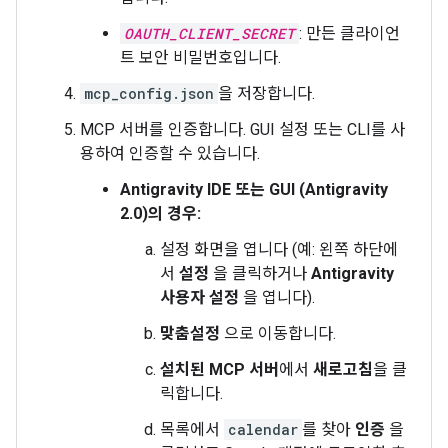
OAUTH_CLIENT_SECRET
: 만든 클라이언
트 보안 비밀번호입니다.
mcp_config.json
을 저장합니다.
MCP 서버를 인증합니다. GUI 설정 또는 CLI를 사
용하여 인증할 수 있습니다.
Antigravity IDE 또는 GUI (Antigravity
2.0)의 경우:
설정 화면을 엽니다 (예: 왼쪽 하단에
서
설정
을 클릭하거나
Antigravity
사용자 설정
을 엽니다).
맞춤설정
으로 이동합니다.
설치된 MCP 서버
에서
새로고침
을 클
릭합니다.
목록에서
calendar
를 찾아
인증
을