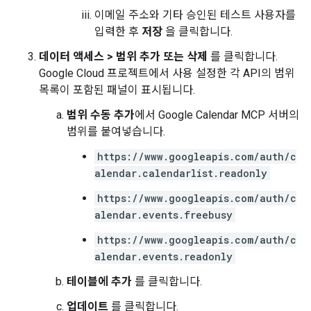
이메일 주소와 기타 승인된 테스트 사용자를
입력한 후
저장
을 클릭합니다.
데이터 액세스
>
범위 추가 또는 삭제
를 클릭합니다.
Google Cloud 프로젝트에서 사용 설정한 각 API의 범위
목록이 포함된 패널이 표시됩니다.
범위 수동 추가
에서 Google Calendar MCP 서버의
범위를 붙여넣습니다.
https://www.googleapis.com/auth/c
alendar.calendarlist.readonly
https://www.googleapis.com/auth/c
alendar.events.freebusy
https://www.googleapis.com/auth/c
alendar.events.readonly
테이블에 추가
를 클릭합니다.
업데이트
를 클릭합니다.