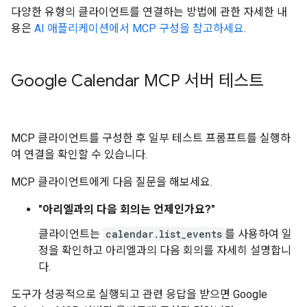
다양한 유형의 클라이언트를 연결하는 방법에 관한 자세한 내
용은
AI 애플리케이션에서 MCP 구성을 참고하세요
.
Google Calendar MCP 서버 테스트
MCP 클라이언트를 구성한 후 일부 테스트 프롬프트를 실행하
여 연결을 확인할 수 있습니다.
MCP 클라이언트에게 다음 질문을 해보세요.
"아리엘과의 다음 회의는 언제인가요?"
클라이언트는
calendar.list_events
를 사용하여 일
정을 확인하고 아리엘과의 다음 회의를 자세히 설명합니
다.
도구가 성공적으로 실행되고 관련 응답을 받으면 Google