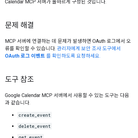
Calendar MCP 서버가 올바르게 구성된 것입니다.
문제 해결
MCP 서버에 연결하는 데 문제가 발생하면 OAuth 로그에서 오
류를 확인할 수 있습니다.
관리자에게 보안 조사 도구에서
OAuth 로그 이벤트
를 확인하도록 요청하세요.
도구 참조
Google Calendar MCP 서버에서 사용할 수 있는 도구는 다음
과 같습니다.
create_event
delete_event
get_event