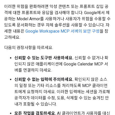
이러한 위험을 완화하려면 악성 콘텐츠 또는 프롬프트 삽입 공
격에 대한 프롬프트와 응답을 검사해야 합니다. Google에서 제
공하는 Model Armor를 사용하거나 사용자가 위험을 수용할 수
있도록 문서화하는 경우 자체 솔루션을 사용할 수 있습니다. 자
세한 내용은
Google Workspace MCP 서버의 보안 구성
을 참
고하세요.
다음의 권장사항을 따르세요.
신뢰할 수 있는 도구만 사용하세요.
신뢰할 수 없거나 확
인되지 않은 애플리케이션에 Google Calendar MCP 서
버를 연결하지 마세요.
신뢰할 수 없는 입력에 주의하세요.
확인되지 않은 소스
의 일정 또는 기타 리소스를 처리하도록 MCP 클라이언
트에게 요청하지 마세요. 이러한 입력에는 세션을 가로채
공격자가 데이터를 수정, 도용, 삭제할 수 있는 숨겨진 안
내가 포함될 수 있습니다.
모든 작업을 검토하세요.
AI 클라이언트가 사용자를 대신