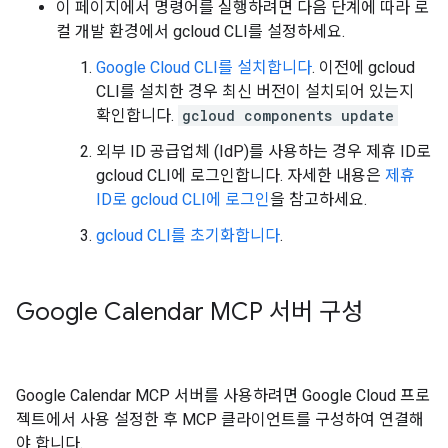
이 페이지에서 명령어를 실행하려면 다음 단계에 따라 로
컬 개발 환경에서 gcloud CLI를 설정하세요.
Google Cloud CLI를 설치합니다
. 이전에 gcloud
CLI를 설치한 경우 최신 버전이 설치되어 있는지
확인합니다.
gcloud components update
외부 ID 공급업체 (IdP)를 사용하는 경우 제휴 ID로
gcloud CLI에 로그인합니다. 자세한 내용은
제휴
ID로 gcloud CLI에 로그인
을 참고하세요.
gcloud CLI를 초기화합니다
.
Google Calendar MCP 서버 구성
Google Calendar MCP 서버를 사용하려면 Google Cloud 프로
젝트에서 사용 설정한 후 MCP 클라이언트를 구성하여 연결해
야 합니다.