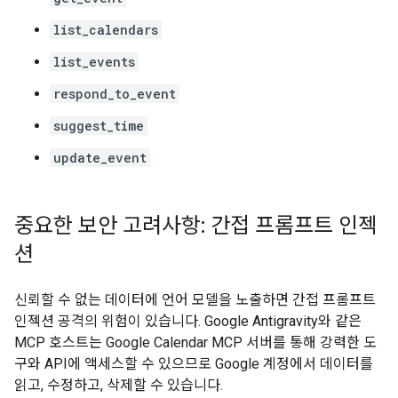
list_calendars
list_events
respond_to_event
suggest_time
update_event
중요한 보안 고려사항: 간접 프롬프트 인젝
션
신뢰할 수 없는 데이터에 언어 모델을 노출하면 간접 프롬프트
인젝션 공격의 위험이 있습니다.
Google Antigravity와 같은
MCP 호스트는 Google Calendar MCP 서버를 통해 강력한 도
구와 API에 액세스할 수 있으므로 Google 계정에서 데이터를
읽고, 수정하고, 삭제할 수 있습니다.