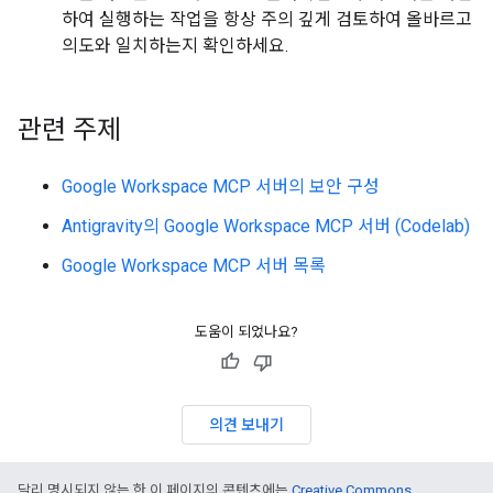
하여 실행하는 작업을 항상 주의 깊게 검토하여 올바르고
의도와 일치하는지 확인하세요.
관련 주제
Google Workspace MCP 서버의 보안 구성
Antigravity의 Google Workspace MCP 서버 (Codelab)
Google Workspace MCP 서버 목록
도움이 되었나요?
의견 보내기
달리 명시되지 않는 한 이 페이지의 콘텐츠에는
Creative Commons