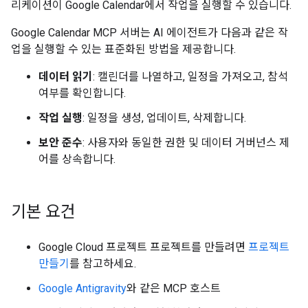
리케이션이 Google Calendar에서 작업을 실행할 수 있습니다.
Google Calendar MCP 서버는 AI 에이전트가 다음과 같은 작
업을 실행할 수 있는 표준화된 방법을 제공합니다.
데이터 읽기
: 캘린더를 나열하고, 일정을 가져오고, 참석
여부를 확인합니다.
작업 실행
: 일정을 생성, 업데이트, 삭제합니다.
보안 준수
: 사용자와 동일한 권한 및 데이터 거버넌스 제
어를 상속합니다.
기본 요건
Google Cloud 프로젝트 프로젝트를 만들려면
프로젝트
만들기
를 참고하세요.
Google Antigravity
와 같은 MCP 호스트