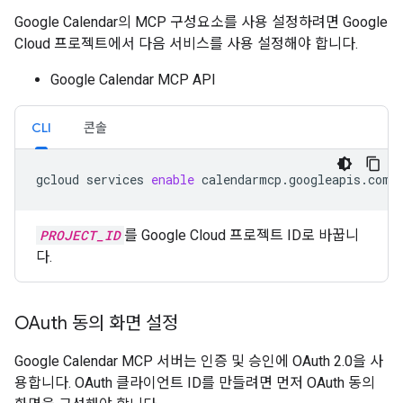
Google Calendar의 MCP 구성요소를 사용 설정하려면 Google
Cloud 프로젝트에서 다음 서비스를 사용 설정해야 합니다.
Google Calendar MCP API
CLI
콘솔
gcloud
services
enable
calendarmcp.googleapis.com
PROJECT_ID
를 Google Cloud 프로젝트 ID로 바꿉니
다.
OAuth 동의 화면 설정
Google Calendar MCP 서버는 인증 및 승인에 OAuth 2.0을 사
용합니다. OAuth 클라이언트 ID를 만들려면 먼저 OAuth 동의