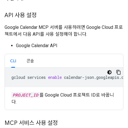
API 사용 설정
Google Calendar MCP 서버를 사용하려면 Google Cloud 프로
젝트에서 다음 API를 사용 설정해야 합니다.
Google Calendar API
CLI
콘솔
gcloud
services
enable
calendar-json.googleapis.co
PROJECT_ID
를 Google Cloud 프로젝트 ID로 바꿉니
다.
MCP 서비스 사용 설정