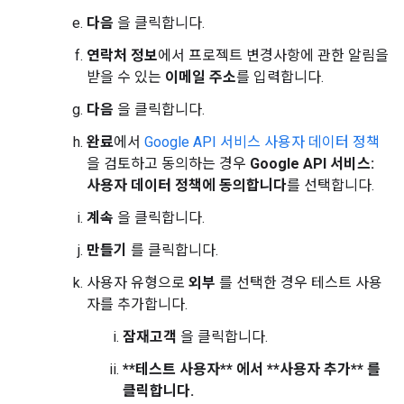
다음
을 클릭합니다.
연락처 정보
에서 프로젝트 변경사항에 관한 알림을
받을 수 있는
이메일 주소
를 입력합니다.
다음
을 클릭합니다.
완료
에서
Google API 서비스 사용자 데이터 정책
을 검토하고 동의하는 경우
Google API 서비스:
사용자 데이터 정책에 동의합니다
를 선택합니다.
계속
을 클릭합니다.
만들기
를 클릭합니다.
사용자 유형으로
외부
를 선택한 경우 테스트 사용
자를 추가합니다.
잠재고객
을 클릭합니다.
**테스트 사용자** 에서 **사용자 추가** 를
클릭합니다.