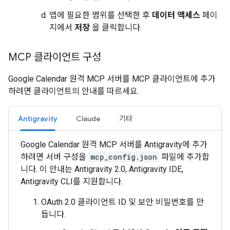
앱에 필요한 범위를 선택한 후
데이터 액세스
페이
지에서
저장
을 클릭합니다.
MCP 클라이언트 구성
Google Calendar 원격 MCP 서버를 MCP 클라이언트에 추가
하려면 클라이언트의 안내를 따르세요.
Antigravity
Claude
기타
Google Calendar 원격 MCP 서버를 Antigravity에 추가
하려면 서버 구성을
mcp_config.json
파일에 추가합
니다. 이 안내는 Antigravity 2.0, Antigravity IDE,
Antigravity CLI를 지원합니다.
OAuth 2.0 클라이언트 ID 및 보안 비밀번호를 만
듭니다.