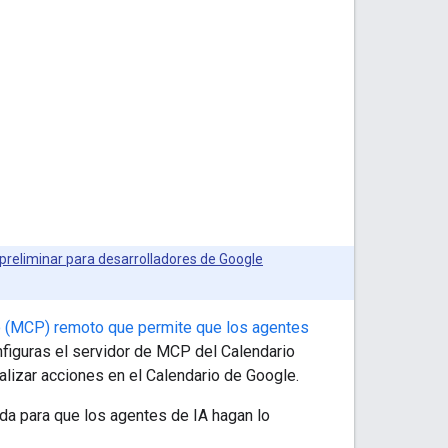
preliminar para desarrolladores de Google
lo (MCP) remoto que permite que los agentes
figuras el servidor de MCP del Calendario
alizar acciones en el Calendario de Google.
da para que los agentes de IA hagan lo