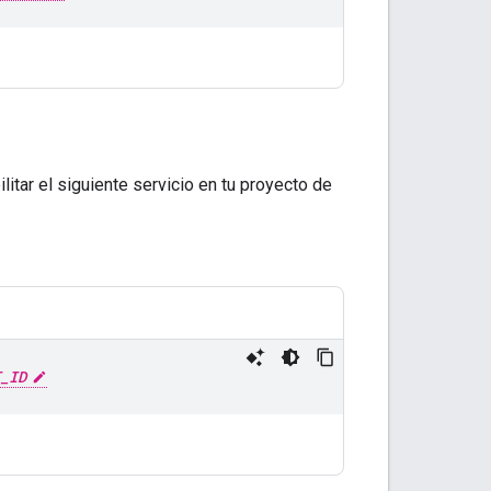
itar el siguiente servicio en tu proyecto de
_ID