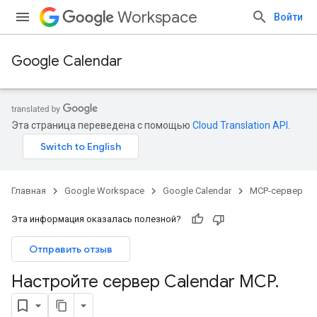
Workspace
Войти
Google Calendar
Эта страница переведена с помощью
Cloud Translation API
.
Главная
Google Workspace
Google Calendar
MCP-сервер
Эта информация оказалась полезной?
Отправить отзыв
Настройте сервер Calendar MCP
.