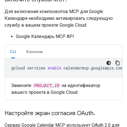
Для включения компонентов MCP для Google
Календаря необходимо активировать следующую
службу в вашем проекте Google Cloud:
Google Календарь MCP API
CLI
Консоль
gcloud
services
enable
calendarmcp.googleapis.com
Замените
PROJECT_ID
на идентификатор
вашего проекта в Google Cloud.
Настройте экран согласия OAuth
.
Сервер Google Calendar MCP использует OAuth 2.0 для