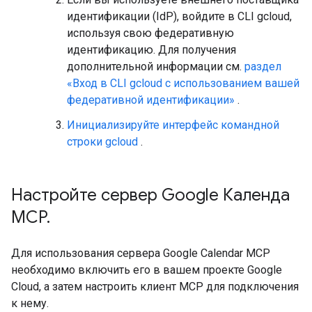
идентификации (IdP), войдите в CLI gcloud,
используя свою федеративную
идентификацию. Для получения
дополнительной информации см.
раздел
«Вход в CLI gcloud с использованием вашей
федеративной идентификации»
.
Инициализируйте интерфейс командной
строки gcloud
.
Настройте сервер Google Календа
MCP
.
Для использования сервера Google Calendar MCP
необходимо включить его в вашем проекте Google
Cloud, а затем настроить клиент MCP для подключения
к нему.