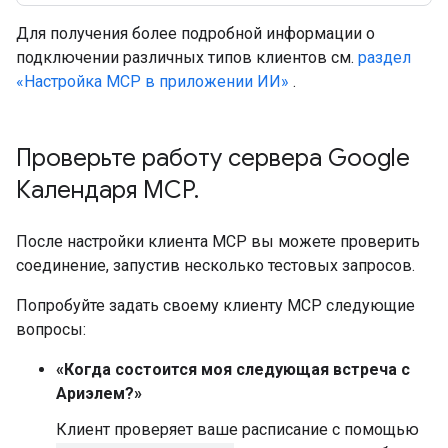
Для получения более подробной информации о
подключении различных типов клиентов см.
раздел
«Настройка MCP в приложении ИИ»
.
Проверьте работу сервера Google
Календаря MCP
.
После настройки клиента MCP вы можете проверить
соединение, запустив несколько тестовых запросов.
Попробуйте задать своему клиенту MCP следующие
вопросы:
«Когда состоится моя следующая встреча с
Ариэлем?»
Клиент проверяет ваше расписание с помощью