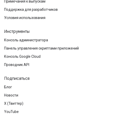
Примечания к выпускам
Поддержка для разработчиков
Условия использования
Инструменты
Консоль администратора
Панель управления скриптами приложений
Консоль Google Cloud
Проводник API
Подписаться
Блог
Новости
X (Твиттер)
YouTube