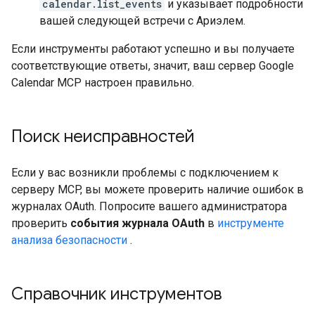
calendar.list_events
и указывает подробности
вашей следующей встречи с Ариэлем.
Если инструменты работают успешно и вы получаете
соответствующие ответы, значит, ваш сервер Google
Calendar MCP настроен правильно.
Поиск неисправностей
Если у вас возникли проблемы с подключением к
серверу MCP, вы можете проверить наличие ошибок в
журналах OAuth. Попросите вашего администратора
проверить
события журнала OAuth
в
инструменте
анализа безопасности
.
Справочник инструментов