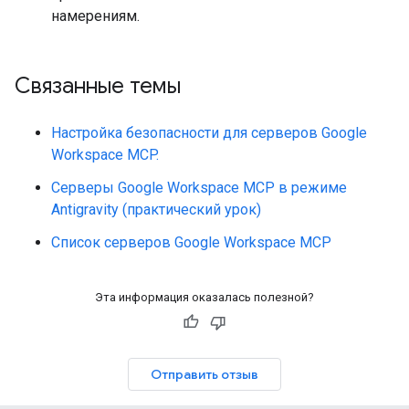
намерениям.
Связанные темы
Настройка безопасности для серверов Google
Workspace MCP.
Серверы Google Workspace MCP в режиме
Antigravity (практический урок)
Список серверов Google Workspace MCP
Эта информация оказалась полезной?
Отправить отзыв