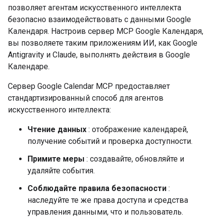
позволяет агентам искусственного интеллекта
безопасно взаимодействовать с данными Google
Календаря. Настроив сервер MCP Google Календаря,
вы позволяете таким приложениям ИИ, как Google
Antigravity и Claude, выполнять действия в Google
Календаре.
Сервер Google Calendar MCP предоставляет
стандартизированный способ для агентов
искусственного интеллекта:
Чтение данных
: отображение календарей,
получение событий и проверка доступности.
Примите меры
: создавайте, обновляйте и
удаляйте события.
Соблюдайте правила безопасности
:
наследуйте те же права доступа и средства
управления данными, что и пользователь.