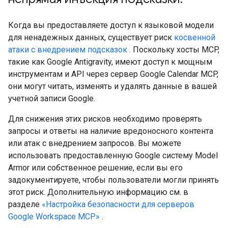
Когда вы предоставляете доступ к языковой модели
для ненадежных данных, существует риск
косвенной
атаки с внедрением подсказок
. Поскольку хосты MCP,
такие как Google Antigravity, имеют доступ к мощным
инструментам и API через сервер Google Calendar MCP,
они могут читать, изменять и удалять данные в вашей
учетной записи Google.
Для снижения этих рисков необходимо проверять
запросы и ответы на наличие вредоносного контента
или атак с внедрением запросов. Вы можете
использовать предоставленную Google систему Model
Armor или собственное решение, если вы его
задокументируете, чтобы пользователи могли принять
этот риск. Дополнительную информацию см. в
разделе
«Настройка безопасности для серверов
Google Workspace MCP»
.