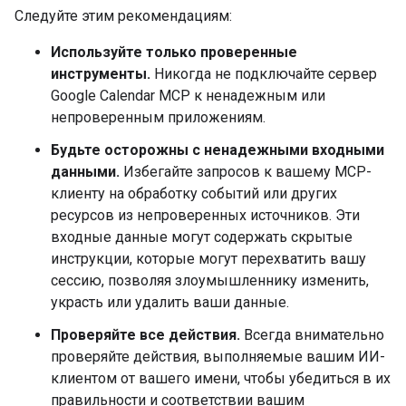
Следуйте этим рекомендациям:
Используйте только проверенные
инструменты.
Никогда не подключайте сервер
Google Calendar MCP к ненадежным или
непроверенным приложениям.
Будьте осторожны с ненадежными входными
данными.
Избегайте запросов к вашему MCP-
клиенту на обработку событий или других
ресурсов из непроверенных источников. Эти
входные данные могут содержать скрытые
инструкции, которые могут перехватить вашу
сессию, позволяя злоумышленнику изменить,
украсть или удалить ваши данные.
Проверяйте все действия.
Всегда внимательно
проверяйте действия, выполняемые вашим ИИ-
клиентом от вашего имени, чтобы убедиться в их
правильности и соответствии вашим