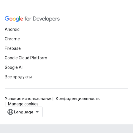
Android
Chrome
Firebase
Google Cloud Platform
Google AI
Все продукты
Условия использования
Конфиденциальность
Manage cookies