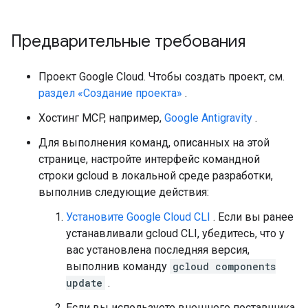
Предварительные требования
Проект Google Cloud. Чтобы создать проект, см.
раздел «Создание проекта»
.
Хостинг MCP, например,
Google Antigravity
.
Для выполнения команд, описанных на этой
странице, настройте интерфейс командной
строки gcloud в локальной среде разработки,
выполнив следующие действия:
Установите Google Cloud CLI
. Если вы ранее
устанавливали gcloud CLI, убедитесь, что у
вас установлена ​​последняя версия,
выполнив команду
gcloud components
update
.
Если вы используете внешнего поставщика