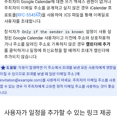
주최자의 Google Calendar에 대한 쓰기 액세스 권한이 없거나
주최자의 이메일 주소를 공개하고 싶지 않은 경우 iCalendar 프
로토콜(
RFC-5545
)을 사용하여 .ICS 파일을 통해 이메일로
사용자를 초대합니다.
참석자가
Only if the sender is known
설정이 사용 설
정된 Google Calendar 사용자이고 이전에 주소와 상호작용하
거나 주소를 알려진 주소로 기록하지 않은 경우
캘린더에 추가
를 클릭하거나 일정에 회신요청을 할 때까지 초대가 캘린더에
추가되지 않습니다.
도움말:
악용이 발생하면 이 주소에서 초대를 보낸 모든 사용자에게 영향을
미칠 수 있으므로 초대를 보낼 때 일반 이메일 주소 (예:
invitation@example.com)를 사용하지 마세요. 주최자의 이메일 주소를 사용
할 수 없는 경우 각 주최자에게 고유한 정적 이메일 주소를 사용하는 것이 좋습
니다.
사용자가 일정을 추가할 수 있는 링크 제공