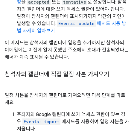
청
을
accepted
또는
tentative
로 설정합니다. 참석
자의 캘린더에 대한 쓰기 액세스 권한이 있어야 합니다.
일정이 참석자의 캘린더에 표시되기까지 약간의 지연이
발생할 수 있습니다.
Events: update
메서드 사용 방
법 자세히 알아보기
이 메서드는 참석자의 캘린더에 일정을 추가하지만 참석자의
이메일에는 이전에 알지 못했던 주소에서 초대가 전송되었다는
배너가 계속 표시될 수 있습니다.
참석자의 캘린더에 직접 일정 사본 가져오기
일정 사본을 참석자의 캘린더로 가져오려면 다음 단계를 따르
세요.
주최자의 Google 캘린더에 쓰기 액세스 권한이 있는 경
우
Events: import
메서드를 사용하여 일정 사본을 가
져옵니다.