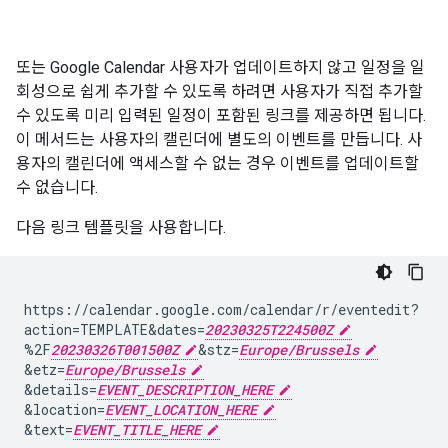
또는 Google Calendar 사용자가 업데이트하지 않고 일정을 일
회성으로 쉽게 추가할 수 있도록 하려면 사용자가 직접 추가할
수 있도록 미리 입력된 일정이 포함된 링크를 제공하면 됩니다.
이 메서드는 사용자의 캘린더에 별도의 이벤트를 만듭니다. 사
용자의 캘린더에 액세스할 수 없는 경우 이벤트를 업데이트할
수 없습니다.
다음 링크 템플릿을 사용합니다.
https://calendar.google.com/calendar/r/eventedit?
action=TEMPLATE&dates=
20230325T224500Z
%2F
20230326T001500Z
&stz=
Europe/Brussels
&etz=
Europe/Brussels
&details=
EVENT_DESCRIPTION_HERE
&location=
EVENT_LOCATION_HERE
&text=
EVENT_TITLE_HERE