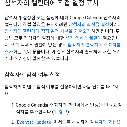
참석자의 캘린더에 직접 일정 표시
참석자가 설정한 모든 설정에 대해 Google Calendar 참석자의
캘린더에 직접 일정을 표시하려면
참석자의 회신을 설정
하거나
참석자의 캘린더에 직접 일정 사본을 가져오기
하면 됩니다. 두
방법 모두 참석자의 일정에 대한
쓰기 액세스 권한
이 필요합니
다. 쓰기 액세스 권한이 없는 경우
참석자의 연락처에 주최자를
추가
하는 것이 좋습니다. 이 경우 참석자의 연락처에 대한 쓰기
액세스 권한이 필요할 수 있습니다.
참석자의 참석 여부 설정
참석자의 이벤트 참석 여부를 설정하려면 다음 단계를 따르세
요.
Google Calendar 주최자의 캘린더에서 일정을 만들고 참
석자를 추가합니다 (
위 참고
).
Events: update
메서드를 사용하여
참석자의 회신요