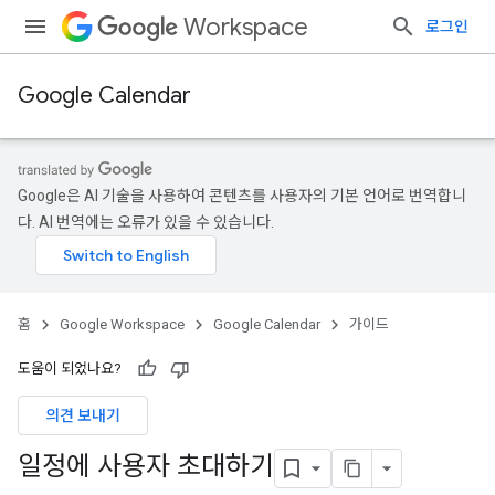
Workspace
로그인
Google Calendar
Google은 AI 기술을 사용하여 콘텐츠를 사용자의 기본 언어로 번역합니
다. AI 번역에는 오류가 있을 수 있습니다.
홈
Google Workspace
Google Calendar
가이드
도움이 되었나요?
의견 보내기
일정에 사용자 초대하기