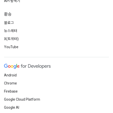
API 탐색기
환승
블로그
뉴스레터
X(트위터)
YouTube
Android
Chrome
Firebase
Google Cloud Platform
Google AI