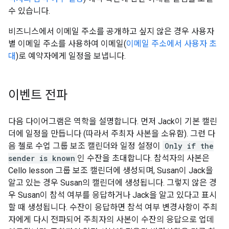
수 있습니다.
비즈니스에서 이메일 주소를 공개하고 싶지 않은 경우 사용자
별 이메일 주소를 사용하여 이메일(
이메일 주소에서 사용자 초
대
)로 예약자에게 일정을 보냅니다.
이벤트 전파
다음 다이어그램은 역학을 설명합니다. 먼저 Jack이 기본 캘린
더에 일정을 만듭니다 (따라서 주최자 사본을 소유함). 그런 다
음 첼로 수업 그룹 보조 캘린더와 일정 설정이
Only if the
sender is known
인 수잔을 초대합니다. 참석자의 사본은
Cello lesson 그룹 보조 캘린더에 생성되며, Susan이 Jack을
알고 있는 경우 Susan의 캘린더에 생성됩니다. 그렇지 않은 경
우 Susan이 참석 여부를 응답하거나 Jack을 알고 있다고 표시
할 때 생성됩니다. 수잔이 응답하면 참석 여부 변경사항이 주최
자에게 다시 전파되어 주최자의 사본이 수잔의 응답으로 업데