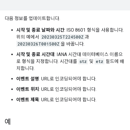
다음 정보를 업데이트합니다.
시작 및 종료 날짜와 시간
: ISO 8601 형식을 사용합니다.
위의 예에서
20230325T224500Z
과
20230326T001500Z
을 바꿉니다.
시작 및 종료 시간대
: IANA 시간대 데이터베이스 이름으
로 형식을 지정합니다. 시간대를
stz
및
etz
필드에 배
치합니다.
이벤트 설명
: URL로 인코딩되어야 합니다.
이벤트 위치
: URL로 인코딩되어야 합니다.
이벤트 제목
: URL로 인코딩되어야 합니다.
예