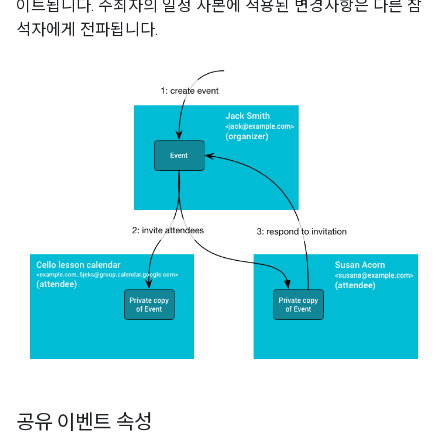
이트됩니다. 주최자의 일정 사본에 적용된 변경사항은 다른 참
석자에게 전파됩니다.
공유 이벤트 속성