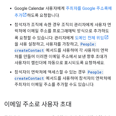
Google Calendar 사용자에게
주최자를 Google 주소록에
추가
하도록 요청합니다.
참석자가 조직에 속한 경우 조직의 관리자에게 사용자 연
락처에 이메일 주소를 프로그래매틱 방식으로 추가하도
록 요청할 수 있습니다. 관리자에게
도메인 전체 위임
을 사용 설정하고, 사용자를 가장하고,
People:
createContact
메서드를 사용하여 각 사용자의 연락
처를 만들어 이러한 이메일 주소에서 보낸 향후 초대가
사용자의 캘린더에 자동으로 표시되도록 요청하세요.
참석자의 연락처에 액세스할 수 있는 경우
People:
createContact
메서드를 사용하여 참석자의 연락처에
주최자의 이메일 주소를 추가할 수도 있습니다.
이메일 주소로 사용자 초대