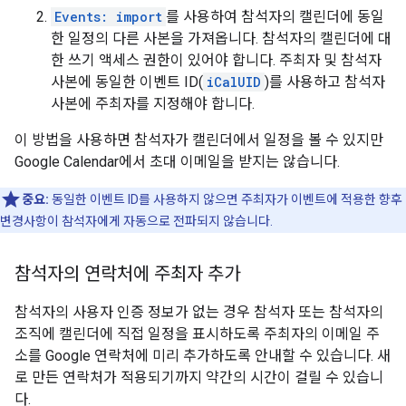
Events: import
를 사용하여 참석자의 캘린더에 동일
한 일정의 다른 사본을 가져옵니다. 참석자의 캘린더에 대
한 쓰기 액세스 권한이 있어야 합니다. 주최자 및 참석자
사본에 동일한 이벤트 ID(
iCalUID
)를 사용하고 참석자
사본에 주최자를 지정해야 합니다.
이 방법을 사용하면 참석자가 캘린더에서 일정을 볼 수 있지만
Google Calendar에서 초대 이메일을 받지는 않습니다.
중요:
동일한 이벤트 ID를 사용하지 않으면 주최자가 이벤트에 적용한 향후
변경사항이 참석자에게 자동으로 전파되지 않습니다.
참석자의 연락처에 주최자 추가
참석자의 사용자 인증 정보가 없는 경우 참석자 또는 참석자의
조직에 캘린더에 직접 일정을 표시하도록 주최자의 이메일 주
소를 Google 연락처에 미리 추가하도록 안내할 수 있습니다. 새
로 만든 연락처가 적용되기까지 약간의 시간이 걸릴 수 있습니
다.