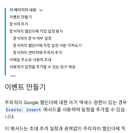
이 페이지의 내용
이벤트 만들기
참석자 추가
참석자의 캘린더에 직접 일정 표시
참석자의 참석 여부 설정
참석자의 캘린더에 직접 일정 사본 가져오기
참석자의 연락처에 주최자 추가
이메일 주소로 사용자 초대
사용자가 일정을 추가할 수 있는 링크 제공
이벤트 만들기
주최자의 Google 캘린더에 대한 쓰기 액세스 권한이 있는 경우
Events: insert
메서드를 사용하여 일정을 추가할 수 있습
니다.
이 메서드는 초대 추가 설정과 관계없이 주최자의 캘린더에 직