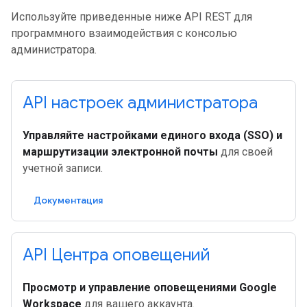
Используйте приведенные ниже API REST для
программного взаимодействия с консолью
администратора.
API настроек администратора
Управляйте настройками единого входа (SSO) и
маршрутизации электронной почты
для своей
учетной записи.
Документация
API Центра оповещений
Просмотр и управление оповещениями Google
Workspace
для вашего аккаунта.