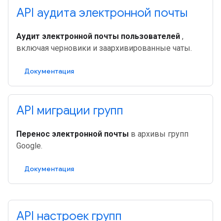
API аудита электронной почты
Аудит электронной почты пользователей
,
включая черновики и заархивированные чаты.
Документация
API миграции групп
Перенос электронной почты
в архивы групп
Google.
Документация
API настроек групп