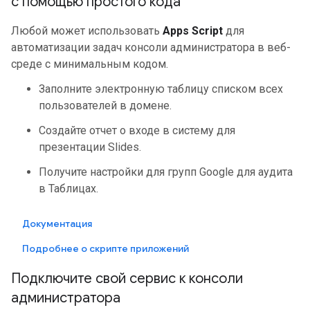
с помощью простого кода
Любой может использовать
Apps Script
для
автоматизации задач консоли администратора в веб-
среде с минимальным кодом.
Заполните электронную таблицу списком всех
пользователей в домене.
Создайте отчет о входе в систему для
презентации Slides.
Получите настройки для групп Google для аудита
в Таблицах.
Документация
Подробнее о скрипте приложений
Подключите свой сервис к консоли
администратора