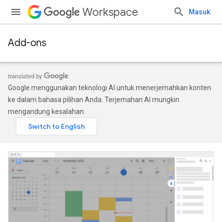
Workspace
Masuk
Add-ons
Google menggunakan teknologi AI untuk menerjemahkan konten
ke dalam bahasa pilihan Anda. Terjemahan AI mungkin
mengandung kesalahan.