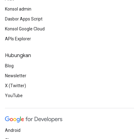
Konsol admin
Dasbor Apps Script
Konsol Google Cloud
APIs Explorer
Hubungkan
Blog
Newsletter
X (Twitter)
YouTube
Android