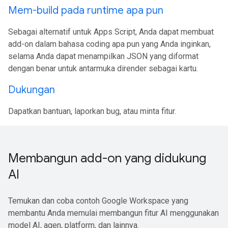
Mem-build pada runtime apa pun
Sebagai alternatif untuk Apps Script, Anda dapat membuat
add-on dalam bahasa coding apa pun yang Anda inginkan,
selama Anda dapat menampilkan JSON yang diformat
dengan benar untuk antarmuka dirender sebagai kartu.
Dukungan
Dapatkan bantuan, laporkan bug, atau minta fitur.
Membangun add-on yang didukung
AI
Temukan dan coba contoh Google Workspace yang
membantu Anda memulai membangun fitur AI menggunakan
model AI, agen, platform, dan lainnya.