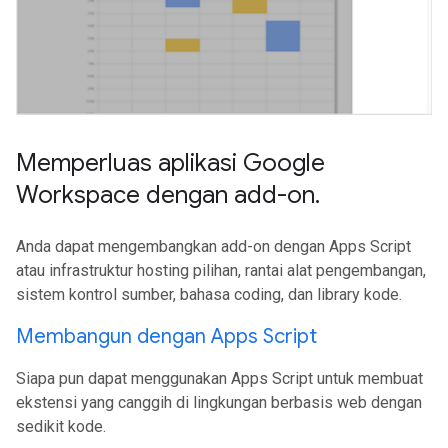
Memperluas aplikasi Google
Workspace dengan add-on
.
Anda dapat mengembangkan add-on dengan Apps Script
atau infrastruktur hosting pilihan, rantai alat pengembangan,
sistem kontrol sumber, bahasa coding, dan library kode.
Membangun dengan Apps Script
Siapa pun dapat menggunakan Apps Script untuk membuat
ekstensi yang canggih di lingkungan berbasis web dengan
sedikit kode.