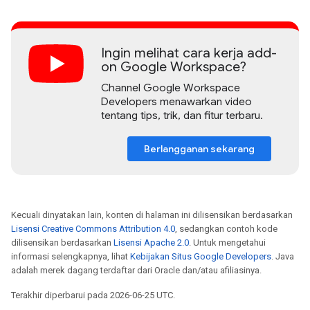
Ingin melihat cara kerja add-
on Google Workspace?
Channel Google Workspace
Developers menawarkan video
tentang tips, trik, dan fitur terbaru.
Berlangganan sekarang
Kecuali dinyatakan lain, konten di halaman ini dilisensikan berdasarkan
Lisensi Creative Commons Attribution 4.0
, sedangkan contoh kode
dilisensikan berdasarkan
Lisensi Apache 2.0
. Untuk mengetahui
informasi selengkapnya, lihat
Kebijakan Situs Google Developers
. Java
adalah merek dagang terdaftar dari Oracle dan/atau afiliasinya.
Terakhir diperbarui pada 2026-06-25 UTC.