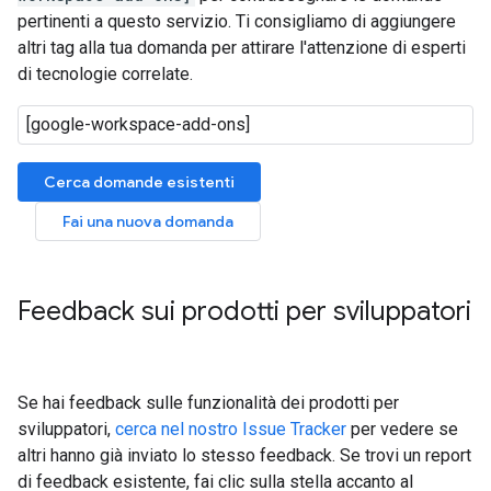
pertinenti a questo servizio. Ti consigliamo di aggiungere
altri tag alla tua domanda per attirare l'attenzione di esperti
di tecnologie correlate.
Cerca domande esistenti
Fai una nuova domanda
Feedback sui prodotti per sviluppatori
Se hai feedback sulle funzionalità dei prodotti per
sviluppatori,
cerca nel nostro Issue Tracker
per vedere se
altri hanno già inviato lo stesso feedback. Se trovi un report
di feedback esistente, fai clic sulla stella accanto al