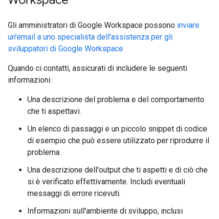
Workspace
Gli amministratori di Google Workspace possono
inviare
un'email a uno specialista dell'assistenza per gli
sviluppatori di Google Workspace
Quando ci contatti, assicurati di includere le seguenti
informazioni:
Una descrizione del problema e del comportamento
che ti aspettavi.
Un elenco di passaggi e un piccolo snippet di codice
di esempio che può essere utilizzato per riprodurre il
problema.
Una descrizione dell'output che ti aspetti e di ciò che
si è verificato effettivamente. Includi eventuali
messaggi di errore ricevuti.
Informazioni sull'ambiente di sviluppo, inclusi