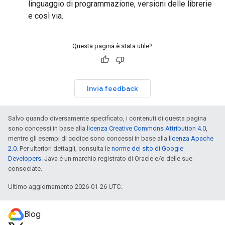
linguaggio di programmazione, versioni delle librerie
e così via.
Questa pagina è stata utile?
Invia feedback
Salvo quando diversamente specificato, i contenuti di questa pagina
sono concessi in base alla
licenza Creative Commons Attribution 4.0
,
mentre gli esempi di codice sono concessi in base alla
licenza Apache
2.0
. Per ulteriori dettagli, consulta le
norme del sito di Google
Developers
. Java è un marchio registrato di Oracle e/o delle sue
consociate.
Ultimo aggiornamento 2026-01-26 UTC.
Blog