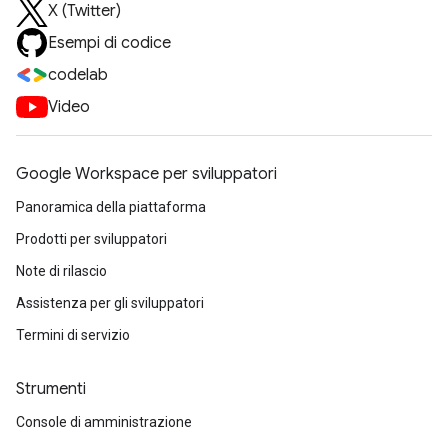
X (Twitter)
Esempi di codice
codelab
Video
Google Workspace per sviluppatori
Panoramica della piattaforma
Prodotti per sviluppatori
Note di rilascio
Assistenza per gli sviluppatori
Termini di servizio
Strumenti
Console di amministrazione