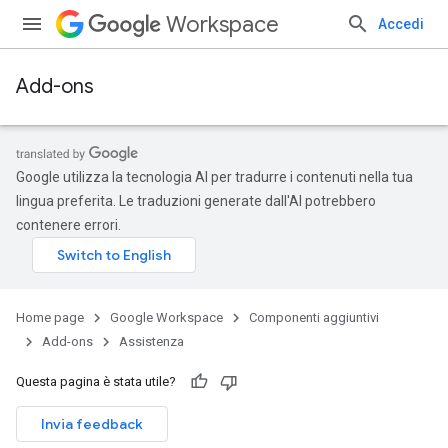
Workspace
Accedi
Add-ons
Google utilizza la tecnologia AI per tradurre i contenuti nella tua
lingua preferita. Le traduzioni generate dall'AI potrebbero
contenere errori.
Home page
Google Workspace
Componenti aggiuntivi
Add-ons
Assistenza
Questa pagina è stata utile?
Invia feedback