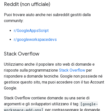
Reddit (non ufficiale)
Puoi trovare aiuto anche nei subreddit gestiti dalla
community:
r/GoogleAppsScript
r/googleworkspacedevs
Stack Overflow
Utilizziamo anche il popolare sito web di domande e
risposte sulla programmazione
Stack Overflow
per
rispondere a domande tecniche. Google non possiede né
gestisce questo sito, ma puoi accedere con il tuo Account
Google.
Stack Overflow contiene domande su una serie di
argomenti e gli sviluppatori utilizzano il tag
[google-
workspace-add-ons]
per contrassegnare le domande