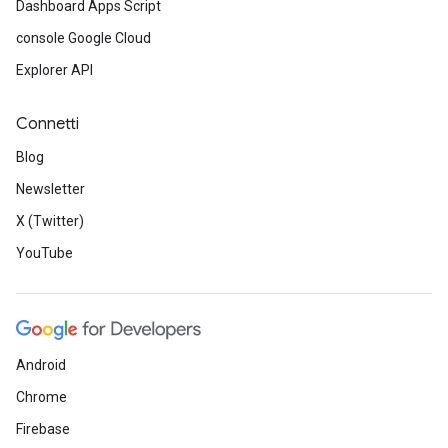
Dashboard Apps Script
console Google Cloud
Explorer API
Connetti
Blog
Newsletter
X (Twitter)
YouTube
Android
Chrome
Firebase