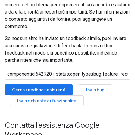
numero del problema per esprimere il tuo accordo e aiutarci
a dare la priorità ai report più importanti. Se hai informazioni
o contesto aggiuntivi da fornire, puoi aggiungere un
commento.
Se nessun altro ha inviato un feedback simile, puoi inviare
una nuova segnalazione di feedback. Descrivi il tuo
feedback nel modo più specifico possibile, indicando
perché ritieni che sia importante.
Cerca feedback esistenti
Invia bug
Invia richiesta di funzionalità
Contatta l'assistenza Google