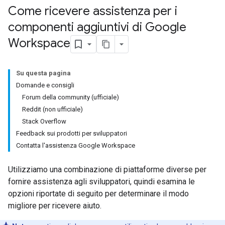
Come ricevere assistenza per i
componenti aggiuntivi di Google
Workspace
Su questa pagina
Domande e consigli
Forum della community (ufficiale)
Reddit (non ufficiale)
Stack Overflow
Feedback sui prodotti per sviluppatori
Contatta l'assistenza Google Workspace
Utilizziamo una combinazione di piattaforme diverse per
fornire assistenza agli sviluppatori, quindi esamina le
opzioni riportate di seguito per determinare il modo
migliore per ricevere aiuto.