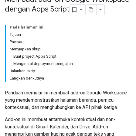
dengan Apps Script
Pada halaman ini
Tujuan
Prasyarat
Menyiapkan skrip
Buat project Apps Script
Menginstal deployment pengujian
Jalankan skrip:
Langkah berikutnya
Panduan memulai ini membuat add-on Google Workspace
yang mendemonstrasikan halaman beranda, pemicu
kontekstual, dan menghubungkan ke API pihak ketiga.
Add-on ini membuat antarmuka kontekstual dan non-
kontekstual di Gmail, Kalender, dan Drive. Add-on
menampilkan gambar kucing acak dengan teks yang