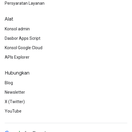
Persyaratan Layanan
Alat
Konsol admin
Dasbor Apps Script
Konsol Google Cloud
APIs Explorer
Hubungkan
Blog
Newsletter
X (Twitter)
YouTube