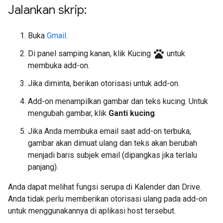
Jalankan skrip:
Buka
Gmail
.
pets
Di panel samping kanan, klik Kucing
untuk
membuka add-on.
Jika diminta, berikan otorisasi untuk add-on.
Add-on menampilkan gambar dan teks kucing. Untuk
mengubah gambar, klik
Ganti kucing
.
Jika Anda membuka email saat add-on terbuka,
gambar akan dimuat ulang dan teks akan berubah
menjadi baris subjek email (dipangkas jika terlalu
panjang).
Anda dapat melihat fungsi serupa di Kalender dan Drive.
Anda tidak perlu memberikan otorisasi ulang pada add-on
untuk menggunakannya di aplikasi host tersebut.