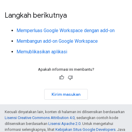
Langkah berikutnya
Memperluas Google Workspace dengan add-on
Membangun add-on Google Workspace
Memublikasikan aplikasi
Apakah informasi ini membantu?
Kirim masukan
Kecuali dinyatakan lain, konten di halaman ini dilisensikan berdasarkan
Lisensi Creative Commons Attribution 4.0
, sedangkan contoh kode
dilisensikan berdasarkan
Lisensi Apache 2.0
. Untuk mengetahui
informasi selengkapnya, lihat
Kebijakan Situs Google Developers
. Java