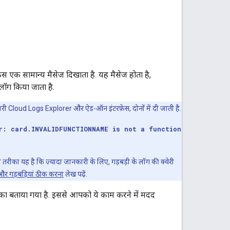
क सामान्य मैसेज दिखाता है. यह मैसेज होता है,
 लॉग किया जाता है.
री Cloud Logs Explorer और ऐड-ऑन इंटरफ़ेस, दोनों में दी जाती है.
r: card.INVALIDFUNCTIONNAME is not a function
 तरीका यह है कि ज़्यादा जानकारी के लिए, गड़बड़ी के लॉग की क्वेरी
 गड़बड़ियां ठीक करना
लेख पढ़ें.
रीका बताया गया है. इससे आपको ये काम करने में मदद