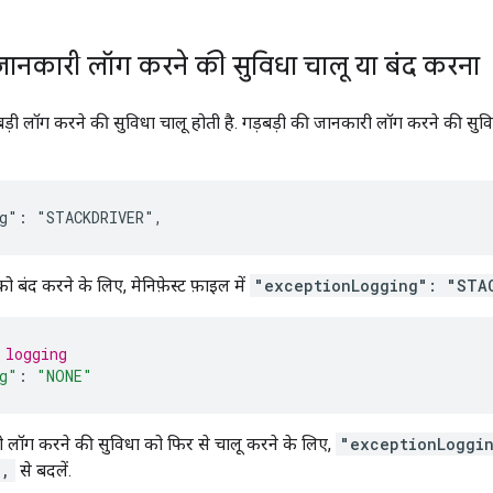
जानकारी लॉग करने की सुविधा चालू या बंद करना
़बड़ी लॉग करने की सुविधा चालू होती है. गड़बड़ी की जानकारी लॉग करने की सुवि
ो बंद करने के लिए, मेनिफ़ेस्ट फ़ाइल में
"exceptionLogging": "STA
 logging
g"
:
"NONE"
ी लॉग करने की सुविधा को फिर से चालू करने के लिए,
"exceptionLoggi
",
से बदलें.