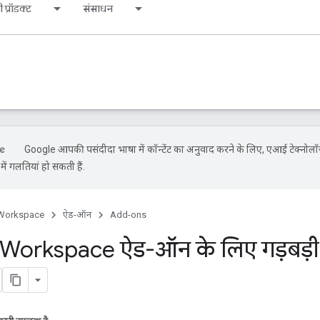
 प्रॉडक्ट
संसाधन
Google आपकी पसंदीदा भाषा में कॉन्टेंट का अनुवाद करने के लिए, एआई टेक्नोलॉ
ें गलतियां हो सकती हैं.
Workspace
ऐड-ऑन
Add-ons
orkspace ऐड-ऑन के लिए गड़बड़ी क