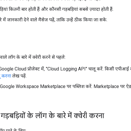
ड़ियां कितनी बार होती हैं और कौनसी गड़बड़ियां सबसे ज़्यादा होती हैं.
रे में जानकारी देने वाले मैसेज पढ़ें, ताकि उन्हें ठीक किया जा सके.
ले लॉग के बारे में क्वेरी करने से पहले:
ogle Cloud प्रोजेक्ट में, "Cloud Logging API" चालू करें. किसी एपीआई 
ू करना
लेख पढ़ें.
oogle Workspace Marketplace पर पब्लिश करें. Marketplace पर ऐड
बड़ियों के लॉग के बारे में क्वेरी करना
ग पाने के लिए: