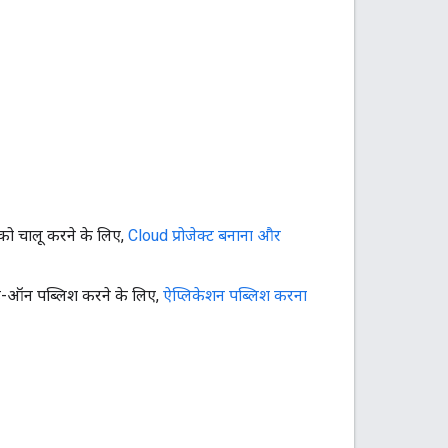
को चालू करने के लिए,
Cloud प्रोजेक्ट बनाना और
-ऑन पब्लिश करने के लिए,
ऐप्लिकेशन पब्लिश करना