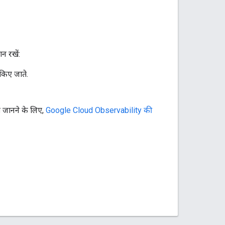
न रखें:
 किए जाते.
ा जानने के लिए,
Google Cloud Observability की