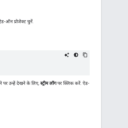
-ऑन प्रोजेक्ट चुनें.
 पर उन्हें देखने के लिए,
स्ट्रीम लॉग
पर क्लिक करें. ऐड-