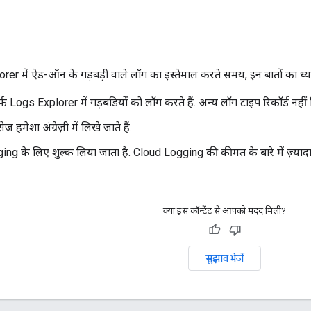
r में ऐड-ऑन के गड़बड़ी वाले लॉग का इस्तेमाल करते समय, इन बातों का ध्या
़ Logs Explorer में गड़बड़ियों को लॉग करते हैं. अन्य लॉग टाइप रिकॉर्ड नहीं
ेज हमेशा अंग्रेज़ी में लिखे जाते हैं.
ng के लिए शुल्क लिया जाता है. Cloud Logging की कीमत के बारे में ज़्याद
क्या इस कॉन्टेंट से आपको मदद मिली?
सुझाव भेजें