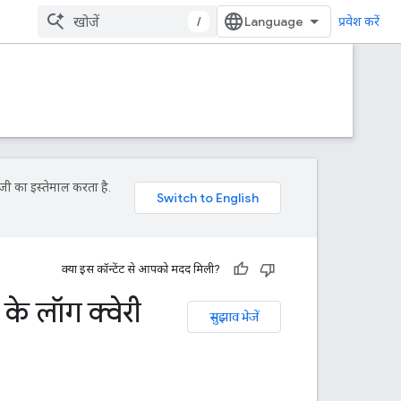
/
प्रवेश करें
जी का इस्तेमाल करता है.
क्या इस कॉन्टेंट से आपको मदद मिली?
े लॉग क्वेरी
सुझाव भेजें