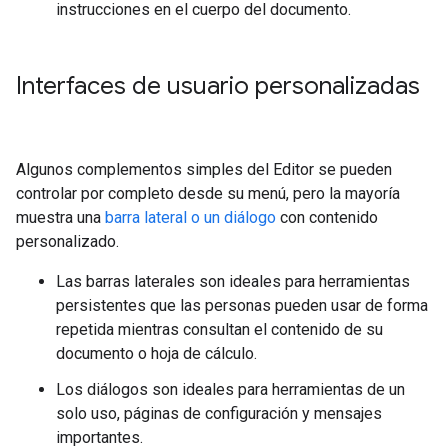
instrucciones en el cuerpo del documento.
Interfaces de usuario personalizadas
Algunos complementos simples del Editor se pueden
controlar por completo desde su menú, pero la mayoría
muestra una
barra lateral o un diálogo
con contenido
personalizado.
Las barras laterales son ideales para herramientas
persistentes que las personas pueden usar de forma
repetida mientras consultan el contenido de su
documento o hoja de cálculo.
Los diálogos son ideales para herramientas de un
solo uso, páginas de configuración y mensajes
importantes.