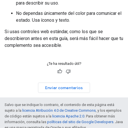
para describir su uso.
No dependas únicamente del color para comunicar el
estado. Usa íconos y texto.
Si usas controles web estándar, como los que se
describieron antes en esta guía, será más fácil hacer que tu
complemento sea accesible.
¿Te ha resultado útil?
Enviar comentarios
Salvo que se indique lo contrario, el contenido de esta página está
sujeto a la
licencia Atribución 4.0 de Creative Commons
, y los ejemplos
de código están sujetos a la
licencia Apache 2.0
. Para obtener más
información, consulta las
políticas del sitio de Google Developers
. Java
es una marca registrada de Oracle o sus afiliados.