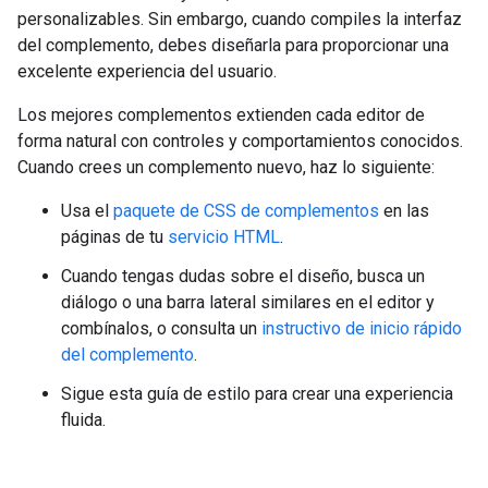
personalizables. Sin embargo, cuando compiles la interfaz
del complemento, debes diseñarla para proporcionar una
excelente experiencia del usuario.
Los mejores complementos extienden cada editor de
forma natural con controles y comportamientos conocidos.
Cuando crees un complemento nuevo, haz lo siguiente:
Usa el
paquete de CSS de complementos
en las
páginas de tu
servicio HTML
.
Cuando tengas dudas sobre el diseño, busca un
diálogo o una barra lateral similares en el editor y
combínalos, o consulta un
instructivo de inicio rápido
del complemento
.
Sigue esta guía de estilo para crear una experiencia
fluida.