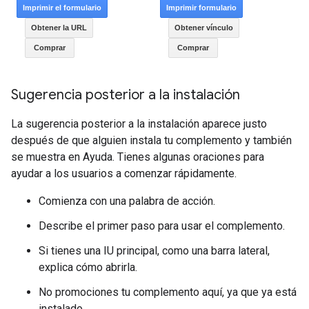
Sugerencia posterior a la instalación
La sugerencia posterior a la instalación aparece justo
después de que alguien instala tu complemento y también
se muestra en Ayuda. Tienes algunas oraciones para
ayudar a los usuarios a comenzar rápidamente.
Comienza con una palabra de acción.
Describe el primer paso para usar el complemento.
Si tienes una IU principal, como una barra lateral,
explica cómo abrirla.
No promociones tu complemento aquí, ya que ya está
instalado.