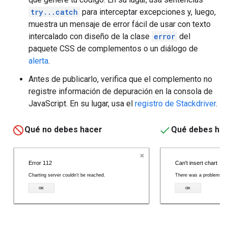
try...catch
para interceptar excepciones y, luego,
muestra un mensaje de error fácil de usar con texto
intercalado con diseño de la clase
error
del
paquete CSS de complementos o un diálogo de
alerta
.
Antes de publicarlo, verifica que el complemento no
registre información de depuración en la consola de
JavaScript. En su lugar, usa el
registro de Stackdriver
.
Qué no debes hacer
Qué debes ha