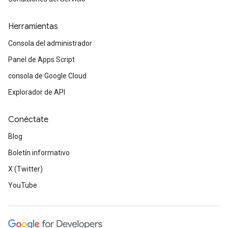
Herramientas
Consola del administrador
Panel de Apps Script
consola de Google Cloud
Explorador de API
Conéctate
Blog
Boletín informativo
X (Twitter)
YouTube