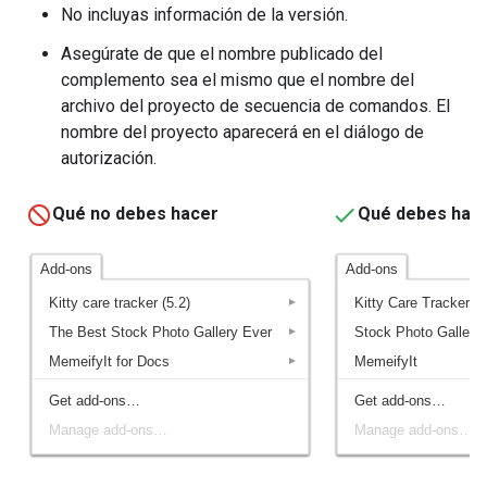
No incluyas información de la versión.
Asegúrate de que el nombre publicado del
complemento sea el mismo que el nombre del
archivo del proyecto de secuencia de comandos. El
nombre del proyecto aparecerá en el diálogo de
autorización.
Qué no debes hacer
Qué debes hac