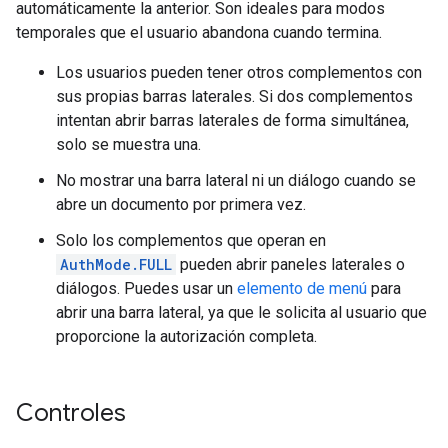
automáticamente la anterior. Son ideales para modos
temporales que el usuario abandona cuando termina.
Los usuarios pueden tener otros complementos con
sus propias barras laterales. Si dos complementos
intentan abrir barras laterales de forma simultánea,
solo se muestra una.
No mostrar una barra lateral ni un diálogo cuando se
abre un documento por primera vez.
Solo los complementos que operan en
AuthMode.FULL
pueden abrir paneles laterales o
diálogos. Puedes usar un
elemento de menú
para
abrir una barra lateral, ya que le solicita al usuario que
proporcione la autorización completa.
Controles