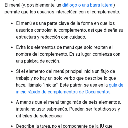
El menú (y, posiblemente, un
diálogo o una barra lateral
)
permite que los usuarios interactúen con el complemento.
El menú es una parte clave de la forma en que los
usuarios controlan tu complemento, así que diseña su
estructura y redacción con cuidado.
Evita los elementos de menú que solo repiten el
nombre del complemento. En su lugar, comienza con
una palabra de acción.
Si el elemento del menú principal inicia un flujo de
trabajo y no hay un solo verbo que describe lo que
hace, llámalo "Iniciar". Este patrón se usa en la
guía de
inicio rápido de complementos de Documentos
.
A menos que el menú tenga más de seis elementos,
intenta no usar submenús. Pueden ser fastidiosos y
difíciles de seleccionar.
Describe la tarea, no el componente de la IU que