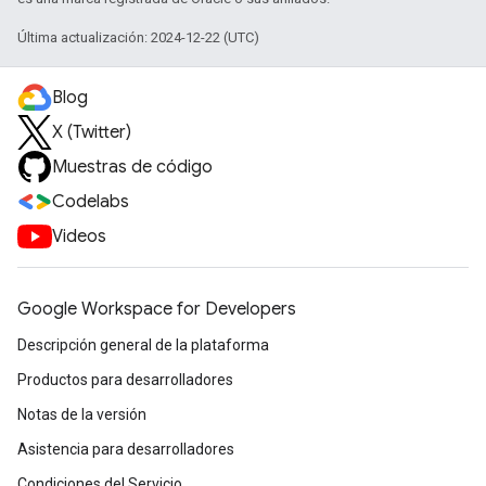
Última actualización: 2024-12-22 (UTC)
Blog
X (Twitter)
Muestras de código
Codelabs
Videos
Google Workspace for Developers
Descripción general de la plataforma
Productos para desarrolladores
Notas de la versión
Asistencia para desarrolladores
Condiciones del Servicio