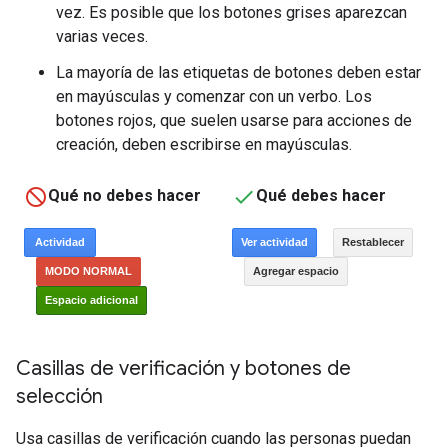
vez. Es posible que los botones grises aparezcan
varias veces.
La mayoría de las etiquetas de botones deben estar
en mayúsculas y comenzar con un verbo. Los
botones rojos, que suelen usarse para acciones de
creación, deben escribirse en mayúsculas.
Qué no debes hacer
Qué debes hacer
Casillas de verificación y botones de
selección
Usa casillas de verificación cuando las personas puedan