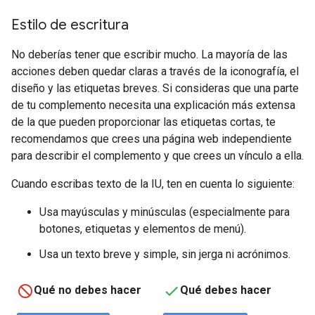
Estilo de escritura
No deberías tener que escribir mucho. La mayoría de las
acciones deben quedar claras a través de la iconografía, el
diseño y las etiquetas breves. Si consideras que una parte
de tu complemento necesita una explicación más extensa
de la que pueden proporcionar las etiquetas cortas, te
recomendamos que crees una página web independiente
para describir el complemento y que crees un vínculo a ella.
Cuando escribas texto de la IU, ten en cuenta lo siguiente:
Usa mayúsculas y minúsculas (especialmente para
botones, etiquetas y elementos de menú).
Usa un texto breve y simple, sin jerga ni acrónimos.
Qué no debes hacer
Qué debes hacer