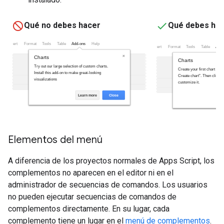
Qué no debes hacer
Qué debes ha
Elementos del menú
A diferencia de los proyectos normales de Apps Script, los
complementos no aparecen en el editor ni en el
administrador de secuencias de comandos. Los usuarios
no pueden ejecutar secuencias de comandos de
complementos directamente. En su lugar, cada
complemento tiene un lugar en el
menú de complementos
.