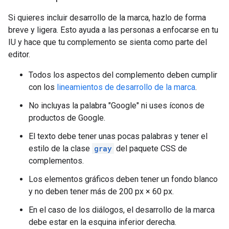
Si quieres incluir desarrollo de la marca, hazlo de forma
breve y ligera. Esto ayuda a las personas a enfocarse en tu
IU y hace que tu complemento se sienta como parte del
editor.
Todos los aspectos del complemento deben cumplir
con los
lineamientos de desarrollo de la marca
.
No incluyas la palabra "Google" ni uses íconos de
productos de Google.
El texto debe tener unas pocas palabras y tener el
estilo de la clase
gray
del paquete CSS de
complementos.
Los elementos gráficos deben tener un fondo blanco
y no deben tener más de 200 px × 60 px.
En el caso de los diálogos, el desarrollo de la marca
debe estar en la esquina inferior derecha.