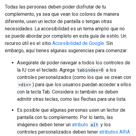
Todas las personas deben poder disfrutar de tu
complemento, ya sea que vean los colores de manera
diferente, usen un lector de pantalla o tengan otras
necesidades. La accesibilidad es un tema amplio que no
se puede abordar por completo en esta guía de estilo. Un
recurso útil es el sitio
Accesibilidad de Google
. Sin
embargo, aquí tienes algunas sugerencias para comenzar:
Asegúrate de poder navegar a todos los controles de
la IU con el teclado. Agrega
tabindex=0
a los
controles personalizados (como los que se crean con
<div>
) para que los usuarios puedan acceder a ellos
con la tecla Tab. Considera si también se deben
admitir otras teclas, como las flechas para una lista.
Es posible que algunas personas usen un lector de
pantalla con tu complemento. Por lo tanto, las
imágenes deben tener un
atributo
alt
y los
controles personalizados deben tener
atributos ARIA