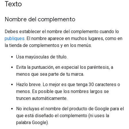
Texto
Nombre del complemento
Debes establecer el nombre del complemento cuando lo
publiques
. El nombre aparece en muchos lugares, como en
la tienda de complementos y en los menús.
Usa mayúsculas de título.
Evita la puntuación, en especial los paréntesis, a
menos que sea parte de tu marca.
Hazlo breve. Lo mejor es que tenga 30 caracteres o
menos. Es posible que los nombres largos se
truncen automáticamente.
No incluyas el nombre del producto de Google para el
que está diseñado el complemento (ni uses la
palabra Google).