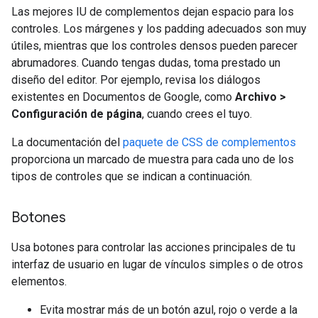
Las mejores IU de complementos dejan espacio para los
controles. Los márgenes y los padding adecuados son muy
útiles, mientras que los controles densos pueden parecer
abrumadores. Cuando tengas dudas, toma prestado un
diseño del editor. Por ejemplo, revisa los diálogos
existentes en Documentos de Google, como
Archivo >
Configuración de página
, cuando crees el tuyo.
La documentación del
paquete de CSS de complementos
proporciona un marcado de muestra para cada uno de los
tipos de controles que se indican a continuación.
Botones
Usa botones para controlar las acciones principales de tu
interfaz de usuario en lugar de vínculos simples o de otros
elementos.
Evita mostrar más de un botón azul, rojo o verde a la