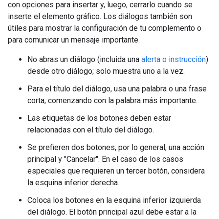
con opciones para insertar y, luego, cerrarlo cuando se
inserte el elemento gráfico. Los diálogos también son
útiles para mostrar la configuración de tu complemento o
para comunicar un mensaje importante.
No abras un diálogo (incluida una
alerta o instrucción
)
desde otro diálogo; solo muestra uno a la vez.
Para el título del diálogo, usa una palabra o una frase
corta, comenzando con la palabra más importante.
Las etiquetas de los botones deben estar
relacionadas con el título del diálogo.
Se prefieren dos botones, por lo general, una acción
principal y "Cancelar". En el caso de los casos
especiales que requieren un tercer botón, considera
la esquina inferior derecha.
Coloca los botones en la esquina inferior izquierda
del diálogo. El botón principal azul debe estar a la