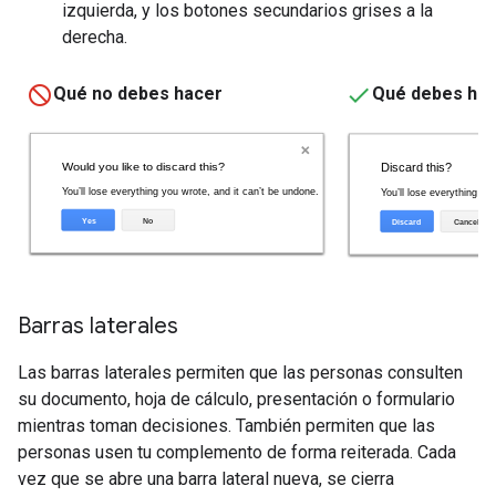
izquierda, y los botones secundarios grises a la
derecha.
Qué no debes hacer
Qué debes ha
Barras laterales
Las barras laterales permiten que las personas consulten
su documento, hoja de cálculo, presentación o formulario
mientras toman decisiones. También permiten que las
personas usen tu complemento de forma reiterada. Cada
vez que se abre una barra lateral nueva, se cierra