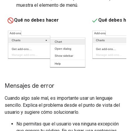
muestra el elemento de menú.
Qué no debes hacer
Qué debes ha
Mensajes de error
Cuando algo sale mal, es importante usar un lenguaje
sencillo. Explica el problema desde el punto de vista del
usuario y sugiere cómo solucionarlo.
No permitas que el usuario vea ninguna excepción
que genere tu código. En su lugar, usa sentencias