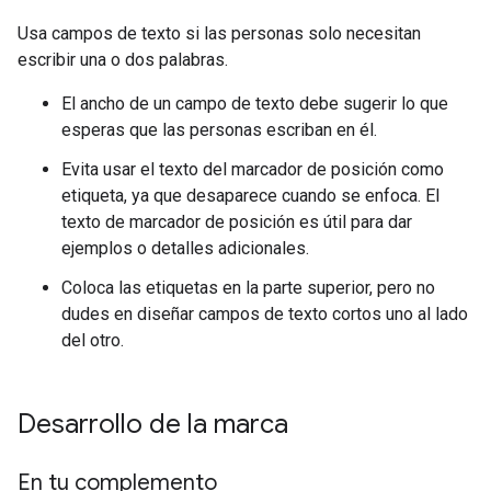
Usa campos de texto si las personas solo necesitan
escribir una o dos palabras.
El ancho de un campo de texto debe sugerir lo que
esperas que las personas escriban en él.
Evita usar el texto del marcador de posición como
etiqueta, ya que desaparece cuando se enfoca. El
texto de marcador de posición es útil para dar
ejemplos o detalles adicionales.
Coloca las etiquetas en la parte superior, pero no
dudes en diseñar campos de texto cortos uno al lado
del otro.
Desarrollo de la marca
En tu complemento