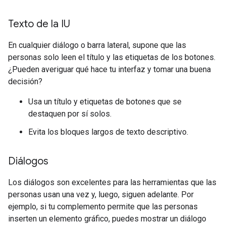
Texto de la IU
En cualquier diálogo o barra lateral, supone que las
personas solo leen el título y las etiquetas de los botones.
¿Pueden averiguar qué hace tu interfaz y tomar una buena
decisión?
Usa un título y etiquetas de botones que se
destaquen por sí solos.
Evita los bloques largos de texto descriptivo.
Diálogos
Los diálogos son excelentes para las herramientas que las
personas usan una vez y, luego, siguen adelante. Por
ejemplo, si tu complemento permite que las personas
inserten un elemento gráfico, puedes mostrar un diálogo