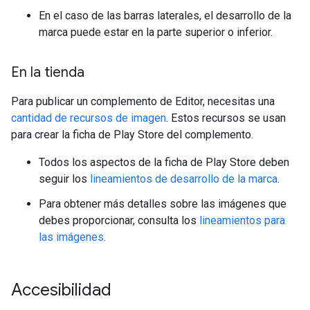
En el caso de las barras laterales, el desarrollo de la
marca puede estar en la parte superior o inferior.
En la tienda
Para publicar un complemento de Editor, necesitas una
cantidad de recursos de imagen
. Estos recursos se usan
para crear la ficha de Play Store del complemento.
Todos los aspectos de la ficha de Play Store deben
seguir los
lineamientos de desarrollo de la marca
.
Para obtener más detalles sobre las imágenes que
debes proporcionar, consulta los
lineamientos para
las imágenes
.
Accesibilidad