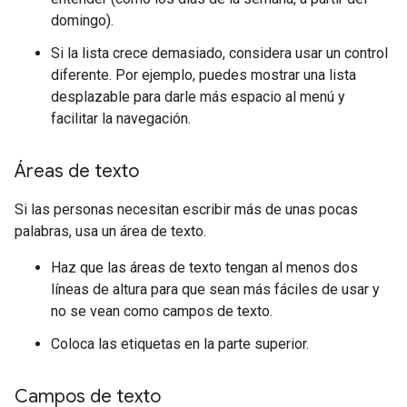
domingo).
Si la lista crece demasiado, considera usar un control
diferente. Por ejemplo, puedes mostrar una lista
desplazable para darle más espacio al menú y
facilitar la navegación.
Áreas de texto
Si las personas necesitan escribir más de unas pocas
palabras, usa un área de texto.
Haz que las áreas de texto tengan al menos dos
líneas de altura para que sean más fáciles de usar y
no se vean como campos de texto.
Coloca las etiquetas en la parte superior.
Campos de texto