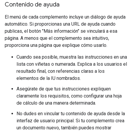
Contenido de ayuda
El menú de cada complemento incluye un diálogo de ayuda
automático. Si proporcionas una URL de ayuda cuando
publicas, el botón "Más información" se vinculará a esa
página. A menos que el complemento sea intuitivo,
proporciona una página que explique cómo usarlo.
Cuando sea posible, muestra las instrucciones en una
lista con viñetas o numerada. Explica a los usuarios el
resultado final, con referencias claras a los
elementos de la IU nombrados.
Asegúrate de que tus instrucciones expliquen
claramente los requisitos, como configurar una hoja
de cálculo de una manera determinada.
No dudes en vincular tu contenido de ayuda desde la
interfaz de usuario principal. Si tu complemento crea
un documento nuevo, también puedes mostrar