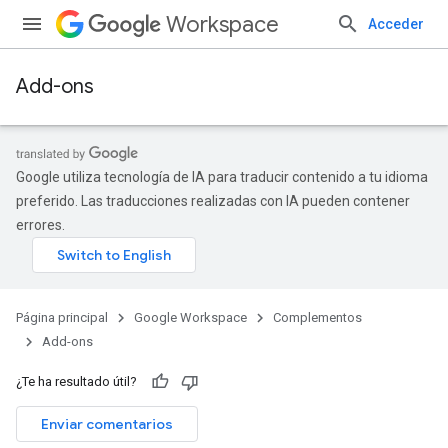
Workspace
Acceder
Add-ons
Google utiliza tecnología de IA para traducir contenido a tu idioma
preferido. Las traducciones realizadas con IA pueden contener
errores.
Página principal
Google Workspace
Complementos
Add-ons
¿Te ha resultado útil?
Enviar comentarios