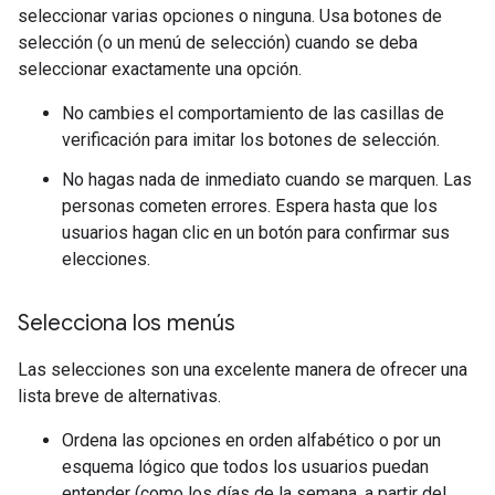
seleccionar varias opciones o ninguna. Usa botones de
selección (o un menú de selección) cuando se deba
seleccionar exactamente una opción.
No cambies el comportamiento de las casillas de
verificación para imitar los botones de selección.
No hagas nada de inmediato cuando se marquen. Las
personas cometen errores. Espera hasta que los
usuarios hagan clic en un botón para confirmar sus
elecciones.
Selecciona los menús
Las selecciones son una excelente manera de ofrecer una
lista breve de alternativas.
Ordena las opciones en orden alfabético o por un
esquema lógico que todos los usuarios puedan
entender (como los días de la semana, a partir del