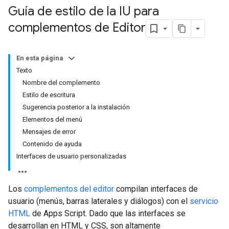
Guía de estilo de la IU para
complementos de Editor
En esta página
Texto
Nombre del complemento
Estilo de escritura
Sugerencia posterior a la instalación
Elementos del menú
Mensajes de error
Contenido de ayuda
Interfaces de usuario personalizadas
Los
complementos del editor
compilan interfaces de
usuario (menús, barras laterales y diálogos) con el
servicio
HTML
de Apps Script. Dado que las interfaces se
desarrollan en HTML y CSS, son altamente