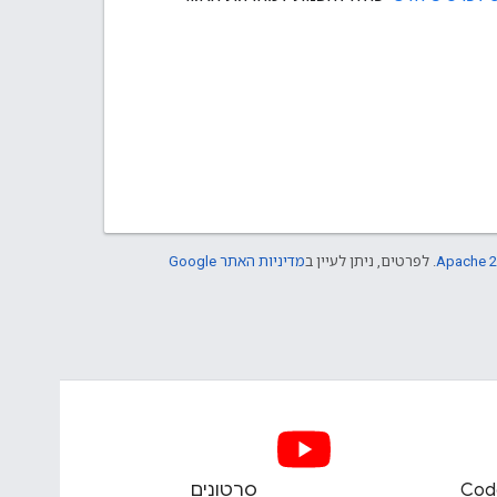
Apache 2
. לפרטים, ניתן לעיין ב
מדיניות האתר Google
Cod
סרטונים