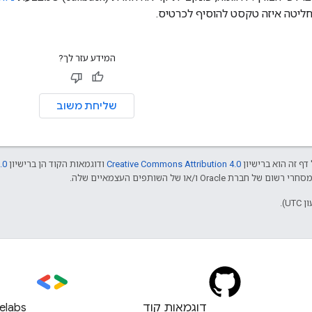
המידע עזר לך?
שליחת משוב
דף זה הוא ברישיון
Creative Commons Attribution 4.0
ודוגמאות הקוד הן ברישיון
.0
דוגמאות קוד
elabs