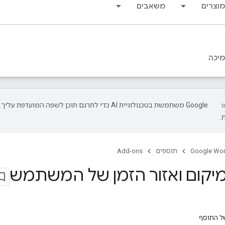
מוצרים
משאבים
יכה
‫Google משתמשת בטכנולוגיית AI כדי לתרגם תוכן לשפה המועד
.
Google Wo
תוספים
Add-ons
יקום ואזור הזמן של המשתמש
ל התוסף