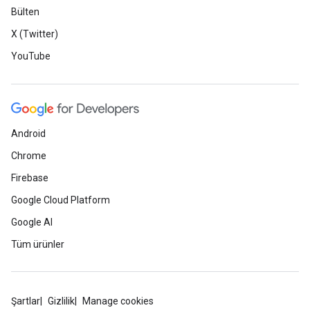
Bülten
X (Twitter)
YouTube
Android
Chrome
Firebase
Google Cloud Platform
Google AI
Tüm ürünler
Şartlar
Gizlilik
Manage cookies