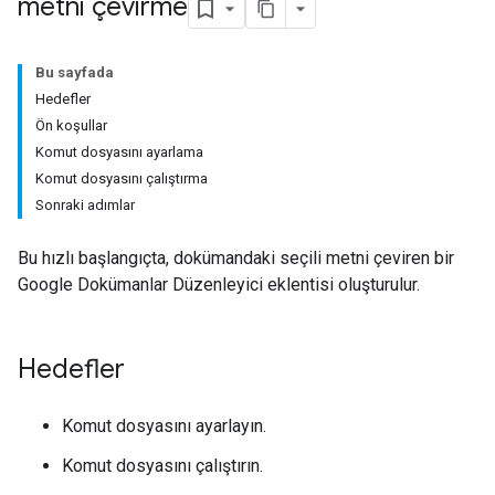
metni çevirme
Bu sayfada
Hedefler
Ön koşullar
Komut dosyasını ayarlama
Komut dosyasını çalıştırma
Sonraki adımlar
Bu hızlı başlangıçta, dokümandaki seçili metni çeviren bir
Google Dokümanlar Düzenleyici eklentisi oluşturulur.
Hedefler
Komut dosyasını ayarlayın.
Komut dosyasını çalıştırın.