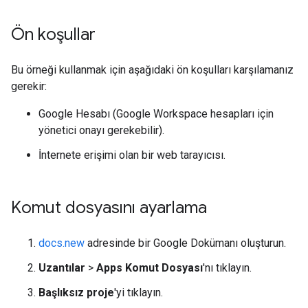
Ön koşullar
Bu örneği kullanmak için aşağıdaki ön koşulları karşılamanız
gerekir:
Google Hesabı (Google Workspace hesapları için
yönetici onayı gerekebilir).
İnternete erişimi olan bir web tarayıcısı.
Komut dosyasını ayarlama
docs.new
adresinde bir Google Dokümanı oluşturun.
Uzantılar
>
Apps Komut Dosyası
'nı tıklayın.
Başlıksız proje
'yi tıklayın.