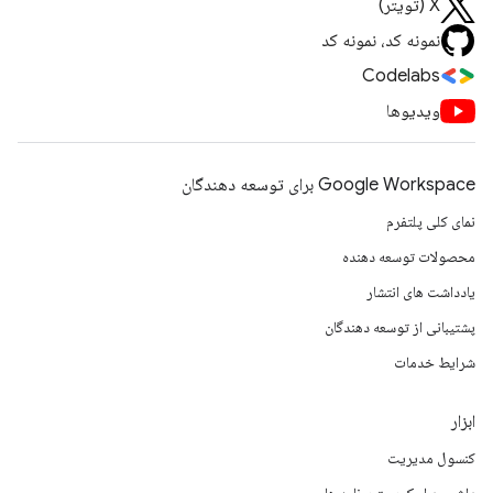
X (تویتر)
نمونه کد، نمونه کد
Codelabs
ویدیوها
Google Workspace برای توسعه دهندگان
نمای کلی پلتفرم
محصولات توسعه دهنده
یادداشت های انتشار
پشتیبانی از توسعه دهندگان
شرایط خدمات
ابزار
کنسول مدیریت