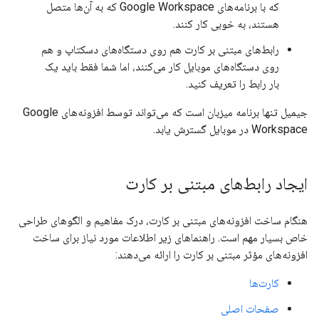
که با برنامه‌های Google Workspace که به آن‌ها متصل
هستند، به خوبی کار کنند.
رابط‌های مبتنی بر کارت هم روی دستگاه‌های دسکتاپ و هم
روی دستگاه‌های موبایل کار می‌کنند، اما شما فقط باید یک
بار رابط را تعریف کنید.
جیمیل تنها برنامه میزبان است که می‌تواند توسط افزونه‌های Google
Workspace در موبایل گسترش یابد.
ایجاد رابط‌های مبتنی بر کارت
هنگام ساخت افزونه‌های مبتنی بر کارت، درک مفاهیم و الگوهای طراحی
خاص بسیار مهم است. راهنماهای زیر اطلاعات مورد نیاز برای ساخت
افزونه‌های مؤثر مبتنی بر کارت را ارائه می‌دهند:
کارت‌ها
صفحات اصلی