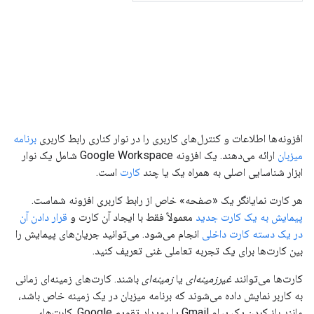
افزونه‌ها اطلاعات و کنترل‌های کاربری را در نوار کناری رابط کاربری
برنامه
میزبان
ارائه می‌دهند. یک افزونه Google Workspace شامل یک نوار
ابزار شناسایی اصلی به همراه یک یا چند
کارت
است.
هر کارت نمایانگر یک «صفحه» خاص از رابط کاربری افزونه شماست.
پیمایش به یک کارت جدید
معمولاً فقط با ایجاد آن کارت و
قرار دادن آن
در یک دسته کارت داخلی
انجام می‌شود. می‌توانید جریان‌های پیمایش را
بین کارت‌ها برای یک تجربه تعاملی غنی تعریف کنید.
کارت‌ها می‌توانند
غیرزمینه‌ای
یا
زمینه‌ای
باشند. کارت‌های زمینه‌ای زمانی
به کاربر نمایش داده می‌شوند که برنامه میزبان در یک زمینه خاص باشد،
مانند باز کردن یک پیام Gmail یا رویداد تقویم Google. کارت‌های