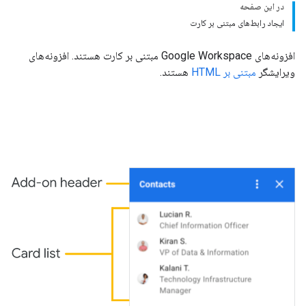
در این صفحه
ایجاد رابط‌های مبتنی بر کارت
افزونه‌های Google Workspace مبتنی بر کارت هستند. افزونه‌های
ویرایشگر
مبتنی بر HTML
هستند.