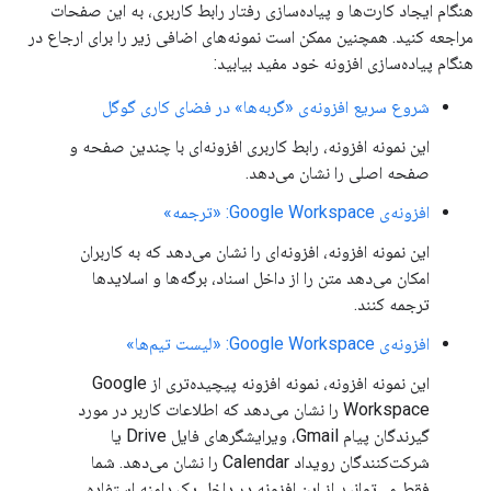
هنگام ایجاد کارت‌ها و پیاده‌سازی رفتار رابط کاربری، به این صفحات
مراجعه کنید. همچنین ممکن است نمونه‌های اضافی زیر را برای ارجاع در
هنگام پیاده‌سازی افزونه خود مفید بیابید:
شروع سریع افزونه‌ی «گربه‌ها» در فضای کاری گوگل
این نمونه افزونه، رابط کاربری افزونه‌ای با چندین صفحه و
صفحه اصلی را نشان می‌دهد.
افزونه‌ی Google Workspace: «ترجمه»
این نمونه افزونه، افزونه‌ای را نشان می‌دهد که به کاربران
امکان می‌دهد متن را از داخل اسناد، برگه‌ها و اسلایدها
ترجمه کنند.
افزونه‌ی Google Workspace: «لیست تیم‌ها»
این نمونه افزونه، نمونه افزونه پیچیده‌تری از Google
Workspace را نشان می‌دهد که اطلاعات کاربر در مورد
گیرندگان پیام Gmail، ویرایشگرهای فایل Drive یا
شرکت‌کنندگان رویداد Calendar را نشان می‌دهد. شما
فقط می‌توانید از این افزونه در داخل یک دامنه استفاده