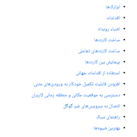
ابزارک‌ها
اقدامات
اشیاء رویداد
ساخت کارت‌ها
ساخت کارت‌های تعاملی
پیمایش بین کارت‌ها
استفاده از اقدامات جهانی
افزودن قابلیت تکمیل خودکار به ورودی‌های متنی
دسترسی به موقعیت مکانی و منطقه زمانی کاربران
اتصال به سرویس‌های غیر گوگل
راهنمای سبک
بهترین شیوه‌ها