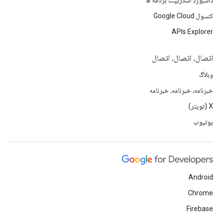
داشبورد اسکریپت برنامه ها
کنسول Google Cloud
APIs Explorer
اتصال، اتصال، اتصال
وبلاگ
خبرنامه، خبرنامه، خبرنامه
X (تویتر)
یوتیوب
Android
Chrome
Firebase