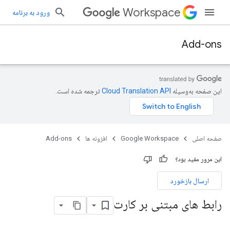
Workspace
ورود به برنامه
Add-ons
این صفحه به‌وسیله
ترجمه شده است.
صفحه اصلی
Google Workspace
افزونه ها
Add-ons
این مرور مفید بود؟
ارسال بازخورد
رابط های مبتنی بر کارت