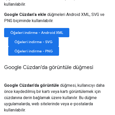
kullanılabilir.
Google Cüzdan'a ekle
düğmeleri Android XML, SVG ve
PNG biçiminde kullanılabilir.
Öğeleri indirme - Android XML
Öğeleri indirme - SVG
Öğeleri indirme - PNG
Google Cüzdan'da görüntüle düğmesi
Google Cüzdan'da görüntüle
düğmesi, kullanıcıyı daha
önce kaydedilmiş bir kartı veya kartı görüntülemek için
cüzdanına derin bağlamak üzere kullanılır. Bu düğme
uygulamalarda, web sitelerinde veya e-postalarda
kullanılabilir.