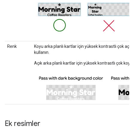
Renk
Koyu arka planlı kartlar için yüksek kontrastlı çok açık 
kullanın.
Açık arka planlı kartlar için yüksek kontrastlı çok koyu b
Ek resimler