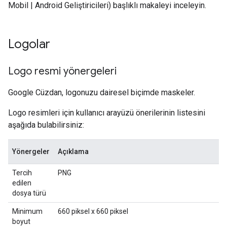
Mobil | Android Geliştiricileri) başlıklı makaleyi inceleyin.
Logolar
Logo resmi yönergeleri
Google Cüzdan, logonuzu dairesel biçimde maskeler.
Logo resimleri için kullanıcı arayüzü önerilerinin listesini
aşağıda bulabilirsiniz:
Yönergeler
Açıklama
Tercih
PNG
edilen
dosya türü
Minimum
660 piksel x 660 piksel
boyut