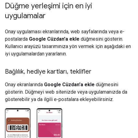
Düğme yerleşimi için en iyi
uygulamalar
Onay uygulaması ekranlarında, web sayfalarında veya e-
postalarda
Google Cüzdan'a ekle
düğmesini gösterin.
Kullanıcı arayüzü tasarımınıza yön vermek için aşağıdaki en
iyi uygulamalardan yararlanın.
Bağlılık
,
hediye kartları
,
teklifler
Onay ekranlarında
Google Cüzdan'a ekle
düğmesini
gösterin. Düğmeyi web sitenizde veya uygulamanızda da
gösterebilir ya da ilgili e-postalara ekleyebilirsiniz.