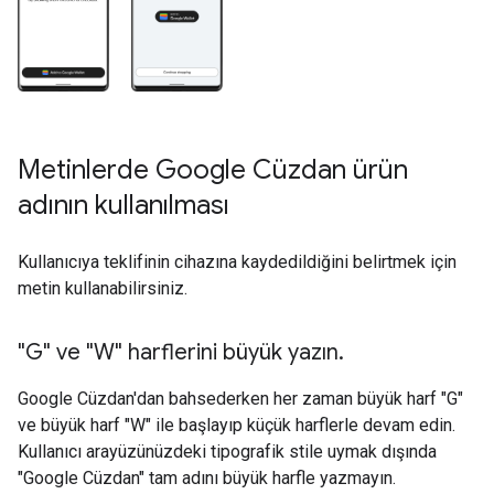
Metinlerde Google Cüzdan ürün
adının kullanılması
Kullanıcıya teklifinin cihazına kaydedildiğini belirtmek için
metin kullanabilirsiniz.
"G" ve "W" harflerini büyük yazın
.
Google Cüzdan'dan bahsederken her zaman büyük harf "G"
ve büyük harf "W" ile başlayıp küçük harflerle devam edin.
Kullanıcı arayüzünüzdeki tipografik stile uymak dışında
"Google Cüzdan" tam adını büyük harfle yazmayın.