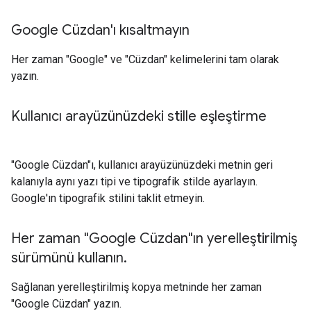
Google Cüzdan'ı kısaltmayın
Her zaman "Google" ve "Cüzdan" kelimelerini tam olarak
yazın.
Kullanıcı arayüzünüzdeki stille eşleştirme
"Google Cüzdan"ı, kullanıcı arayüzünüzdeki metnin geri
kalanıyla aynı yazı tipi ve tipografik stilde ayarlayın.
Google'ın tipografik stilini taklit etmeyin.
Her zaman "Google Cüzdan"ın yerelleştirilmiş
sürümünü kullanın
.
Sağlanan yerelleştirilmiş kopya metninde her zaman
"Google Cüzdan" yazın.