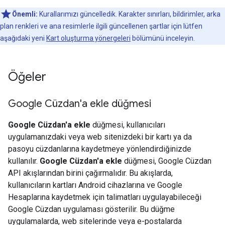
Önemli:
Kurallarımızı güncelledik. Karakter sınırları, bildirimler, arka
plan renkleri ve ana resimlerle ilgili güncellenen şartlar için lütfen
aşağıdaki yeni
Kart oluşturma yönergeleri
bölümünü inceleyin.
Öğeler
Google Cüzdan'a ekle düğmesi
Google Cüzdan'a ekle
düğmesi, kullanıcıları
uygulamanızdaki veya web sitenizdeki bir kartı ya da
pasoyu cüzdanlarına kaydetmeye yönlendirdiğinizde
kullanılır.
Google Cüzdan'a ekle
düğmesi, Google Cüzdan
API akışlarından birini çağırmalıdır. Bu akışlarda,
kullanıcıların kartları Android cihazlarına ve Google
Hesaplarına kaydetmek için talimatları uygulayabileceği
Google Cüzdan uygulaması gösterilir. Bu düğme
uygulamalarda, web sitelerinde veya e-postalarda