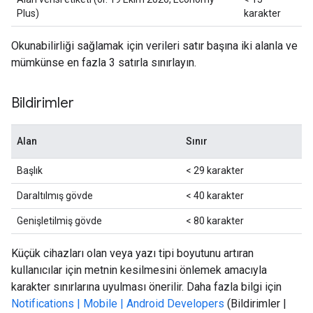
Plus)
karakter
Okunabilirliği sağlamak için verileri satır başına iki alanla ve
mümkünse en fazla 3 satırla sınırlayın.
Bildirimler
Alan
Sınır
Başlık
< 29 karakter
Daraltılmış gövde
< 40 karakter
Genişletilmiş gövde
< 80 karakter
Küçük cihazları olan veya yazı tipi boyutunu artıran
kullanıcılar için metnin kesilmesini önlemek amacıyla
karakter sınırlarına uyulması önerilir. Daha fazla bilgi için
Notifications | Mobile | Android Developers
(Bildirimler |