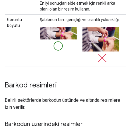
En iyi sonuçları elde etmek için renkli arka
planı olan bir resim kullanın.
Görüntü
Şablonun tam genişliği ve orantılı yüksekliği.
boyutu
Barkod resimleri
Belirli sektörlerde barkodun üstünde ve altında resimlere
izin verilir.
Barkodun üzerindeki resimler