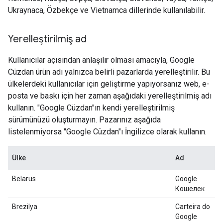
Ukraynaca, Özbekçe ve Vietnamca dillerinde kullanılabilir.
Yerelleştirilmiş ad
Kullanıcılar açısından anlaşılır olması amacıyla, Google
Cüzdan ürün adı yalnızca belirli pazarlarda yerelleştirilir. Bu
ülkelerdeki kullanıcılar için geliştirme yapıyorsanız web, e-
posta ve baskı için her zaman aşağıdaki yerelleştirilmiş adı
kullanın. "Google Cüzdan"ın kendi yerelleştirilmiş
sürümünüzü oluşturmayın. Pazarınız aşağıda
listelenmiyorsa "Google Cüzdan"ı İngilizce olarak kullanın.
Ülke
Ad
Belarus
Google
Кошелек
Brezilya
Carteira do
Google