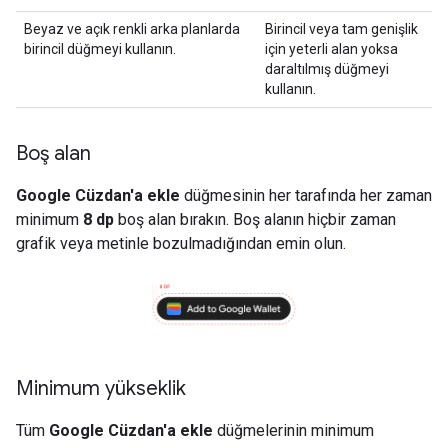
Beyaz ve açık renkli arka planlarda
Birincil veya tam genişlik
birincil düğmeyi kullanın.
için yeterli alan yoksa
daraltılmış düğmeyi
kullanın.
Boş alan
Google Cüzdan'a ekle
düğmesinin her tarafında her zaman
minimum
8 dp
boş alan bırakın. Boş alanın hiçbir zaman
grafik veya metinle bozulmadığından emin olun.
Minimum yükseklik
Tüm
Google Cüzdan'a ekle
düğmelerinin minimum