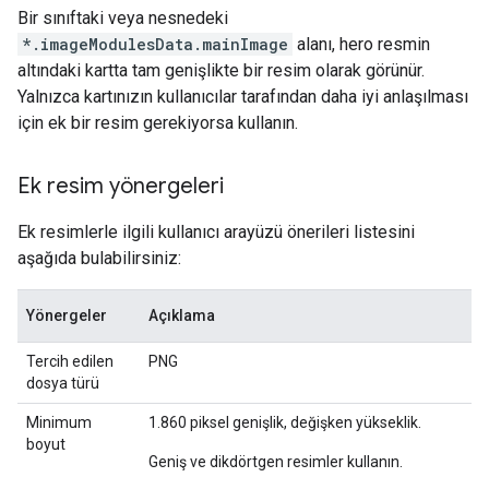
Bir sınıftaki veya nesnedeki
*.imageModulesData.mainImage
alanı, hero resmin
altındaki kartta tam genişlikte bir resim olarak görünür.
Yalnızca kartınızın kullanıcılar tarafından daha iyi anlaşılması
için ek bir resim gerekiyorsa kullanın.
Ek resim yönergeleri
Ek resimlerle ilgili kullanıcı arayüzü önerileri listesini
aşağıda bulabilirsiniz:
Yönergeler
Açıklama
Tercih edilen
PNG
dosya türü
Minimum
1.860 piksel genişlik, değişken yükseklik.
boyut
Geniş ve dikdörtgen resimler kullanın.