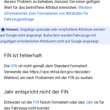
dieses Problem zu beheben, müssen Sie einen gültigen
Wert für das betroffene Attribut einreichen.
Weitere
Informationen zum Formatieren von Attributen für
Fahrzeugeinträge
Hinweis
:Ungültige optionale oder empfohlene Attribute werden
auf Google nicht angezeigt. Außerdem werden Fahrzeuge mit
ungültigen erforderlichen Attributen nicht auf Google angezeigt.
FIN ist fehlerhaft
Die
VIN
ist nicht gemäß dem Standard formatiert.
Verwende das https://vpic.nhtsa.dot.gov/decoder/
Webtool, um nach Problemen mit der FIN zu suchen.
Jahr entspricht nicht der FIN
Entweder ist die
FIN
falsch formatiert oder das
Jahr
ist für
das Fahrzeug nicht korrekt.