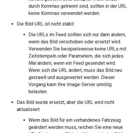
durch Kommas getrennt sind, sollten in der URL
keine Kommas verwendet werden.
Die Bild-URL ist nicht stabil:
Die URLs im Feed sollten sich nur dann ändern,
wenn das Bild verschoben oder ersetzt wird.
Verwenden Sie beispielsweise keine URLs mit
Zeitstempeln oder Parametern, die sich jedes
Mal ändern, wenn ein Feed gesendet wird.
Wenn sich die URL ändert, muss das Bild neu
gecrawlt und ausgewertet werden. Dieser
Vorgang kann Ihre Image-Server unnötig
belasten.
Das Bild wurde ersetzt, aber die URL wird nicht
aktualisiert:
Wenn das Bild für ein vorhandenes Fahrzeug
geändert werden muss, reichen Sie eine neue