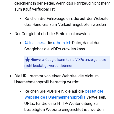
geschieht in der Regel, wenn das Fahrzeug nicht mehr
zum Kauf verfügbar ist:
Reichen Sie Fahrzeuge ein, die auf der Website
des Händlers zum Verkauf angeboten werden.
Der Googlebot darf die Seite nicht crawlen:
Aktualisiere
die
robots.txt
-Datei, damit der
Googlebot die VDPs crawlen kann.
Hinweis
:Google kann keine VDPs anzeigen, die
nicht bestätigt werden können.
Die URL stammt von einer Website, die nicht im
Unternehmensprofil bestätigt wurde:
Reichen Sie VDPs ein, die auf die
bestätigte
Website des Unternehmensprofils
verweisen.
URLs, für die eine HTTP-Weiterleitung zur
bestätigten Website eingerichtet ist, werden