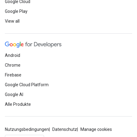
Google Cloud
Google Play
View all
Android
Chrome
Firebase
Google Cloud Platform
Google AI
Alle Produkte
Nutzungsbedingungen
Datenschutz
Manage cookies