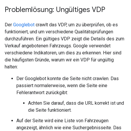
Problemlösung: Ungültiges VDP
Der
Googlebot
crawlt das VDP, um zu überprüfen, ob es
funktioniert, und um verschiedene Qualitätsprüfungen
durchzuführen. Ein gültiges VDP zeigt die Details des zum
Verkauf angebotenen Fahrzeugs. Google verwendet
verschiedene Indikatoren, um dies zu erkennen. Hier sind
die häufigsten Gründe, warum wir ein VDP für ungültig
halten:
Der Googlebot konnte die Seite nicht crawlen. Das
passiert normalerweise, wenn die Seite eine
Fehlerantwort zurückgibt:
Achten Sie darauf, dass die URL korrekt ist und
die Seite funktioniert.
Auf der Seite wird eine Liste von Fahrzeugen
angezeigt, ähnlich wie eine Suchergebnisseite. Das