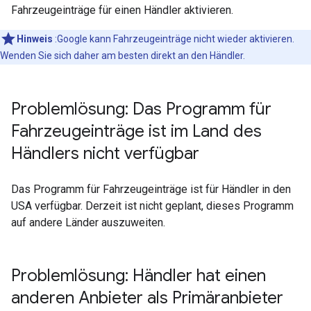
Fahrzeugeinträge für einen Händler aktivieren.
Hinweis
:Google kann Fahrzeugeinträge nicht wieder aktivieren.
Wenden Sie sich daher am besten direkt an den Händler.
Problemlösung: Das Programm für
Fahrzeugeinträge ist im Land des
Händlers nicht verfügbar
Das Programm für Fahrzeugeinträge ist für Händler in den
USA verfügbar. Derzeit ist nicht geplant, dieses Programm
auf andere Länder auszuweiten.
Problemlösung: Händler hat einen
anderen Anbieter als Primäranbieter