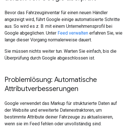
Bevor das Fahrzeuginventar für einen neuen Händler
angezeigt wird, führt Google einige automatisierte Schritte
aus. So wird es z. B. mit einem Unternehmensprofil bei
Google abgeglichen. Unter
Feed verwalten
erfahren Sie, wie
lange dieser Vorgang normalerweise dauert.
Sie müssen nichts weiter tun. Warten Sie einfach, bis die
Überprüfung durch Google abgeschlossen ist.
Problemlösung: Automatische
Attributverbesserungen
Google verwendet das Markup für strukturierte Daten auf
der Website und erweiterte Datenextraktoren, um
bestimmte Attribute deiner Fahrzeuge zu aktualisieren,
wenn sie im Feed fehlen oder unvollständig sind.