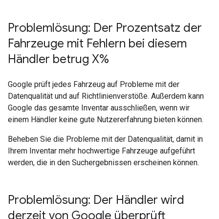
Problemlösung: Der Prozentsatz der
Fahrzeuge mit Fehlern bei diesem
Händler betrug X%
Google prüft jedes Fahrzeug auf Probleme mit der
Datenqualität und auf Richtlinienverstöße. Außerdem kann
Google das gesamte Inventar ausschließen, wenn wir
einem Händler keine gute Nutzererfahrung bieten können.
Beheben Sie die Probleme mit der Datenqualität, damit in
Ihrem Inventar mehr hochwertige Fahrzeuge aufgeführt
werden, die in den Suchergebnissen erscheinen können.
Problemlösung: Der Händler wird
derzeit von Google überprüft