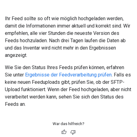
Ihr Feed sollte so oft wie möglich hochgeladen werden,
damit die Informationen immer aktuell und korrekt sind. Wir
empfehlen, alle vier Stunden die neueste Version des
Feeds hochzuladen. Nach drei Tagen laufen die Daten ab
und das Inventar wird nicht mehr in den Ergebnissen
angezeigt.
Wie Sie den Status Ihres Feeds prüfen können, erfahren
Sie unter
Ergebnisse der Feedverarbeitung prüfen
. Falls es
keine neuen Feeduploads gibt, prüfen Sie, ob der SFTP-
Upload funktioniert. Wenn der Feed hochgeladen, aber nicht
verarbeitet werden kann, sehen Sie sich den Status des
Feeds an.
War das hilfreich?