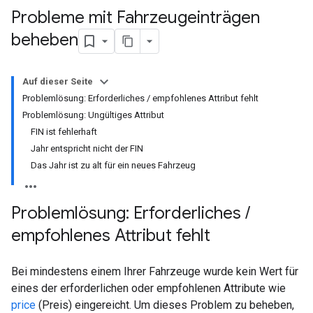
Probleme mit Fahrzeugeinträgen
beheben
Auf dieser Seite
Problemlösung: Erforderliches / empfohlenes Attribut fehlt
Problemlösung: Ungültiges Attribut
FIN ist fehlerhaft
Jahr entspricht nicht der FIN
Das Jahr ist zu alt für ein neues Fahrzeug
Problemlösung: Erforderliches
/
empfohlenes Attribut fehlt
Bei mindestens einem Ihrer Fahrzeuge wurde kein Wert für
eines der erforderlichen oder empfohlenen Attribute wie
price
(Preis) eingereicht. Um dieses Problem zu beheben,