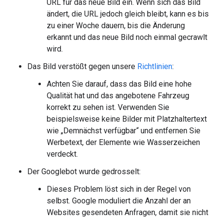
URL für das neue Bild ein. Wenn sich das Bild
ändert, die URL jedoch gleich bleibt, kann es bis
zu einer Woche dauern, bis die Änderung
erkannt und das neue Bild noch einmal gecrawlt
wird.
Das Bild verstößt gegen unsere
Richtlinien
:
Achten Sie darauf, dass das Bild eine hohe
Qualität hat und das angebotene Fahrzeug
korrekt zu sehen ist. Verwenden Sie
beispielsweise keine Bilder mit Platzhaltertext
wie „Demnächst verfügbar“ und entfernen Sie
Werbetext, der Elemente wie Wasserzeichen
verdeckt.
Der Googlebot wurde gedrosselt:
Dieses Problem löst sich in der Regel von
selbst. Google moduliert die Anzahl der an
Websites gesendeten Anfragen, damit sie nicht