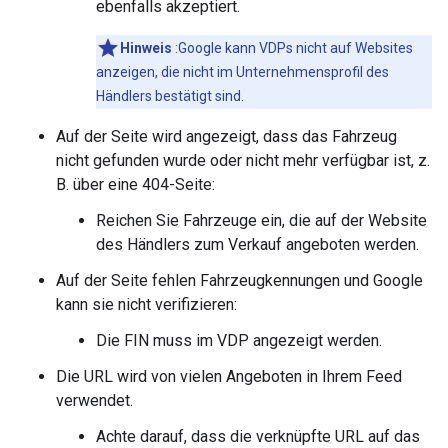
ebenfalls akzeptiert.
Hinweis
:Google kann VDPs nicht auf Websites
anzeigen, die nicht im Unternehmensprofil des
Händlers bestätigt sind.
Auf der Seite wird angezeigt, dass das Fahrzeug
nicht gefunden wurde oder nicht mehr verfügbar ist, z.
B. über eine 404-Seite:
Reichen Sie Fahrzeuge ein, die auf der Website
des Händlers zum Verkauf angeboten werden.
Auf der Seite fehlen Fahrzeugkennungen und Google
kann sie nicht verifizieren:
Die FIN muss im VDP angezeigt werden.
Die URL wird von vielen Angeboten in Ihrem Feed
verwendet.
Achte darauf, dass die verknüpfte URL auf das