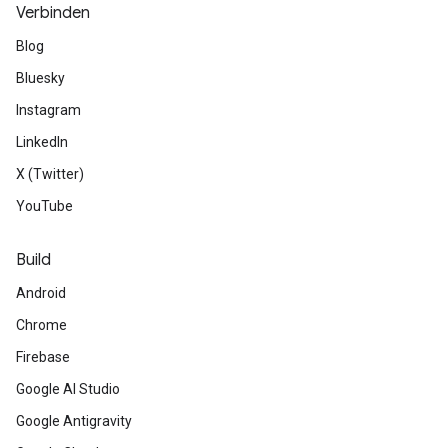
Verbinden
Blog
Bluesky
Instagram
LinkedIn
X (Twitter)
YouTube
Build
Android
Chrome
Firebase
Google AI Studio
Google Antigravity