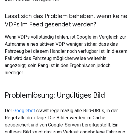
Lässt sich das Problem beheben
,
wenn keine
VDPs im Feed gesendet werden?
Wenn VDPs vollständig fehlen, ist Google im Vergleich zur
Aufnahme eines aktiven VDP weniger sicher, dass das
Fahrzeug bei diesem Händler noch verfügbar ist. In diesem
Fall wird das Fahrzeug möglicherweise weiterhin
angezeigt, sein Rang ist in den Ergebnissen jedoch
niedriger.
Problemlösung: Ungültiges Bild
Der
Googlebot
crawlt regelmäßig alle Bild-URLs, in der
Regel alle drei Tage. Die Bilder werden im Cache
gespeichert und von Google-Servern bereitgestellt. Ein
gültiges Bild zeigt das zum Verkauf angebotene Fahrzeug