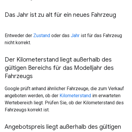
Das Jahr ist zu alt für ein neues Fahrzeug
Entweder der
Zustand
oder das
Jahr
ist für das Fahrzeug
nicht korrekt.
Der Kilometerstand liegt außerhalb des
gültigen Bereichs für das Modelljahr des
Fahrzeugs
Google prüft anhand ähnlicher Fahrzeuge, die zum Verkauf
angeboten werden, ob der
Kilometerstand
im erwarteten
Wertebereich liegt. Prüfen Sie, ob der Kilometerstand des
Fahrzeugs korrekt ist.
Angebotspreis liegt außerhalb des gültigen