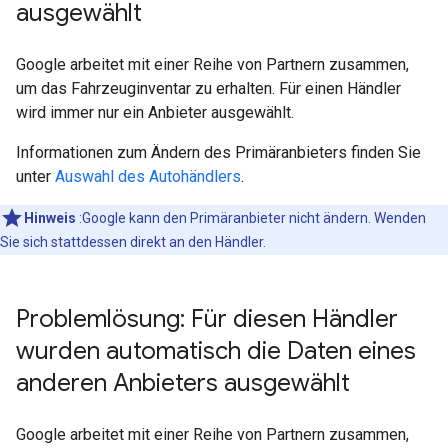
ausgewählt
Google arbeitet mit einer Reihe von Partnern zusammen,
um das Fahrzeuginventar zu erhalten. Für einen Händler
wird immer nur ein Anbieter ausgewählt.
Informationen zum Ändern des Primäranbieters finden Sie
unter
Auswahl des Autohändlers
.
Hinweis
:Google kann den Primäranbieter nicht ändern. Wenden
Sie sich stattdessen direkt an den Händler.
Problemlösung: Für diesen Händler
wurden automatisch die Daten eines
anderen Anbieters ausgewählt
Google arbeitet mit einer Reihe von Partnern zusammen,