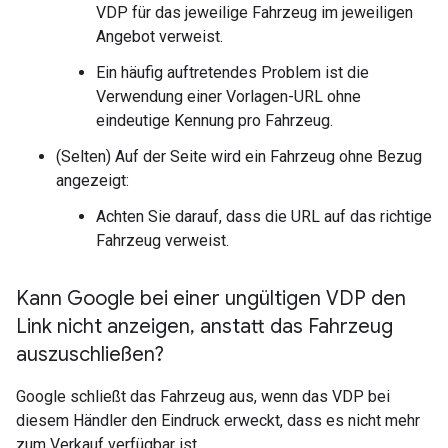
VDP für das jeweilige Fahrzeug im jeweiligen
Angebot verweist.
Ein häufig auftretendes Problem ist die
Verwendung einer Vorlagen-URL ohne
eindeutige Kennung pro Fahrzeug.
(Selten) Auf der Seite wird ein Fahrzeug ohne Bezug
angezeigt:
Achten Sie darauf, dass die URL auf das richtige
Fahrzeug verweist.
Kann Google bei einer ungültigen VDP den
Link nicht anzeigen
,
anstatt das Fahrzeug
auszuschließen?
Google schließt das Fahrzeug aus, wenn das VDP bei
diesem Händler den Eindruck erweckt, dass es nicht mehr
zum Verkauf verfügbar ist.