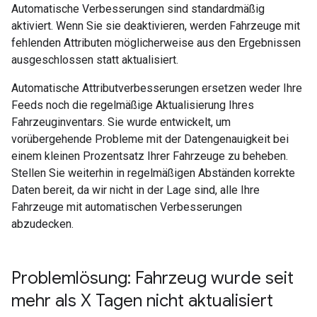
Automatische Verbesserungen sind standardmäßig
aktiviert. Wenn Sie sie deaktivieren, werden Fahrzeuge mit
fehlenden Attributen möglicherweise aus den Ergebnissen
ausgeschlossen statt aktualisiert.
Automatische Attributverbesserungen ersetzen weder Ihre
Feeds noch die regelmäßige Aktualisierung Ihres
Fahrzeuginventars. Sie wurde entwickelt, um
vorübergehende Probleme mit der Datengenauigkeit bei
einem kleinen Prozentsatz Ihrer Fahrzeuge zu beheben.
Stellen Sie weiterhin in regelmäßigen Abständen korrekte
Daten bereit, da wir nicht in der Lage sind, alle Ihre
Fahrzeuge mit automatischen Verbesserungen
abzudecken.
Problemlösung: Fahrzeug wurde seit
mehr als X Tagen nicht aktualisiert