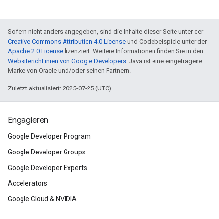
Sofern nicht anders angegeben, sind die Inhalte dieser Seite unter der
Creative Commons Attribution 4.0 License
und Codebeispiele unter der
Apache 2.0 License
lizenziert. Weitere Informationen finden Sie in den
Websiterichtlinien von Google Developers
. Java ist eine eingetragene
Marke von Oracle und/oder seinen Partnern.
Zuletzt aktualisiert: 2025-07-25 (UTC).
Engagieren
Google Developer Program
Google Developer Groups
Google Developer Experts
Accelerators
Google Cloud & NVIDIA