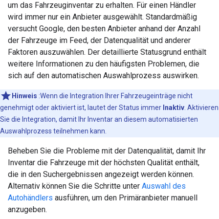
um das Fahrzeuginventar zu erhalten. Für einen Händler
wird immer nur ein Anbieter ausgewählt. Standardmäßig
versucht Google, den besten Anbieter anhand der Anzahl
der Fahrzeuge im Feed, der Datenqualität und anderer
Faktoren auszuwählen. Der detaillierte Statusgrund enthält
weitere Informationen zu den häufigsten Problemen, die
sich auf den automatischen Auswahlprozess auswirken.
Hinweis
:Wenn die Integration Ihrer Fahrzeugeinträge nicht
genehmigt oder aktiviert ist, lautet der Status immer
Inaktiv
. Aktivieren
Sie die Integration, damit Ihr Inventar an diesem automatisierten
Auswahlprozess teilnehmen kann.
Beheben Sie die Probleme mit der Datenqualität, damit Ihr
Inventar die Fahrzeuge mit der höchsten Qualität enthält,
die in den Suchergebnissen angezeigt werden können.
Alternativ können Sie die Schritte unter
Auswahl des
Autohändlers
ausführen, um den Primäranbieter manuell
anzugeben.