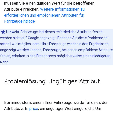
müssen Sie einen gültigen Wert für die betroffenen
Attribute einreichen.
Weitere Informationen zu
erforderlichen und empfohlenen Attributen für
Fahrzeugeinträge
Hinweis
:Fahrzeuge, bei denen erforderliche Attribute fehlen,
werden nicht auf Google angezeigt. Beheben Sie diese Probleme so
schnell wie möglich, damit Ihre Fahrzeuge wieder in den Ergebnissen
angezeigt werden können. Fahrzeuge, bei denen empfohlene Attribute
fehlen, erhalten in den Ergebnissen möglicherweise einen niedrigeren
Rang.
Problemlösung: Ungültiges Attribut
Bei mindestens einem Ihrer Fahrzeuge wurde für eines der
Attribute, z. B.
price
, ein ungültiger Wert eingereicht. Um