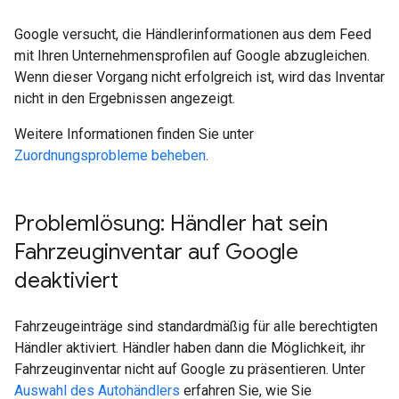
Google versucht, die Händlerinformationen aus dem Feed
mit Ihren Unternehmensprofilen auf Google abzugleichen.
Wenn dieser Vorgang nicht erfolgreich ist, wird das Inventar
nicht in den Ergebnissen angezeigt.
Weitere Informationen finden Sie unter
Zuordnungsprobleme beheben
.
Problemlösung: Händler hat sein
Fahrzeuginventar auf Google
deaktiviert
Fahrzeugeinträge sind standardmäßig für alle berechtigten
Händler aktiviert. Händler haben dann die Möglichkeit, ihr
Fahrzeuginventar nicht auf Google zu präsentieren. Unter
Auswahl des Autohändlers
erfahren Sie, wie Sie