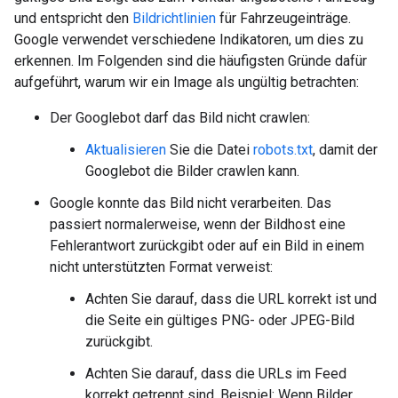
und entspricht den
Bildrichtlinien
für Fahrzeugeinträge.
Google verwendet verschiedene Indikatoren, um dies zu
erkennen. Im Folgenden sind die häufigsten Gründe dafür
aufgeführt, warum wir ein Image als ungültig betrachten:
Der Googlebot darf das Bild nicht crawlen:
Aktualisieren
Sie die Datei
robots.txt
, damit der
Googlebot die Bilder crawlen kann.
Google konnte das Bild nicht verarbeiten. Das
passiert normalerweise, wenn der Bildhost eine
Fehlerantwort zurückgibt oder auf ein Bild in einem
nicht unterstützten Format verweist:
Achten Sie darauf, dass die URL korrekt ist und
die Seite ein gültiges PNG- oder JPEG-Bild
zurückgibt.
Achten Sie darauf, dass die URLs im Feed
korrekt getrennt sind. Beispiel: Wenn Bilder