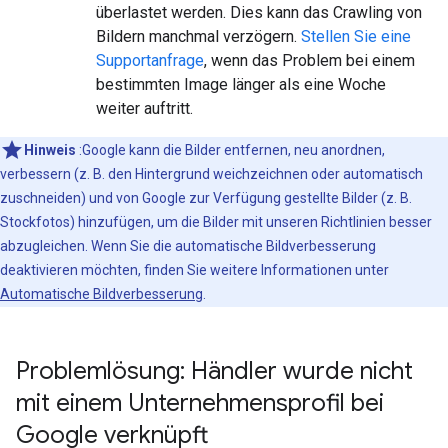
überlastet werden. Dies kann das Crawling von
Bildern manchmal verzögern.
Stellen Sie eine
Supportanfrage
, wenn das Problem bei einem
bestimmten Image länger als eine Woche
weiter auftritt.
Hinweis
:Google kann die Bilder entfernen, neu anordnen,
verbessern (z. B. den Hintergrund weichzeichnen oder automatisch
zuschneiden) und von Google zur Verfügung gestellte Bilder (z. B.
Stockfotos) hinzufügen, um die Bilder mit unseren Richtlinien besser
abzugleichen. Wenn Sie die automatische Bildverbesserung
deaktivieren möchten, finden Sie weitere Informationen unter
Automatische Bildverbesserung
.
Problemlösung: Händler wurde nicht
mit einem Unternehmensprofil bei
Google verknüpft