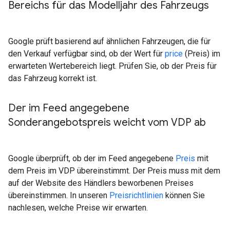
Bereichs für das Modelljahr des Fahrzeugs
Google prüft basierend auf ähnlichen Fahrzeugen, die für
den Verkauf verfügbar sind, ob der Wert für
price
(Preis) im
erwarteten Wertebereich liegt. Prüfen Sie, ob der Preis für
das Fahrzeug korrekt ist.
Der im Feed angegebene
Sonderangebotspreis weicht vom VDP ab
Google überprüft, ob der im Feed angegebene
Preis
mit
dem Preis im VDP übereinstimmt. Der Preis muss mit dem
auf der Website des Händlers beworbenen Preises
übereinstimmen. In unseren
Preisrichtlinien
können Sie
nachlesen, welche Preise wir erwarten.