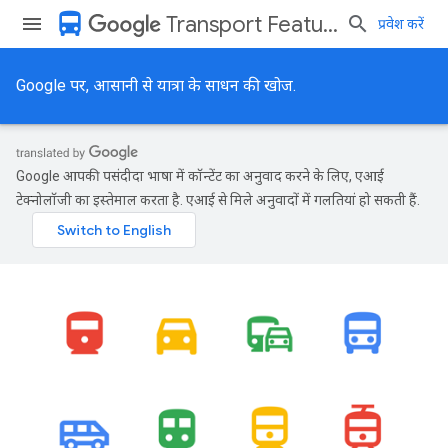
directions_bus
Transport Features API
प्रवेश करें
Google पर, आसानी से यात्रा के साधन की खोज.
Google आपकी पसंदीदा भाषा में कॉन्टेंट का अनुवाद करने के लिए, एआई
टेक्नोलॉजी का इस्तेमाल करता है. एआई से मिले अनुवादों में गलतियां हो सकती हैं.