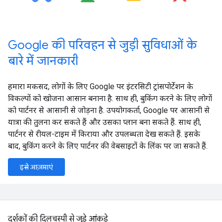
Google की परिवहन से जुड़ी सुविधाओं के
बारे में जानकारी
हमारा मकसद, लोगों के लिए Google पर इंटरसिटी ट्रांसपोर्टेशन के
विकल्पों को खोजना आसान बनाना है. साथ ही, बुकिंग करने के लिए लोगों
को पार्टनर से आसानी से जोड़ना है. उपयोगकर्ता, Google पर आसानी से
यात्रा की तुलना कर सकते हैं और उसका प्लान बना सकते हैं. साथ ही,
पार्टनर से रीयल-टाइम में किराया और उपलब्धता देख सकते हैं. इसके
बाद, बुकिंग करने के लिए पार्टनर की वेबसाइटों के लिंक पर जा सकते हैं.
इसे आज़माएं
दर्शकों की दिलचस्पी से जुड़े आंकड़े