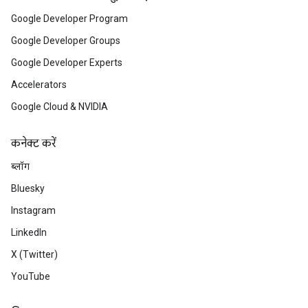
Google Developer Program
Google Developer Groups
Google Developer Experts
Accelerators
Google Cloud & NVIDIA
कनेक्ट करें
ब्लॉग
Bluesky
Instagram
LinkedIn
X (Twitter)
YouTube