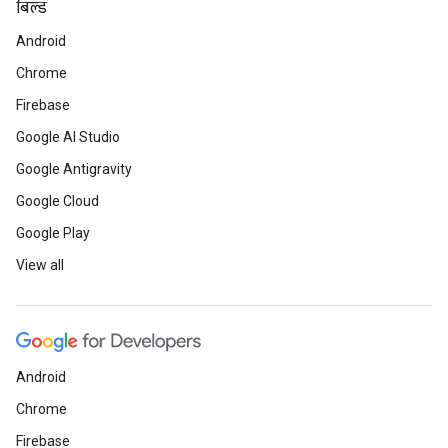
बिल्ड
Android
Chrome
Firebase
Google AI Studio
Google Antigravity
Google Cloud
Google Play
View all
Android
Chrome
Firebase