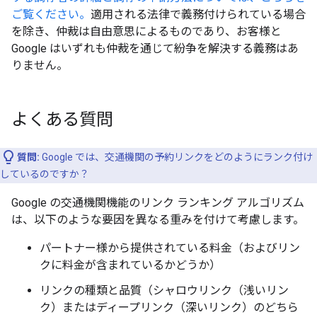
ご覧ください。
適用される法律で義務付けられている場合
を除き、仲裁は自由意思によるものであり、お客様と
Google はいずれも仲裁を通じて紛争を解決する義務はあ
りません。
よくある質問
質問:
Google では、交通機関の予約リンクをどのようにランク付け
しているのですか？
Google の交通機関機能のリンク ランキング アルゴリズム
は、以下のような要因を異なる重みを付けて考慮します。
パートナー様から提供されている料金（およびリン
クに料金が含まれているかどうか）
リンクの種類と品質（シャロウリンク（浅いリン
ク）またはディープリンク（深いリンク）のどちら