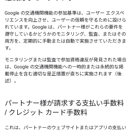
Google の交通機関機能の参加基準は、ユーザー エクスペ
リエンスを向上させ、ユーザーの信頼を守るために設けら
れています。Google は、パートナー様がこれらの要件を
遵守しているかどうかのモニタリング、監査、またはその
両方を、定期的に手動または自動で実施させていただきま
す。
モニタリングまたは監査で参加資格違反が発見された場合
は、Google の交通機関機能への一時的または永続的な掲
載停止を含む適切な是正措置が直ちに実施されます（後
述）。
パートナー様が請求する支払い手数料
/
クレジット カード手数料
これは、パートナーのウェブサイトまたはアプリの支払い