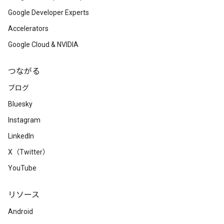
Google Developer Experts
Accelerators
Google Cloud & NVIDIA
つながる
ブログ
Bluesky
Instagram
LinkedIn
X（Twitter）
YouTube
リソース
Android