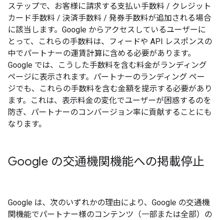
ステップで、お客様に請求する支払い手数料 / クレジット
カード手数料 / 決済手数料 / 発券手数料が追加される場合
に該当します。Google からアクセスしているユーザーに
とって、これらの手数料は、フィードや API レスポンスの
中でパートナーの運賃計算に含める必要があります。
Google では、こうした手数料を含む料金がランディング
ページに表示されます。パートナーのランディング ペー
ジでも、これらの手数料を含む金額を提示する必要があり
ます。これは、表示料金の変化でユーザーが困惑するのを
防ぎ、パートナーのコンバージョン率に貢献することにも
なります。
Google の交通機関機能への掲載停止
Google は、次のいずれかの理由により、Google の交通機
関機能でパートナー様のコンテンツ（一部または全部）の