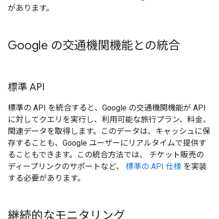
があります。
Google の交通機関機能との統合
標準 API
標準の API を統合すると、Google の交通機関機能が API
に対してクエリを実行し、利用可能な旅行プラン、料金、
関連データを取得します。このデータは、キャッシュに保
存することも、Google ユーザーにリアルタイムで提供す
ることもできます。この統合方法では、 チケット販売の
ディープリンクのサポートなど、
標準の API 仕様
を実装
する必要があります。
継続的なモニタリング