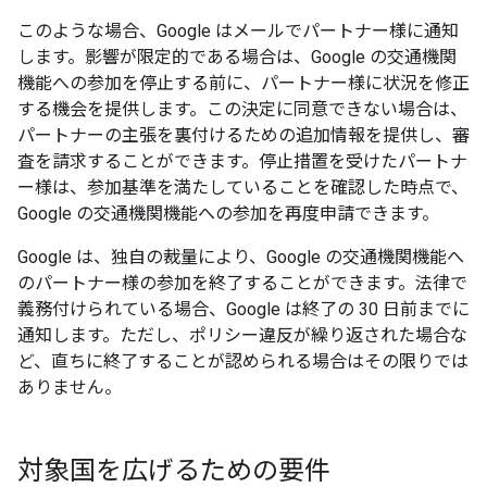
このような場合、Google はメールでパートナー様に通知
します。影響が限定的である場合は、Google の交通機関
機能への参加を停止する前に、パートナー様に状況を修正
する機会を提供します。この決定に同意できない場合は、
パートナーの主張を裏付けるための追加情報を提供し、審
査を請求することができます。停止措置を受けたパートナ
ー様は、参加基準を満たしていることを確認した時点で、
Google の交通機関機能への参加を再度申請できます。
Google は、独自の裁量により、Google の交通機関機能へ
のパートナー様の参加を終了することができます。法律で
義務付けられている場合、Google は終了の 30 日前までに
通知します。ただし、ポリシー違反が繰り返された場合な
ど、直ちに終了することが認められる場合はその限りでは
ありません。
対象国を広げるための要件