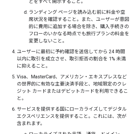
どをすべて開示すること。
ランディング ページを読み込む前に料金や空
席状況を確認すること。また、ユーザーが意図
的に費用に追加する場合を除き、購入手続きの
フローのいかなる時点でも旅行プランの料金を
変更しないこと。
ユーザーに最初に予約確認を送信してから 24 時間
以内に取引を成立させ、取引拒否の割合を 1% 未満
に抑えること。
Visa、MasterCard、アメリカン・エキスプレスなど
の世界的に有効な主要決済手段と、地域限定のクレ
ジット カードまたはデビットカードを利用できるこ
と。
サービスを提供する国にローカライズしてデジタル
エクスペリエンスを提供すること。これには、次が
含まれます。