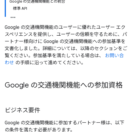
Google の交通機関機能との統合
標準 API
Google の交通機関機能のユーザーに優れたユーザー エク
スペリエンスを提供し、ユーザーの信頼を守るために、パ
ートナー様向けに Google の交通機関機能への参加基準を
文書化しました。詳細については、以降のセクションをご
覧ください。参加基準を満たしている場合は、
お問い合
わせ
の手順に沿って進めてください。
Google の交通機関機能への参加資格
ビジネス要件
Google の交通機関機能に参加するパートナー様は、以下
の条件を満たす必要があります。