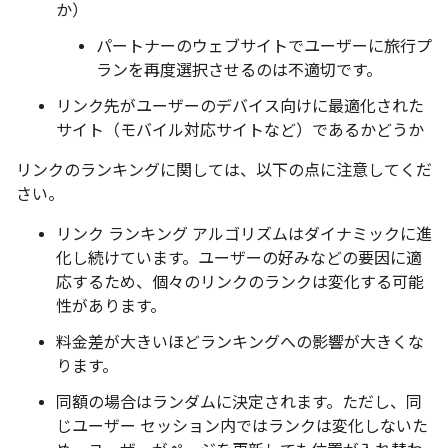
か）
パートナーのウェブサイトでユーザーに旅行プ
ランを再度選択させるのは不適切です。
リンク先がユーザーのデバイス向けに最適化された
サイト（モバイル対応サイトなど）であるかどうか
リンクのランキングに関しては、以下の点に注意してくだ
さい。
リンク ランキング アルゴリズムはダイナミックに進
化し続けています。ユーザーの好みなどの要因に適
応するため、個々のリンクのランクは変化する可能
性があります。
料金差が大きいほどランキングへの影響が大きくな
ります。
同額の場合はランダムに決定されます。ただし、同
じユーザー セッション内ではランクは変化しないた