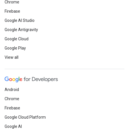
Chrome
Firebase
Google AI Studio
Google Antigravity
Google Cloud
Google Play
View all
Android
Chrome
Firebase
Google Cloud Platform
Google AI