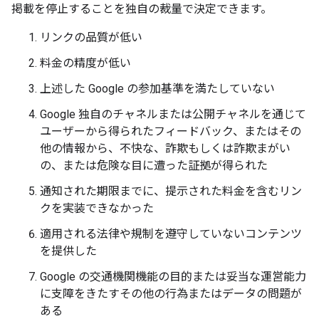
掲載を停止することを独自の裁量で決定できます。
リンクの品質が低い
料金の精度が低い
上述した Google の参加基準を満たしていない
Google 独自のチャネルまたは公開チャネルを通じて
ユーザーから得られたフィードバック、またはその
他の情報から、不快な、詐欺もしくは詐欺まがい
の、または危険な目に遭った証拠が得られた
通知された期限までに、提示された料金を含むリン
クを実装できなかった
適用される法律や規制を遵守していないコンテンツ
を提供した
Google の交通機関機能の目的または妥当な運営能力
に支障をきたすその他の行為またはデータの問題が
ある