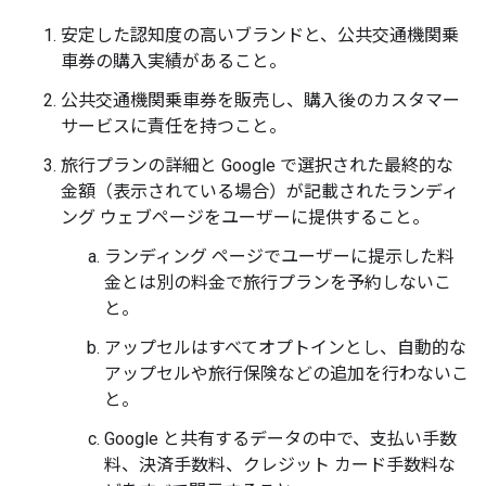
安定した認知度の高いブランドと、公共交通機関乗
車券の購入実績があること。
公共交通機関乗車券を販売し、購入後のカスタマー
サービスに責任を持つこと。
旅行プランの詳細と Google で選択された最終的な
金額（表示されている場合）が記載されたランディ
ング ウェブページをユーザーに提供すること。
ランディング ページでユーザーに提示した料
金とは別の料金で旅行プランを予約しないこ
と。
アップセルはすべてオプトインとし、自動的な
アップセルや旅行保険などの追加を行わないこ
と。
Google と共有するデータの中で、支払い手数
料、決済手数料、クレジット カード手数料な