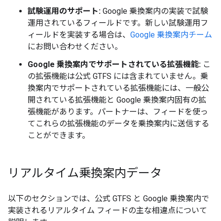
試験運用のサポート:
Google 乗換案内の実装で試験
運用されているフィールドです。新しい試験運用フ
ィールドを実装する場合は、
Google 乗換案内チーム
にお問い合わせください。
Google 乗換案内でサポートされている拡張機能:
こ
の拡張機能は公式 GTFS には含まれていません。
乗
換案内でサポートされている拡張機能には、一般公
開されている拡張機能と Google 乗換案内固有の拡
張機能があります。パートナーは、フィードを使っ
てこれらの拡張機能のデータを乗換案内に送信する
ことができます。
リアルタイム乗換案内データ
以下のセクションでは、公式 GTFS と Google 乗換案内で
実装されるリアルタイム フィードの主な相違点について