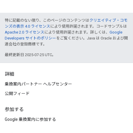
特に記載のない限り、このページのコンテンツは
クリエイティブ・コモ
ンズの表示 4.0 ライセンス
により使用許諾されます。コードサンプルは
Apache 2.0 ライセンス
により使用許諾されます。詳しくは、
Google
Developers サイトのポリシー
をご覧ください。Java は Oracle および関
連会社の登録商標です。
最終更新日 2025-07-25 UTC。
詳細
乗換案内パートナー ヘルプセンター
公開フィード
参加する
Google 乗換案内に参加する