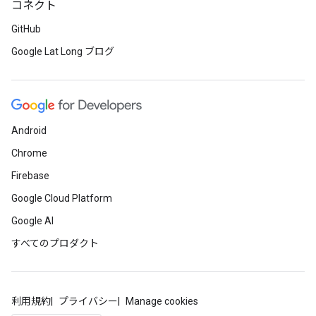
コネクト
GitHub
Google Lat Long ブログ
Android
Chrome
Firebase
Google Cloud Platform
Google AI
すべてのプロダクト
利用規約
プライバシー
Manage cookies