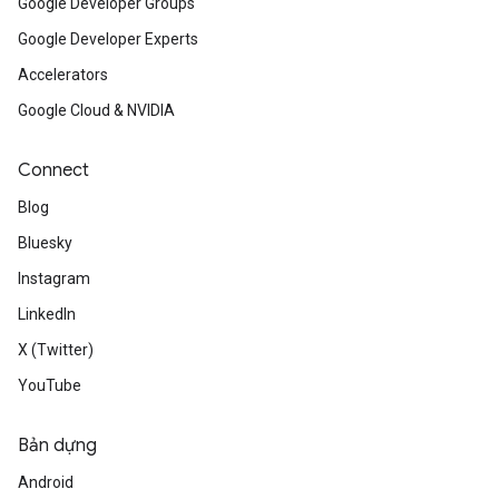
Google Developer Groups
Google Developer Experts
Accelerators
Google Cloud & NVIDIA
Connect
Blog
Bluesky
Instagram
LinkedIn
X (Twitter)
YouTube
Bản dựng
Android