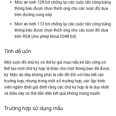
Mức an ninh 128 bit chống lại các cuộc tấn công bằng
thông báo được chọn thích ứng cho các lược đồ dựa
trên đường cong elip
Mức an ninh 112 bit chống lại các cuộc tấn công bằng
thông báo được chọn thích ứng cho các lược đồ dựa
trên RSA (cho phép khoá 2048 bit)
Tính dễ uốn
Một lược đồ chữ ký có thể bị giả mạo nếu kẻ tấn công có
thể tạo một chữ ký hợp lệ khác cho một thông báo đã được
ký. Mặc dù đây không phải là vấn đề đối với hầu hết các
trường hợp, nhưng trong một số trường hợp, các lập trình
viên ngầm định giả định rằng các chữ ký hợp lệ là duy nhất
và điều này có thể dẫn đến kết quả không mong muốn.
Trường hợp sử dụng mẫu