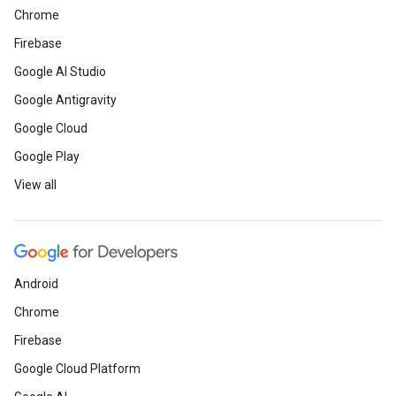
Chrome
Firebase
Google AI Studio
Google Antigravity
Google Cloud
Google Play
View all
Android
Chrome
Firebase
Google Cloud Platform